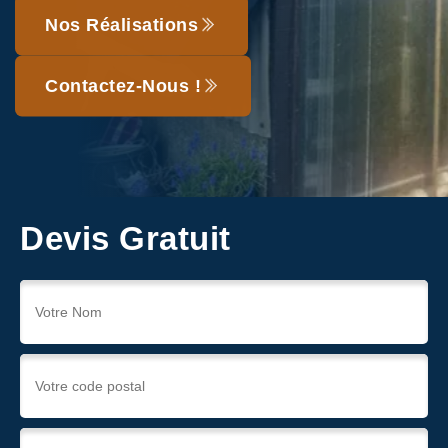
Nos Réalisations
Contactez-Nous !
Devis Gratuit