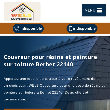
MENU
indisponible
indisponible
Couvreur pour résine et peinture
sur toiture Berhet 22140
Apportez une touche de couleur à votre revêtement de toit
en choisissant WELS Couverture pour une pose de résine et
peinture sur toiture à Berhet 22140. Devis offert et
personnalisé.