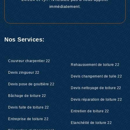
immédiatement.
Nos Services:
Couvreur charpentier 22
Rehaussement de toiture 22
Devis zingueur 22
Devis changement de tuile 22
Devis pose de gouttière 22
Devis nettoyage de toiture 22
Bâchage de toiture 22
Devis réparation de toiture 22
Devis fuite de toiture 22
Entretien de toiture 22
Entreprise de toiture 22
Etanchéité de toiture 22