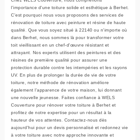
Chez WELS Couverture, nous comprenons
l'importance d'une toiture solide et esthétique à Berhet.
C'est pourquoi nous vous proposons des services de
rénovation de toiture avec peinture et résine de haute
qualité. Que vous soyez situé à 22140 ou n'importe où
dans Berhet, nous sommes là pour transformer votre
toit vieillissant en un chef-d'œuvre résistant et
attrayant. Nos experts utilisent des peintures et des
résines de première qualité pour assurer une
protection durable contre les intempéries et les rayons
UV. En plus de prolonger la durée de vie de votre
toiture, notre méthode de rénovation améliore
également l'apparence de votre maison, lui donnant
une nouvelle jeunesse. Faites confiance à WELS
Couverture pour rénover votre toiture à Berhet et
profitez de notre expertise pour un résultat à la
hauteur de vos attentes. Contactez-nous dès
aujourd'hui pour un devis personnalisé et redonnez vie
à votre toiture avec notre approche innovante et