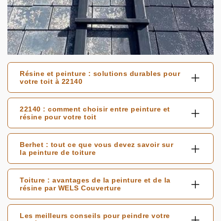
Résine et peinture : solutions durables pour
votre toit à 22140
22140 : comment choisir entre peinture et
résine pour votre toit
Berhet : tout ce que vous devez savoir sur
la peinture de toiture
Toiture : avantages de la peinture et de la
résine par WELS Couverture
Les meilleurs conseils pour peindre votre