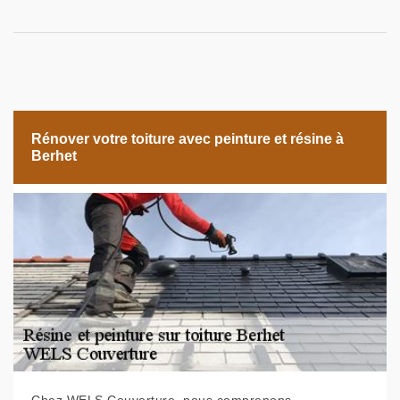
Rénover votre toiture avec peinture et résine à
Berhet