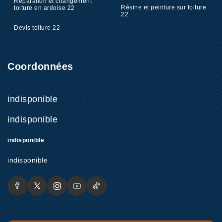
Réparation et changement
Résine et peinture sur toiture
toiture en ardoise 22
22
Devis toiture 22
Coordonnées
indisponible
indisponible
indisponible
indisponible