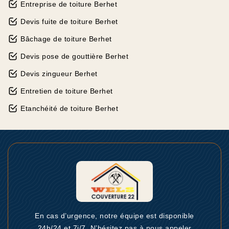
Entreprise de toiture Berhet
Devis fuite de toiture Berhet
Bâchage de toiture Berhet
Devis pose de gouttière Berhet
Devis zingueur Berhet
Entretien de toiture Berhet
Etanchéité de toiture Berhet
En cas d’urgence, notre équipe est disponible
24h/24 et 7j/7. N’hésitez pas à nous appeler