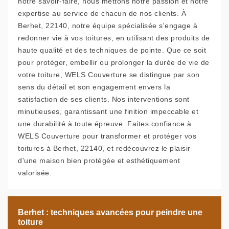
notre savoir-faire, nous mettons notre passion et notre
expertise au service de chacun de nos clients. À
Berhet, 22140, notre équipe spécialisée s'engage à
redonner vie à vos toitures, en utilisant des produits de
haute qualité et des techniques de pointe. Que ce soit
pour protéger, embellir ou prolonger la durée de vie de
votre toiture, WELS Couverture se distingue par son
sens du détail et son engagement envers la
satisfaction de ses clients. Nos interventions sont
minutieuses, garantissant une finition impeccable et
une durabilité à toute épreuve. Faites confiance à
WELS Couverture pour transformer et protéger vos
toitures à Berhet, 22140, et redécouvrez le plaisir
d'une maison bien protégée et esthétiquement
valorisée.
Berhet : techniques avancées pour peindre une
toiture