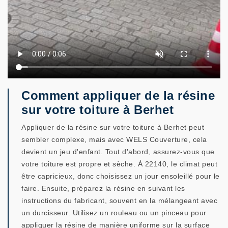
Comment appliquer de la résine
sur votre toiture à Berhet
Appliquer de la résine sur votre toiture à Berhet peut
sembler complexe, mais avec WELS Couverture, cela
devient un jeu d'enfant. Tout d'abord, assurez-vous que
votre toiture est propre et sèche. À 22140, le climat peut
être capricieux, donc choisissez un jour ensoleillé pour le
faire. Ensuite, préparez la résine en suivant les
instructions du fabricant, souvent en la mélangeant avec
un durcisseur. Utilisez un rouleau ou un pinceau pour
appliquer la résine de manière uniforme sur la surface