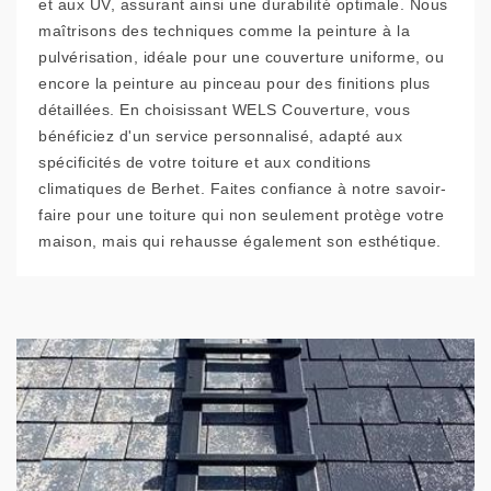
et aux UV, assurant ainsi une durabilité optimale. Nous
maîtrisons des techniques comme la peinture à la
pulvérisation, idéale pour une couverture uniforme, ou
encore la peinture au pinceau pour des finitions plus
détaillées. En choisissant WELS Couverture, vous
bénéficiez d'un service personnalisé, adapté aux
spécificités de votre toiture et aux conditions
climatiques de Berhet. Faites confiance à notre savoir-
faire pour une toiture qui non seulement protège votre
maison, mais qui rehausse également son esthétique.