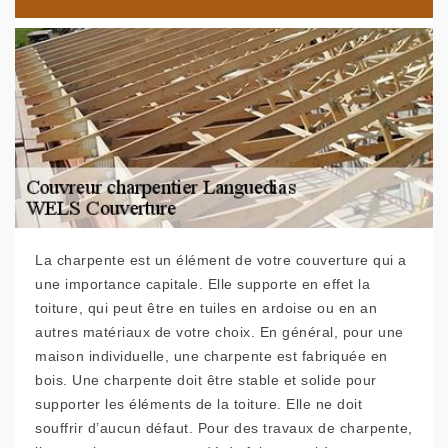
La charpente est un élément de votre couverture qui a
une importance capitale. Elle supporte en effet la
toiture, qui peut être en tuiles en ardoise ou en an
autres matériaux de votre choix. En général, pour une
maison individuelle, une charpente est fabriquée en
bois. Une charpente doit être stable et solide pour
supporter les éléments de la toiture. Elle ne doit
souffrir d’aucun défaut. Pour des travaux de charpente,