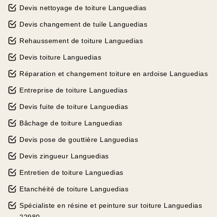
Devis nettoyage de toiture Languedias
Devis changement de tuile Languedias
Rehaussement de toiture Languedias
Devis toiture Languedias
Réparation et changement toiture en ardoise Languedias
Entreprise de toiture Languedias
Devis fuite de toiture Languedias
Bâchage de toiture Languedias
Devis pose de gouttière Languedias
Devis zingueur Languedias
Entretien de toiture Languedias
Etanchéité de toiture Languedias
Spécialiste en résine et peinture sur toiture Languedias