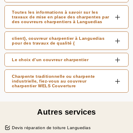
Toutes les informations à savoir sur les
travaux de mise en place des charpentes par
des couvreurs charpentiers à Languedias
client}, couvreur charpentier à Languedias
pour des travaux de qualité {
Le choix d’un couvreur charpentier
Charpente traditionnelle ou charpente
industrielle, fiez-vous au couvreur
charpentier WELS Couverture
Autres services
Devis réparation de toiture Languedias