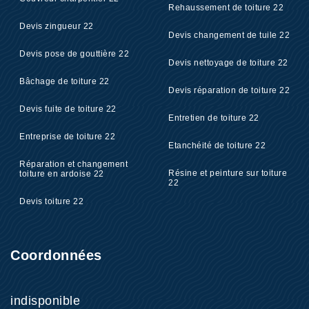
Rehaussement de toiture 22
Devis zingueur 22
Devis changement de tuile 22
Devis pose de gouttière 22
Devis nettoyage de toiture 22
Bâchage de toiture 22
Devis réparation de toiture 22
Devis fuite de toiture 22
Entretien de toiture 22
Entreprise de toiture 22
Etanchéité de toiture 22
Réparation et changement
Résine et peinture sur toiture
toiture en ardoise 22
22
Devis toiture 22
Coordonnées
indisponible