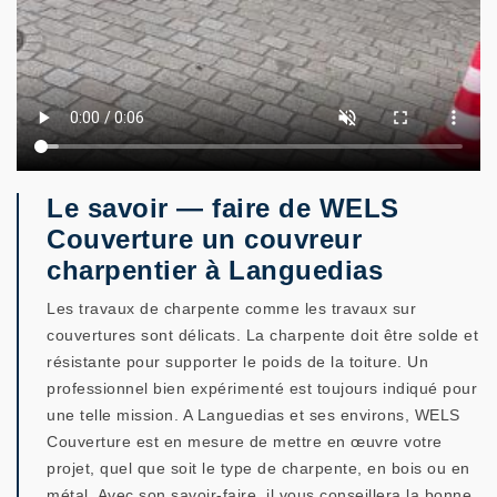
Le savoir — faire de WELS
Couverture un couvreur
charpentier à Languedias
Les travaux de charpente comme les travaux sur
couvertures sont délicats. La charpente doit être solde et
résistante pour supporter le poids de la toiture. Un
professionnel bien expérimenté est toujours indiqué pour
une telle mission. A Languedias et ses environs, WELS
Couverture est en mesure de mettre en œuvre votre
projet, quel que soit le type de charpente, en bois ou en
métal. Avec son savoir-faire, il vous conseillera la bonne