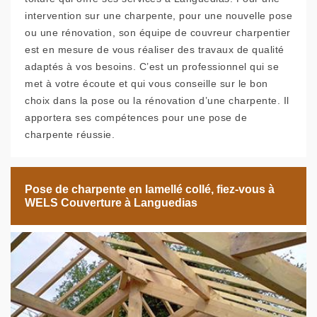
intervention sur une charpente, pour une nouvelle pose
ou une rénovation, son équipe de couvreur charpentier
est en mesure de vous réaliser des travaux de qualité
adaptés à vos besoins. C’est un professionnel qui se
met à votre écoute et qui vous conseille sur le bon
choix dans la pose ou la rénovation d’une charpente. Il
apportera ses compétences pour une pose de
charpente réussie.
Pose de charpente en lamellé collé, fiez-vous à
WELS Couverture à Languedias