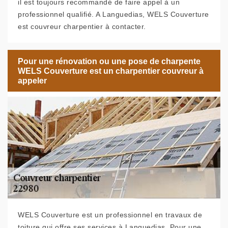
il est toujours recommandé de faire appel à un
professionnel qualifié. A Languedias, WELS Couverture
est couvreur charpentier à contacter.
Pour une rénovation ou une pose de charpente
WELS Couverture est un charpentier couvreur à
appeler
WELS Couverture est un professionnel en travaux de
toiture qui offre ses services à Languedias. Pour une