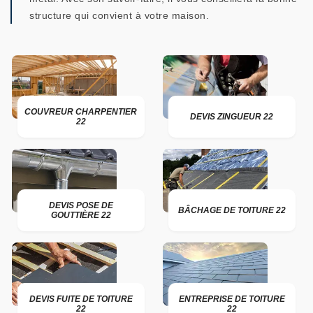
structure qui convient à votre maison.
COUVREUR CHARPENTIER
DEVIS ZINGUEUR 22
22
DEVIS POSE DE
BÂCHAGE DE TOITURE 22
GOUTTIÈRE 22
DEVIS FUITE DE TOITURE
ENTREPRISE DE TOITURE
22
22