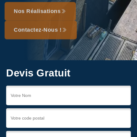
Nos Réalisations
Contactez-Nous !
Devis Gratuit