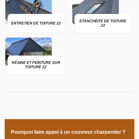
ETANCHÉITÉ DE TOITURE
ENTRETIEN DE TOITURE 22
22
RÉSINE ET PEINTURE SUR
TOITURE 22
Pourquoi faire appel à un couvreur charpentier ?