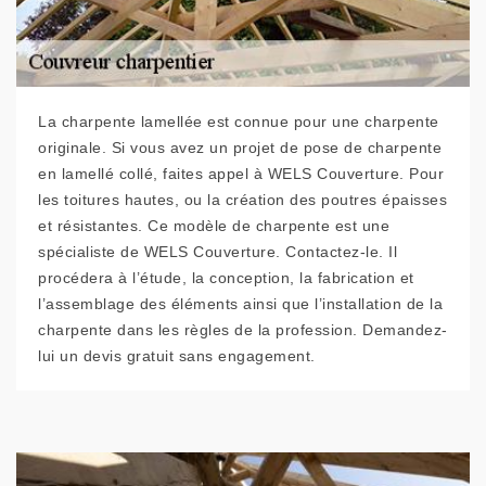
La charpente lamellée est connue pour une charpente
originale. Si vous avez un projet de pose de charpente
en lamellé collé, faites appel à WELS Couverture. Pour
les toitures hautes, ou la création des poutres épaisses
et résistantes. Ce modèle de charpente est une
spécialiste de WELS Couverture. Contactez-le. Il
procédera à l’étude, la conception, la fabrication et
l’assemblage des éléments ainsi que l’installation de la
charpente dans les règles de la profession. Demandez-
lui un devis gratuit sans engagement.