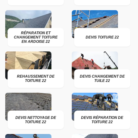
RÉPARATION ET
CHANGEMENT TOITURE
DEVIS TOITURE 22
EN ARDOISE 22
REHAUSSEMENT DE
DEVIS CHANGEMENT DE
TOITURE 22
TUILE 22
DEVIS NETTOYAGE DE
DEVIS RÉPARATION DE
TOITURE 22
TOITURE 22