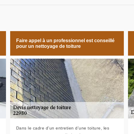
Faire appel à un professionnel est conseillé
pour un nettoyage de toiture
Dans le cadre d’un entretien d’une toiture, les