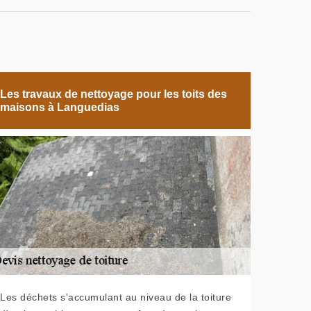
Les travaux de nettoyage pour les toits des
maisons à Languedias
Les déchets s'accumulant au niveau de la toiture