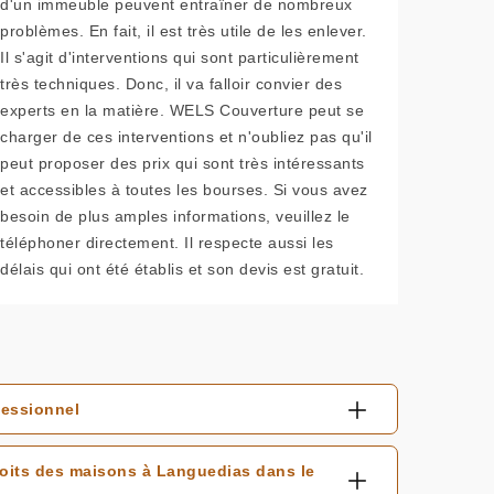
d'un immeuble peuvent entraîner de nombreux
problèmes. En fait, il est très utile de les enlever.
Il s'agit d'interventions qui sont particulièrement
très techniques. Donc, il va falloir convier des
experts en la matière. WELS Couverture peut se
charger de ces interventions et n'oubliez pas qu'il
peut proposer des prix qui sont très intéressants
et accessibles à toutes les bourses. Si vous avez
besoin de plus amples informations, veuillez le
téléphoner directement. Il respecte aussi les
délais qui ont été établis et son devis est gratuit.
fessionnel
toits des maisons à Languedias dans le