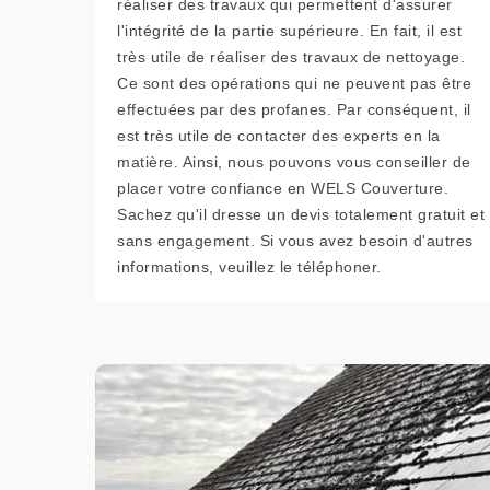
réaliser des travaux qui permettent d'assurer
l'intégrité de la partie supérieure. En fait, il est
très utile de réaliser des travaux de nettoyage.
Ce sont des opérations qui ne peuvent pas être
effectuées par des profanes. Par conséquent, il
est très utile de contacter des experts en la
matière. Ainsi, nous pouvons vous conseiller de
placer votre confiance en WELS Couverture.
Sachez qu'il dresse un devis totalement gratuit et
sans engagement. Si vous avez besoin d'autres
informations, veuillez le téléphoner.