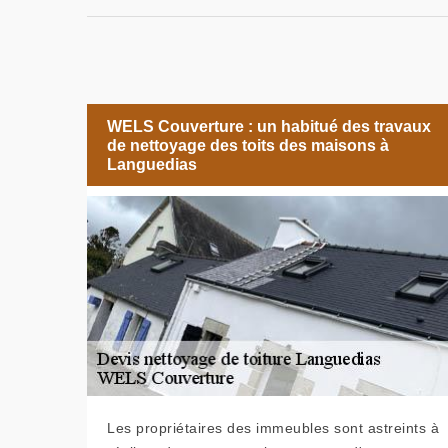
WELS Couverture : un habitué des travaux
de nettoyage des toits des maisons à
Languedias
Les propriétaires des immeubles sont astreints à