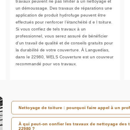
travaux peuvent ne pas limiter à un nettoyage et
un démoussage. Des travaux de réparations une
application de produit hydrofuge peuvent être
effectués pour renforcer l’étanchéité d e l toiture.
Si vous confiez de tels travaux à un
professionnel, vous serez assuré de bénéficier
d’un travail de qualité et de conseils gratuits pour
la durabilité de votre couverture. À Languedias,
dans le 22980, WELS Couverture est un couvreur
recommandé pour vos travaux.
Nettoyage de toiture : pourquoi faire appel à un pro
À qui peut-on confier les travaux de nettoyage des 
22980 ?