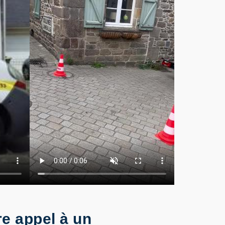
re appel à un