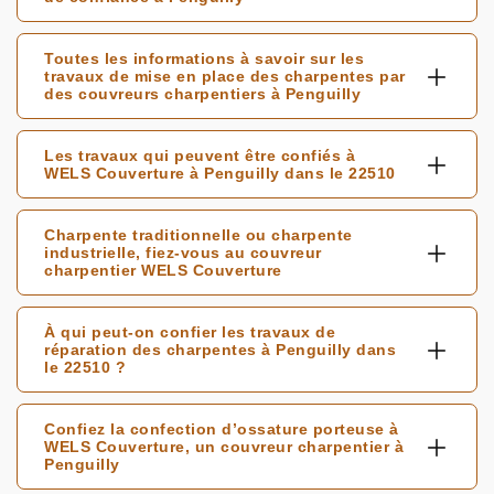
Toutes les informations à savoir sur les
travaux de mise en place des charpentes par
des couvreurs charpentiers à Penguilly
Les travaux qui peuvent être confiés à
WELS Couverture à Penguilly dans le 22510
Charpente traditionnelle ou charpente
industrielle, fiez-vous au couvreur
charpentier WELS Couverture
À qui peut-on confier les travaux de
réparation des charpentes à Penguilly dans
le 22510 ?
Confiez la confection d’ossature porteuse à
WELS Couverture, un couvreur charpentier à
Penguilly