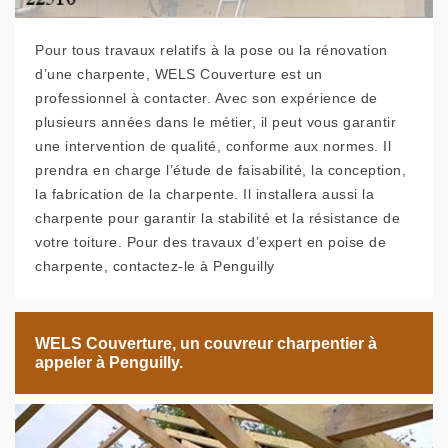
Pour tous travaux relatifs à la pose ou la rénovation
d’une charpente, WELS Couverture est un
professionnel à contacter. Avec son expérience de
plusieurs années dans le métier, il peut vous garantir
une intervention de qualité, conforme aux normes. Il
prendra en charge l’étude de faisabilité, la conception,
la fabrication de la charpente. Il installera aussi la
charpente pour garantir la stabilité et la résistance de
votre toiture. Pour des travaux d’expert en poise de
charpente, contactez-le à Penguilly
WELS Couverture, un couvreur charpentier à
appeler à Penguilly.