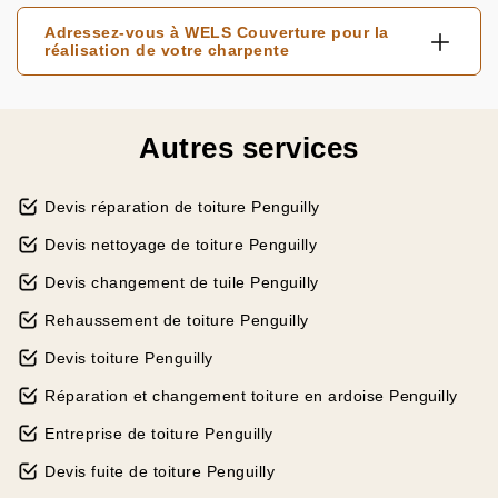
Adressez-vous à WELS Couverture pour la
réalisation de votre charpente
Autres services
Devis réparation de toiture Penguilly
Devis nettoyage de toiture Penguilly
Devis changement de tuile Penguilly
Rehaussement de toiture Penguilly
Devis toiture Penguilly
Réparation et changement toiture en ardoise Penguilly
Entreprise de toiture Penguilly
Devis fuite de toiture Penguilly