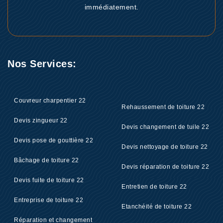
immédiatement.
Nos Services:
Couvreur charpentier 22
Rehaussement de toiture 22
Devis zingueur 22
Devis changement de tuile 22
Devis pose de gouttière 22
Devis nettoyage de toiture 22
Bâchage de toiture 22
Devis réparation de toiture 22
Devis fuite de toiture 22
Entretien de toiture 22
Entreprise de toiture 22
Etanchéité de toiture 22
Réparation et changement