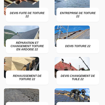
DEVIS FUITE DE TOITURE
ENTREPRISE DE TOITURE
22
22
RÉPARATION ET
CHANGEMENT TOITURE
DEVIS TOITURE 22
EN ARDOISE 22
REHAUSSEMENT DE
DEVIS CHANGEMENT DE
TOITURE 22
TUILE 22