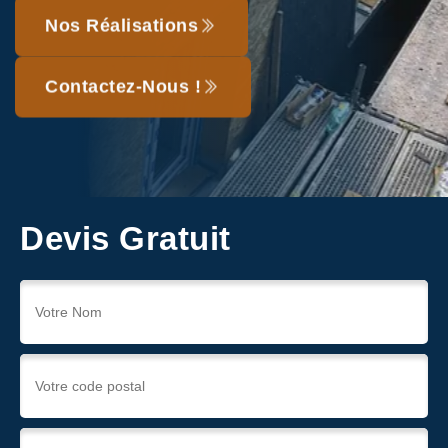
Nos Réalisations
Contactez-Nous !
Devis Gratuit