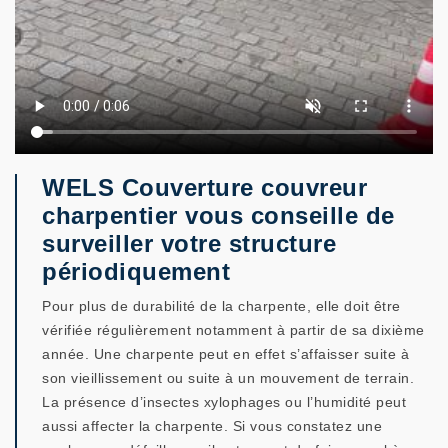
WELS Couverture couvreur
charpentier vous conseille de
surveiller votre structure
périodiquement
Pour plus de durabilité de la charpente, elle doit être
vérifiée régulièrement notamment à partir de sa dixième
année. Une charpente peut en effet s’affaisser suite à
son vieillissement ou suite à un mouvement de terrain.
La présence d’insectes xylophages ou l’humidité peut
aussi affecter la charpente. Si vous constatez une