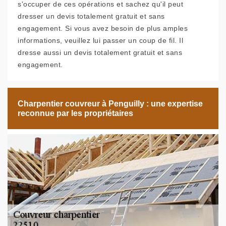
s'occuper de ces opérations et sachez qu'il peut
dresser un devis totalement gratuit et sans
engagement. Si vous avez besoin de plus amples
informations, veuillez lui passer un coup de fil. Il
dresse aussi un devis totalement gratuit et sans
engagement.
Charpentier couvreur à Penguilly : une expertise
reconnue par les propriétaires