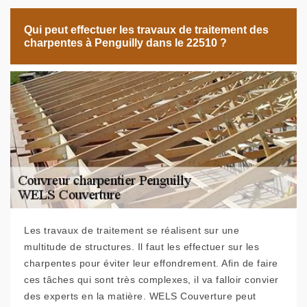
Qui peut effectuer les travaux de traitement des
charpentes à Penguilly dans le 22510 ?
Les travaux de traitement se réalisent sur une
multitude de structures. Il faut les effectuer sur les
charpentes pour éviter leur effondrement. Afin de faire
ces tâches qui sont très complexes, il va falloir convier
des experts en la matière. WELS Couverture peut