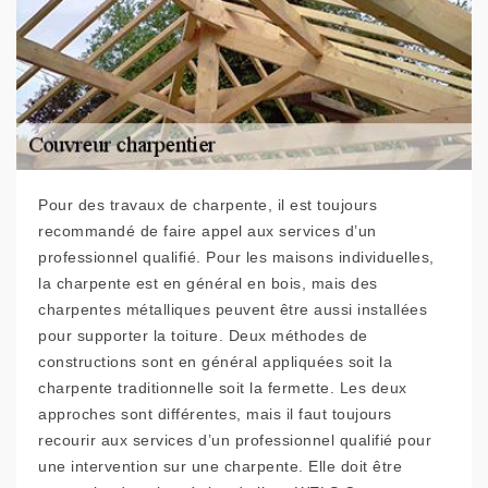
Pour des travaux de charpente, il est toujours
recommandé de faire appel aux services d’un
professionnel qualifié. Pour les maisons individuelles,
la charpente est en général en bois, mais des
charpentes métalliques peuvent être aussi installées
pour supporter la toiture. Deux méthodes de
constructions sont en général appliquées soit la
charpente traditionnelle soit la fermette. Les deux
approches sont différentes, mais il faut toujours
recourir aux services d’un professionnel qualifié pour
une intervention sur une charpente. Elle doit être