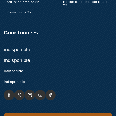
Résine et peinture sur toiture
toiture en ardoise 22
22
Devis toiture 22
Coordonnées
indisponible
indisponible
indisponible
indisponible