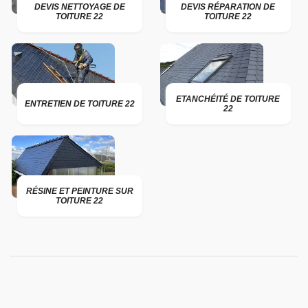
DEVIS NETTOYAGE DE
DEVIS RÉPARATION DE
TOITURE 22
TOITURE 22
ETANCHÉITÉ DE TOITURE
ENTRETIEN DE TOITURE 22
22
RÉSINE ET PEINTURE SUR
TOITURE 22