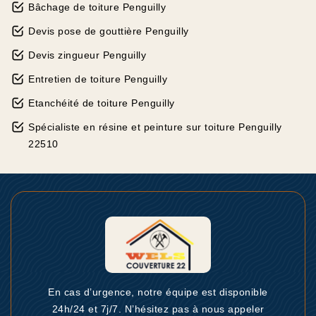
Bâchage de toiture Penguilly
Devis pose de gouttière Penguilly
Devis zingueur Penguilly
Entretien de toiture Penguilly
Etanchéité de toiture Penguilly
Spécialiste en résine et peinture sur toiture Penguilly
22510
En cas d’urgence, notre équipe est disponible
24h/24 et 7j/7. N’hésitez pas à nous appeler