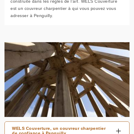
construite dans les règles de l’art. WELS Couverture
est un couvreur charpentier à qui vous pouvez vous
adresser à Penguilly.
WELS Couverture, un couvreur charpentier
de confiance à Penguilly