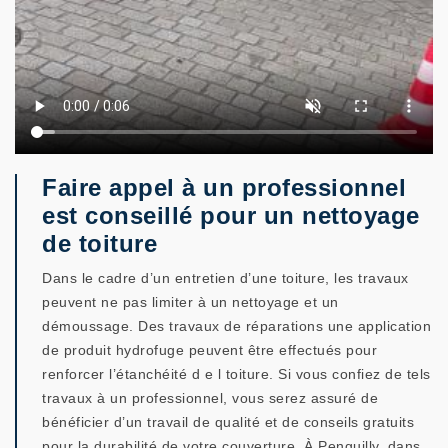
Faire appel à un professionnel
est conseillé pour un nettoyage
de toiture
Dans le cadre d’un entretien d’une toiture, les travaux
peuvent ne pas limiter à un nettoyage et un
démoussage. Des travaux de réparations une application
de produit hydrofuge peuvent être effectués pour
renforcer l’étanchéité d e l toiture. Si vous confiez de tels
travaux à un professionnel, vous serez assuré de
bénéficier d’un travail de qualité et de conseils gratuits
pour la durabilité de votre couverture. À Penguilly, dans