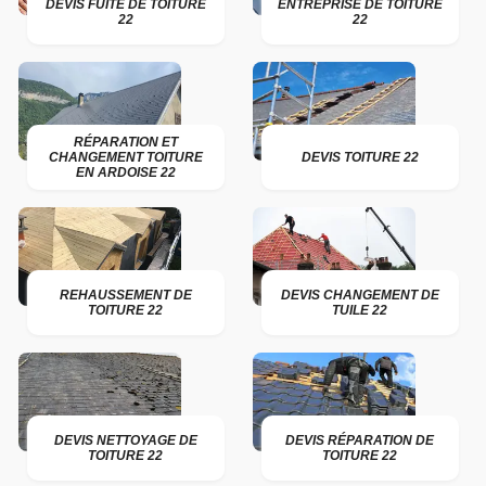
DEVIS FUITE DE TOITURE
ENTREPRISE DE TOITURE
22
22
RÉPARATION ET
CHANGEMENT TOITURE
DEVIS TOITURE 22
EN ARDOISE 22
REHAUSSEMENT DE
DEVIS CHANGEMENT DE
TOITURE 22
TUILE 22
DEVIS NETTOYAGE DE
DEVIS RÉPARATION DE
TOITURE 22
TOITURE 22