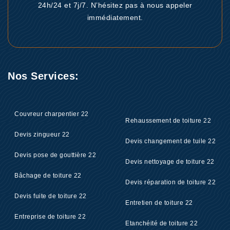
24h/24 et 7j/7. N’hésitez pas à nous appeler
immédiatement.
Nos Services:
Couvreur charpentier 22
Rehaussement de toiture 22
Devis zingueur 22
Devis changement de tuile 22
Devis pose de gouttière 22
Devis nettoyage de toiture 22
Bâchage de toiture 22
Devis réparation de toiture 22
Devis fuite de toiture 22
Entretien de toiture 22
Entreprise de toiture 22
Etanchéité de toiture 22