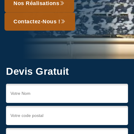
Nos Réalisations
Contactez-Nous !
Devis Gratuit