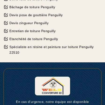
Bâchage de toiture Penguilly
Devis pose de gouttière Penguilly
Devis zingueur Penguilly
Entretien de toiture Penguilly
Etanchéité de toiture Penguilly
Spécialiste en résine et peinture sur toiture Penguilly
22510
En cas d’urgence, notre équipe est disponible