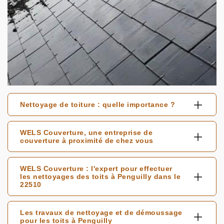
Nettoyage de toiture : quelle importance ?
WELS Couverture, une entreprise de
couverture à proximité de chez vous
WELS Couverture : l'expert pour effectuer
les nettoyages des toits à Penguilly dans le
22510
Les travaux de nettoyage et de démoussage
pour les toits à Penguilly