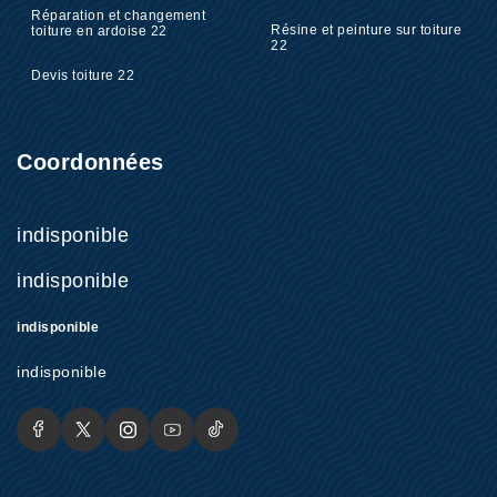
Réparation et changement
Résine et peinture sur toiture
toiture en ardoise 22
22
Devis toiture 22
Coordonnées
indisponible
indisponible
indisponible
indisponible