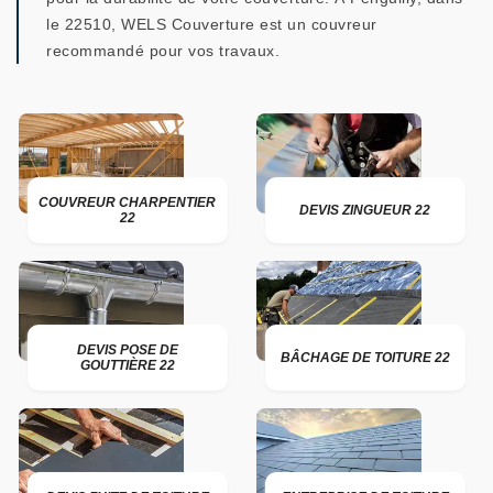
le 22510, WELS Couverture est un couvreur
recommandé pour vos travaux.
COUVREUR CHARPENTIER
DEVIS ZINGUEUR 22
22
DEVIS POSE DE
BÂCHAGE DE TOITURE 22
GOUTTIÈRE 22