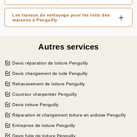
Les travaux de nettoyage pour les toits des
maisons à Penguilly
Autres services
Devis réparation de toiture Penguilly
Devis changement de tuile Penguilly
Rehaussement de toiture Penguilly
Couvreur charpentier Penguilly
Devis toiture Penguilly
Réparation et changement toiture en ardoise Penguilly
Entreprise de toiture Penguilly
Devis fuite de toiture Penguilly