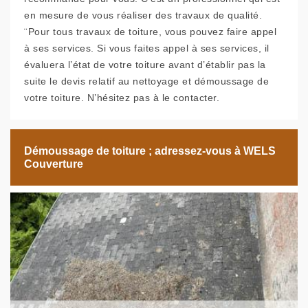
en mesure de vous réaliser des travaux de qualité.
¨Pour tous travaux de toiture, vous pouvez faire appel
à ses services. Si vous faites appel à ses services, il
évaluera l’état de votre toiture avant d’établir pas la
suite le devis relatif au nettoyage et démoussage de
votre toiture. N’hésitez pas à le contacter.
Démoussage de toiture ; adressez-vous à WELS
Couverture