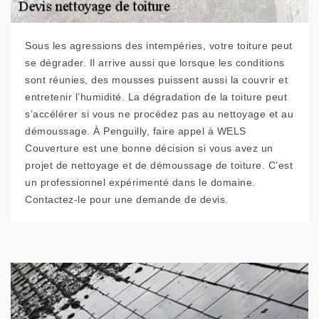
Sous les agressions des intempéries, votre toiture peut
se dégrader. Il arrive aussi que lorsque les conditions
sont réunies, des mousses puissent aussi la couvrir et
entretenir l’humidité. La dégradation de la toiture peut
s’accélérer si vous ne procédez pas au nettoyage et au
démoussage. À Penguilly, faire appel à WELS
Couverture est une bonne décision si vous avez un
projet de nettoyage et de démoussage de toiture. C’est
un professionnel expérimenté dans le domaine.
Contactez-le pour une demande de devis.