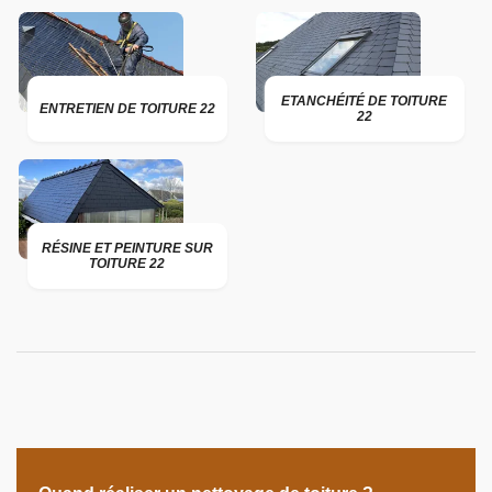
ETANCHÉITÉ DE TOITURE
ENTRETIEN DE TOITURE 22
22
RÉSINE ET PEINTURE SUR
TOITURE 22