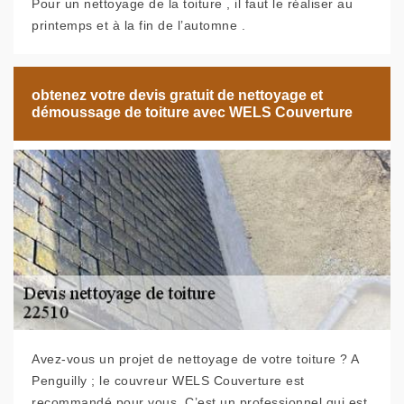
Pour un nettoyage de la toiture , il faut le réaliser au
printemps et à la fin de l’automne .
obtenez votre devis gratuit de nettoyage et
démoussage de toiture avec WELS Couverture
Avez-vous un projet de nettoyage de votre toiture ? A
Penguilly ; le couvreur WELS Couverture est
recommandé pour vous. C’est un professionnel qui est