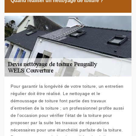
Quand réaliser un nettoyage de toiture ?
Pour garantir la longévité de votre toiture, un entretien
régulier doit être réalisé. Le nettoyage et le
démoussage de toiture font partie des travaux
d’entretien de la toiture ; un professionnel profite aussi
de l’occasion pour vérifier l'état de la toiture pour
proposer par la suite les travaux de réparations
nécessaires pour une étanchéité parfaite de la toiture.