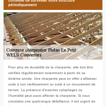
conseille de surveiller votre structure
périodiquement
Pour plus de durabilité de la charpente, elle doit être
vérifiée régulièrement notamment à partir de sa
dixième année. Une charpente peut en effet s’affaisser
suite à son vieillissement ou suite à un mouvement de
terrain. La présence d’insectes xylophages ou
l’humidité peut aussi affecter la charpente. Si vous
constatez une quelconque défaillance, il est urgent de