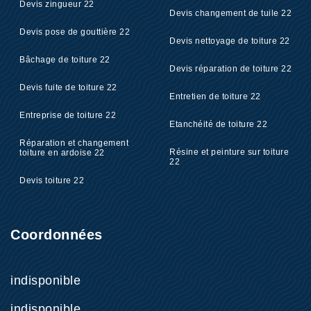
Devis zingueur 22
Devis changement de tuile 22
Devis pose de gouttière 22
Devis nettoyage de toiture 22
Bâchage de toiture 22
Devis réparation de toiture 22
Devis fuite de toiture 22
Entretien de toiture 22
Entreprise de toiture 22
Etanchéité de toiture 22
Réparation et changement
Résine et peinture sur toiture
toiture en ardoise 22
22
Devis toiture 22
Coordonnées
indisponible
indisponible