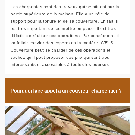
Les charpentes sont des travaux qui se situent sur la
partie supérieure de la maison. Elle a un rôle de
support pour la toiture et de sa couverture. En fait, il
est très important de les mettre en place. Il est très
difficile de réaliser ces opérations. Par conséquent, il
va falloir convier des experts en la matière. WELS
Couverture peut se charger de ces opérations et
sachez qu'il peut proposer des prix qui sont très
intéressants et accessibles à toutes les bourses.
Pourquoi faire appel à un couvreur charpentier ?