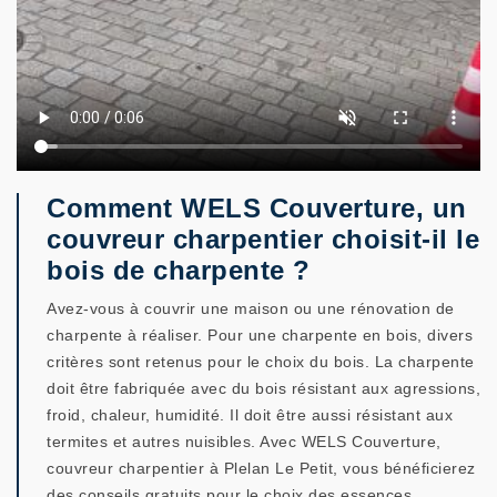
Comment WELS Couverture, un
couvreur charpentier choisit-il le
bois de charpente ?
Avez-vous à couvrir une maison ou une rénovation de
charpente à réaliser. Pour une charpente en bois, divers
critères sont retenus pour le choix du bois. La charpente
doit être fabriquée avec du bois résistant aux agressions,
froid, chaleur, humidité. Il doit être aussi résistant aux
termites et autres nuisibles. Avec WELS Couverture,
couvreur charpentier à Plelan Le Petit, vous bénéficierez
des conseils gratuits pour le choix des essences