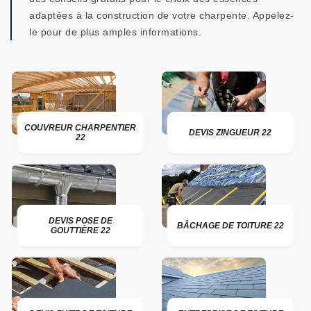
adaptées à la construction de votre charpente. Appelez-
le pour de plus amples informations.
COUVREUR CHARPENTIER
DEVIS ZINGUEUR 22
22
DEVIS POSE DE
BÂCHAGE DE TOITURE 22
GOUTTIÈRE 22