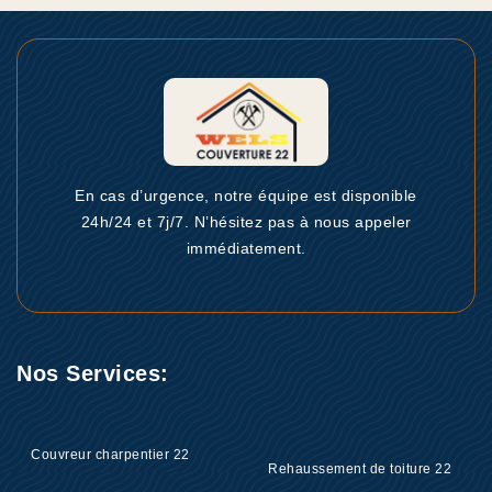
En cas d’urgence, notre équipe est disponible
24h/24 et 7j/7. N’hésitez pas à nous appeler
immédiatement.
Nos Services:
Couvreur charpentier 22
Rehaussement de toiture 22