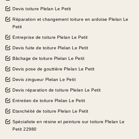
Devis toiture Plelan Le Petit
Réparation et changement toiture en ardoise Plelan Le
Petit
Entreprise de toiture Plelan Le Petit
Devis fuite de toiture Plelan Le Petit
Bâchage de toiture Plelan Le Petit
Devis pose de gouttière Plelan Le Petit
Devis zingueur Plelan Le Petit
Devis réparation de toiture Plelan Le Petit
Entretien de toiture Plelan Le Petit
Etanchéité de toiture Plelan Le Petit
Spécialiste en résine et peinture sur toiture Plelan Le
Petit 22980