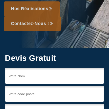
Nos Réalisations
Contactez-Nous !
Devis Gratuit