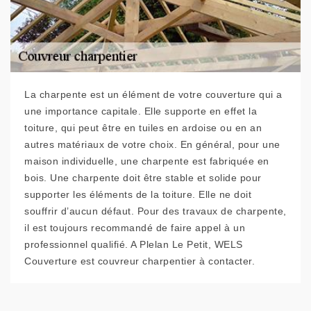
La charpente est un élément de votre couverture qui a
une importance capitale. Elle supporte en effet la
toiture, qui peut être en tuiles en ardoise ou en an
autres matériaux de votre choix. En général, pour une
maison individuelle, une charpente est fabriquée en
bois. Une charpente doit être stable et solide pour
supporter les éléments de la toiture. Elle ne doit
souffrir d’aucun défaut. Pour des travaux de charpente,
il est toujours recommandé de faire appel à un
professionnel qualifié. A Plelan Le Petit, WELS
Couverture est couvreur charpentier à contacter.