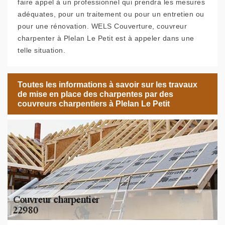
faire appel à un professionnel qui prendra les mesures
adéquates, pour un traitement ou pour un entretien ou
pour une rénovation. WELS Couverture, couvreur
charpenter à Plelan Le Petit est à appeler dans une
telle situation.
Toutes les informations à savoir sur les travaux
de mise en place des charpentes par des
couvreurs charpentiers à Plelan Le Petit