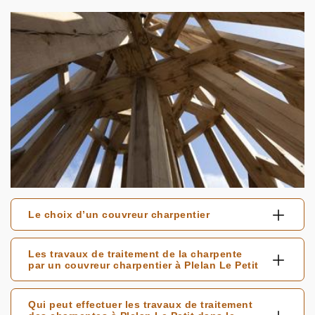
Le choix d’un couvreur charpentier
Les travaux de traitement de la charpente
par un couvreur charpentier à Plelan Le Petit
Qui peut effectuer les travaux de traitement