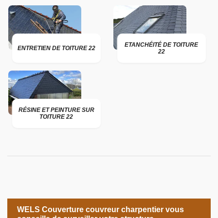
ETANCHÉITÉ DE TOITURE
ENTRETIEN DE TOITURE 22
22
RÉSINE ET PEINTURE SUR
TOITURE 22
WELS Couverture couvreur charpentier vous