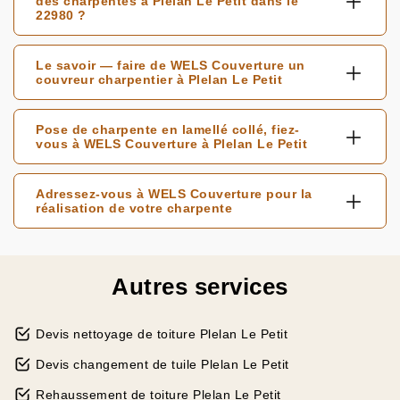
des charpentes à Plelan Le Petit dans le
22980 ?
Le savoir — faire de WELS Couverture un
couvreur charpentier à Plelan Le Petit
Pose de charpente en lamellé collé, fiez-
vous à WELS Couverture à Plelan Le Petit
Adressez-vous à WELS Couverture pour la
réalisation de votre charpente
Autres services
Devis nettoyage de toiture Plelan Le Petit
Devis changement de tuile Plelan Le Petit
Rehaussement de toiture Plelan Le Petit