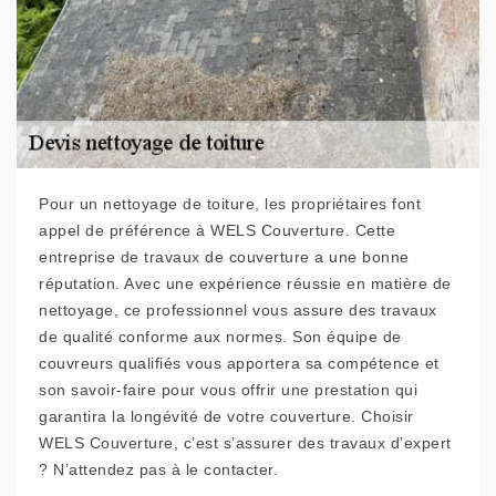
Pour un nettoyage de toiture, les propriétaires font
appel de préférence à WELS Couverture. Cette
entreprise de travaux de couverture a une bonne
réputation. Avec une expérience réussie en matière de
nettoyage, ce professionnel vous assure des travaux
de qualité conforme aux normes. Son équipe de
couvreurs qualifiés vous apportera sa compétence et
son savoir-faire pour vous offrir une prestation qui
garantira la longévité de votre couverture. Choisir
WELS Couverture, c’est s’assurer des travaux d’expert
? N’attendez pas à le contacter.