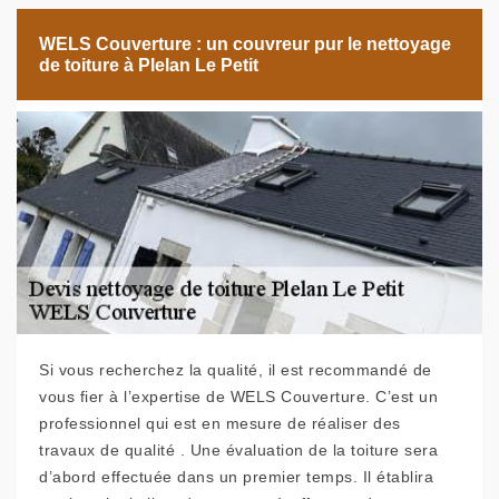
WELS Couverture : un couvreur pur le nettoyage
de toiture à Plelan Le Petit
Si vous recherchez la qualité, il est recommandé de
vous fier à l’expertise de WELS Couverture. C’est un
professionnel qui est en mesure de réaliser des
travaux de qualité . Une évaluation de la toiture sera
d’abord effectuée dans un premier temps. Il établira