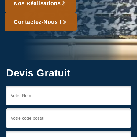
Nos Réalisations
Contactez-Nous !
Devis Gratuit