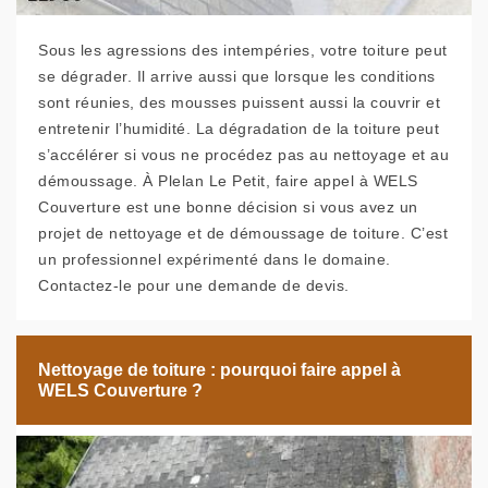
Sous les agressions des intempéries, votre toiture peut
se dégrader. Il arrive aussi que lorsque les conditions
sont réunies, des mousses puissent aussi la couvrir et
entretenir l’humidité. La dégradation de la toiture peut
s’accélérer si vous ne procédez pas au nettoyage et au
démoussage. À Plelan Le Petit, faire appel à WELS
Couverture est une bonne décision si vous avez un
projet de nettoyage et de démoussage de toiture. C’est
un professionnel expérimenté dans le domaine.
Contactez-le pour une demande de devis.
Nettoyage de toiture : pourquoi faire appel à
WELS Couverture ?