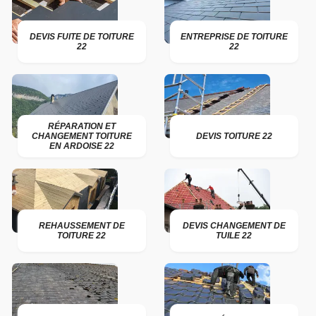
DEVIS FUITE DE TOITURE
ENTREPRISE DE TOITURE
22
22
RÉPARATION ET
CHANGEMENT TOITURE
DEVIS TOITURE 22
EN ARDOISE 22
REHAUSSEMENT DE
DEVIS CHANGEMENT DE
TOITURE 22
TUILE 22