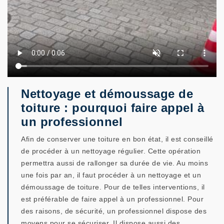
Nettoyage et démoussage de
toiture : pourquoi faire appel à
un professionnel
Afin de conserver une toiture en bon état, il est conseillé
de procéder à un nettoyage régulier. Cette opération
permettra aussi de rallonger sa durée de vie. Au moins
une fois par an, il faut procéder à un nettoyage et un
démoussage de toiture. Pour de telles interventions, il
est préférable de faire appel à un professionnel. Pour
des raisons, de sécurité, un professionnel dispose des
moyens pour se sécuriser. Il dispose aussi des