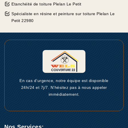
Etanchéité de toiture Plelan Le Petit
Spécialiste en résine et peinture sur toiture Plelan Le
Petit 22980
En cas d’urgence, notre équipe est disponible
24h/24 et 7j/7. N’hésitez pas à nous appeler
immédiatement.
Nos Services: