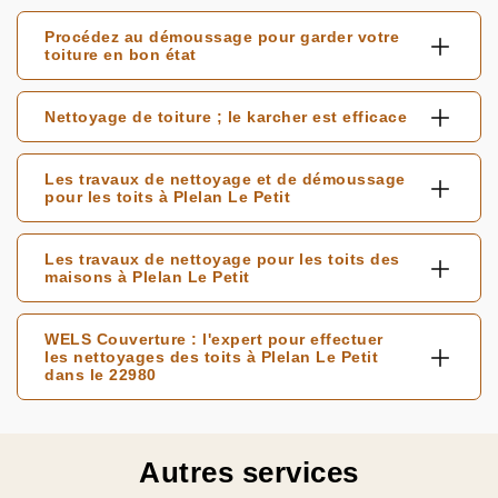
Procédez au démoussage pour garder votre
toiture en bon état
Nettoyage de toiture ; le karcher est efficace
Les travaux de nettoyage et de démoussage
pour les toits à Plelan Le Petit
Les travaux de nettoyage pour les toits des
maisons à Plelan Le Petit
WELS Couverture : l'expert pour effectuer
les nettoyages des toits à Plelan Le Petit
dans le 22980
Autres services