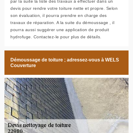
par la suite la liste des travaux à effectuer dans un
devis pour rendre votre toiture nette et propre. Selon
son évaluation, il pourra prendre en charge des
travaux de réparation. A la suite du démoussage , il
pourra aussi suggérer une application de produit
hydrofuge. Contactez-le pour plus de détails.
Démoussage de toiture ; adressez-vous à WELS
Couverture