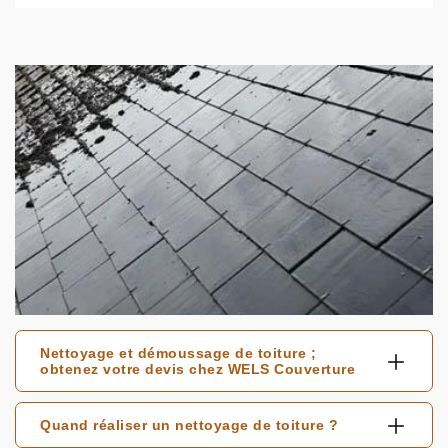
Nettoyage et démoussage de toiture ;
obtenez votre devis chez WELS Couverture
Quand réaliser un nettoyage de toiture ?