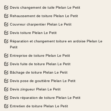
Devis changement de tuile Plelan Le Petit
Rehaussement de toiture Plelan Le Petit
Couvreur charpentier Plelan Le Petit
Devis toiture Plelan Le Petit
Réparation et changement toiture en ardoise Plelan Le
Petit
Entreprise de toiture Plelan Le Petit
Devis fuite de toiture Plelan Le Petit
Bâchage de toiture Plelan Le Petit
Devis pose de gouttière Plelan Le Petit
Devis zingueur Plelan Le Petit
Devis réparation de toiture Plelan Le Petit
Entretien de toiture Plelan Le Petit