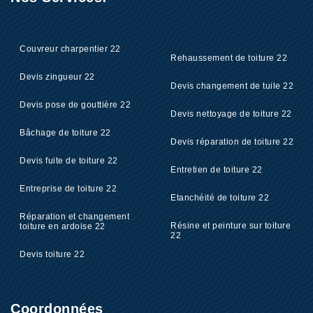
Couvreur charpentier 22
Rehaussement de toiture 22
Devis zingueur 22
Devis changement de tuile 22
Devis pose de gouttière 22
Devis nettoyage de toiture 22
Bâchage de toiture 22
Devis réparation de toiture 22
Devis fuite de toiture 22
Entretien de toiture 22
Entreprise de toiture 22
Etanchéité de toiture 22
Réparation et changement
Résine et peinture sur toiture
toiture en ardoise 22
22
Devis toiture 22
Coordonnées