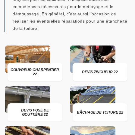
compétences nécessaires pour le nettoyage et le
démoussage. En général, c’est aussi l’occasion de
réaliser les éventuelles réparations pour une étanchéité
de la toiture.
COUVREUR CHARPENTIER
DEVIS ZINGUEUR 22
22
DEVIS POSE DE
BÂCHAGE DE TOITURE 22
GOUTTIÈRE 22