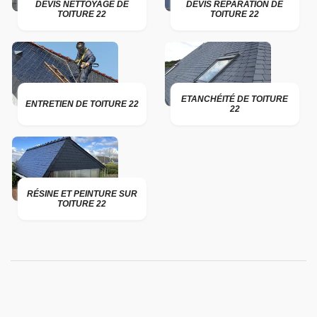
DEVIS NETTOYAGE DE
DEVIS RÉPARATION DE
TOITURE 22
TOITURE 22
ETANCHÉITÉ DE TOITURE
ENTRETIEN DE TOITURE 22
22
RÉSINE ET PEINTURE SUR
TOITURE 22