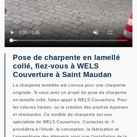
Pose de charpente en lamellé
collé, fiez-vous à WELS
Couverture à Saint Maudan
La charpente lamellée est connue pour une charpente
originale. Si vous avez un projet de pose de charpente
en lamellé collé, faites appel à WELS Couverture. Pour
les toitures hautes, ou la création des poutres épaisses
et résistantes. Ce modèle de charpente est une
spécialiste de WELS Couverture. Contactez-le. Il
procédera à l’étude, la conception, la fabrication et
l’assemblage des éléments ainsi que l’installation de la