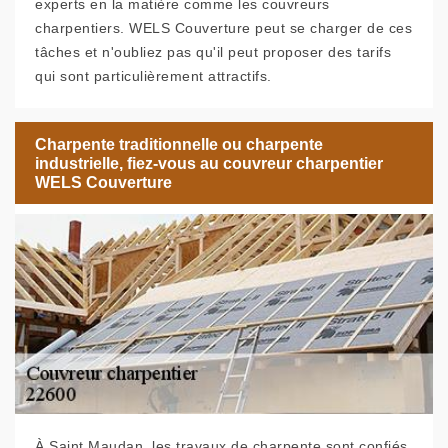
experts en la matière comme les couvreurs
charpentiers. WELS Couverture peut se charger de ces
tâches et n'oubliez pas qu'il peut proposer des tarifs
qui sont particulièrement attractifs.
Charpente traditionnelle ou charpente
industrielle, fiez-vous au couvreur charpentier
WELS Couverture
À Saint Maudan, les travaux de charpente sont confiés