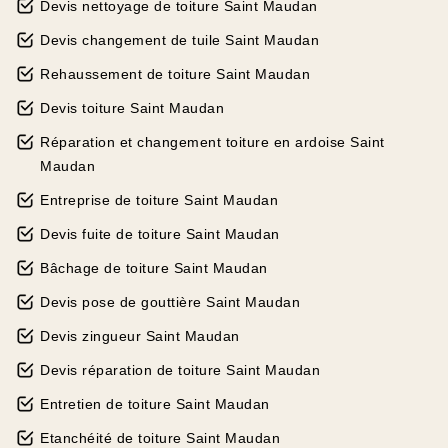
Devis nettoyage de toiture Saint Maudan
Devis changement de tuile Saint Maudan
Rehaussement de toiture Saint Maudan
Devis toiture Saint Maudan
Réparation et changement toiture en ardoise Saint
Maudan
Entreprise de toiture Saint Maudan
Devis fuite de toiture Saint Maudan
Bâchage de toiture Saint Maudan
Devis pose de gouttière Saint Maudan
Devis zingueur Saint Maudan
Devis réparation de toiture Saint Maudan
Entretien de toiture Saint Maudan
Etanchéité de toiture Saint Maudan