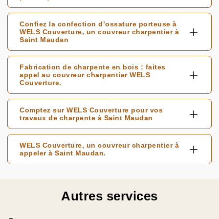
Confiez la confection d’ossature porteuse à
WELS Couverture, un couvreur charpentier à
Saint Maudan
Fabrication de charpente en bois : faites
appel au couvreur charpentier WELS
Couverture.
Comptez sur WELS Couverture pour vos
travaux de charpente à Saint Maudan
WELS Couverture, un couvreur charpentier à
appeler à Saint Maudan.
Autres services