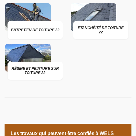
ETANCHÉITÉ DE TOITURE
ENTRETIEN DE TOITURE 22
22
RÉSINE ET PEINTURE SUR
TOITURE 22
Les travaux qui peuvent être confiés à WELS