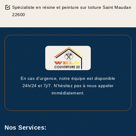
Spécialiste en résine et peinture sur toiture Saint Maudan
22600
En cas d’urgence, notre équipe est disponible
24h/24 et 7j/7. N’hésitez pas à nous appeler
immédiatement.
Nos Services: