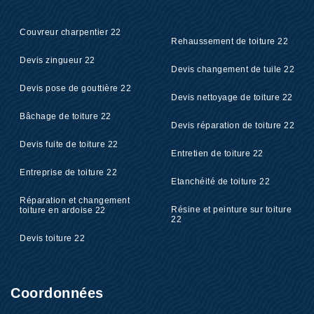
Couvreur charpentier 22
Rehaussement de toiture 22
Devis zingueur 22
Devis changement de tuile 22
Devis pose de gouttière 22
Devis nettoyage de toiture 22
Bâchage de toiture 22
Devis réparation de toiture 22
Devis fuite de toiture 22
Entretien de toiture 22
Entreprise de toiture 22
Etanchéité de toiture 22
Réparation et changement
Résine et peinture sur toiture
toiture en ardoise 22
22
Devis toiture 22
Coordonnées