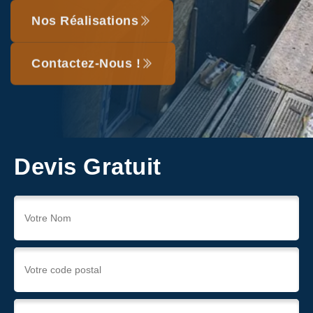
Nos Réalisations
Contactez-Nous !
Devis Gratuit