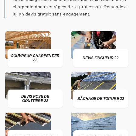
charpente dans les règles de la profession. Demandez-
lui un devis gratuit sans engagement.
COUVREUR CHARPENTIER
DEVIS ZINGUEUR 22
22
DEVIS POSE DE
BÂCHAGE DE TOITURE 22
GOUTTIÈRE 22