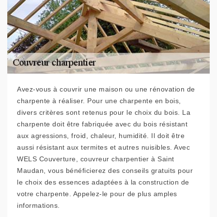
Avez-vous à couvrir une maison ou une rénovation de
charpente à réaliser. Pour une charpente en bois,
divers critères sont retenus pour le choix du bois. La
charpente doit être fabriquée avec du bois résistant
aux agressions, froid, chaleur, humidité. Il doit être
aussi résistant aux termites et autres nuisibles. Avec
WELS Couverture, couvreur charpentier à Saint
Maudan, vous bénéficierez des conseils gratuits pour
le choix des essences adaptées à la construction de
votre charpente. Appelez-le pour de plus amples
informations.