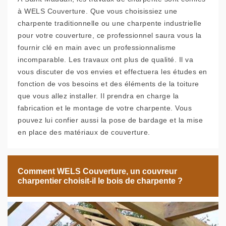
à WELS Couverture. Que vous choisissiez une
charpente traditionnelle ou une charpente industrielle
pour votre couverture, ce professionnel saura vous la
fournir clé en main avec un professionnalisme
incomparable. Les travaux ont plus de qualité. Il va
vous discuter de vos envies et effectuera les études en
fonction de vos besoins et des éléments de la toiture
que vous allez installer. Il prendra en charge la
fabrication et le montage de votre charpente. Vous
pouvez lui confier aussi la pose de bardage et la mise
en place des matériaux de couverture.
Comment WELS Couverture, un couvreur
charpentier choisit-il le bois de charpente ?