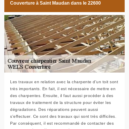
Couverture à Saint Maudan dans le 22600
Les travaux en relation avec la charpente d'un toit sont
très importants. En fait, il est nécessaire de mettre en
des charpentes. Ensuite, il faut aussi procéder à des
travaux de traitement de la structure pour éviter les
dégradations. Des réparations peuvent aussi
s'effectuer. Ce sont des travaux qui sont très difficiles.
Par conséquent, il est recommandé de contacter des