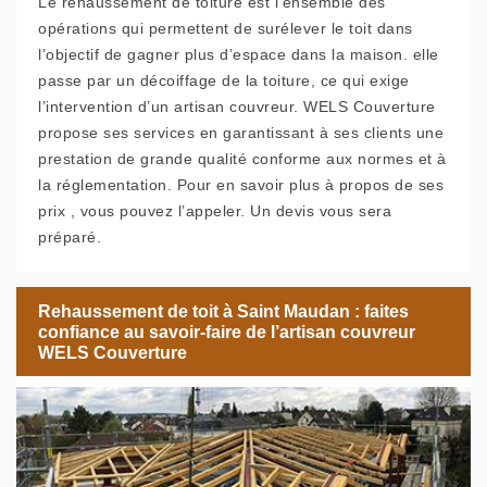
Le rehaussement de toiture est l’ensemble des
opérations qui permettent de surélever le toit dans
l’objectif de gagner plus d’espace dans la maison. elle
passe par un décoiffage de la toiture, ce qui exige
l’intervention d’un artisan couvreur. WELS Couverture
propose ses services en garantissant à ses clients une
prestation de grande qualité conforme aux normes et à
la réglementation. Pour en savoir plus à propos de ses
prix , vous pouvez l’appeler. Un devis vous sera
préparé.
Rehaussement de toit à Saint Maudan : faites
confiance au savoir-faire de l’artisan couvreur
WELS Couverture