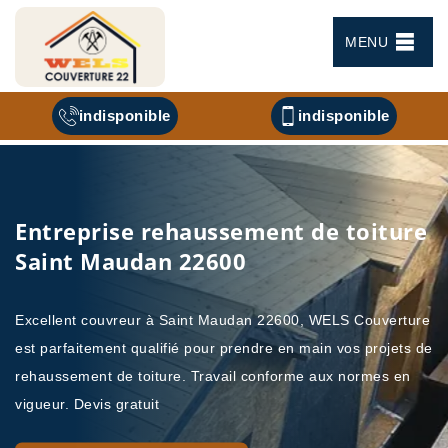
MENU
indisponible
indisponible
Entreprise rehaussement de toiture
Saint Maudan 22600
Excellent couvreur à Saint Maudan 22600, WELS Couverture
est parfaitement qualifié pour prendre en main vos projets de
rehaussement de toiture. Travail conforme aux normes en
vigueur. Devis gratuit