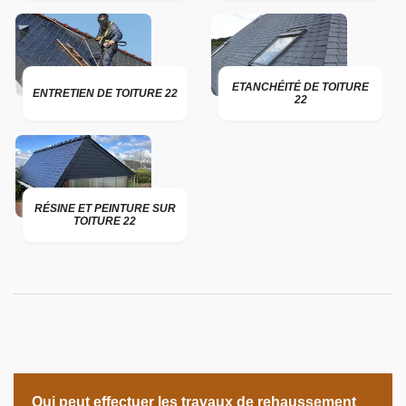
ETANCHÉITÉ DE TOITURE
ENTRETIEN DE TOITURE 22
22
RÉSINE ET PEINTURE SUR
TOITURE 22
Qui peut effectuer les travaux de rehaussement