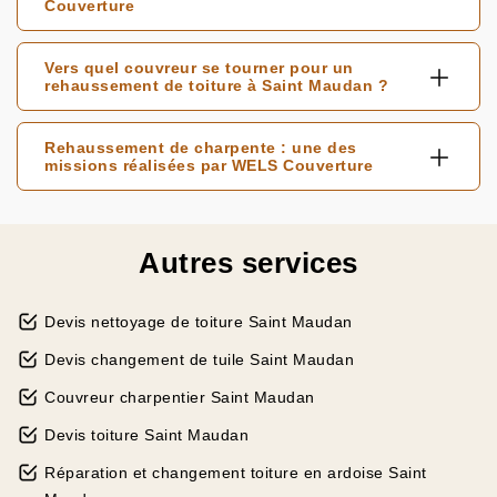
Couverture
Vers quel couvreur se tourner pour un
rehaussement de toiture à Saint Maudan ?
Rehaussement de charpente : une des
missions réalisées par WELS Couverture
Autres services
Devis nettoyage de toiture Saint Maudan
Devis changement de tuile Saint Maudan
Couvreur charpentier Saint Maudan
Devis toiture Saint Maudan
Réparation et changement toiture en ardoise Saint