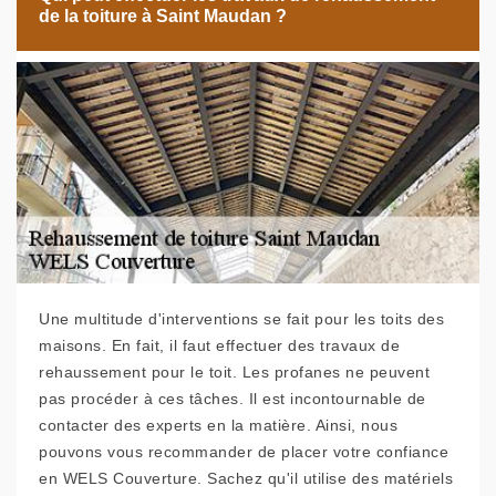
de la toiture à Saint Maudan ?
Une multitude d'interventions se fait pour les toits des
maisons. En fait, il faut effectuer des travaux de
rehaussement pour le toit. Les profanes ne peuvent
pas procéder à ces tâches. Il est incontournable de
contacter des experts en la matière. Ainsi, nous
pouvons vous recommander de placer votre confiance
en WELS Couverture. Sachez qu'il utilise des matériels