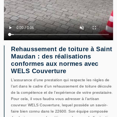
Rehaussement de toiture à Saint
Maudan : des réalisations
conformes aux normes avec
WELS Couverture
L’assurance d’une prestation qui respecte les règles de
l’art dans le cadre d’un rehaussement de toiture découle
de la compétence et de l’expérience de votre prestataire.
Pour cela, il vous faudra vous adresser à l’artisan
couvreur WELS Couverture, lequel possède un savoir-
faire bien connu dans le 22600. Son équipe composée