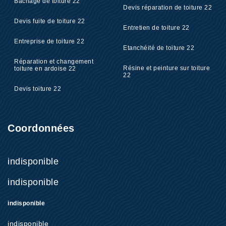
Bâchage de toiture 22
Devis réparation de toiture 22
Devis fuite de toiture 22
Entretien de toiture 22
Entreprise de toiture 22
Etanchéité de toiture 22
Réparation et changement
Résine et peinture sur toiture
toiture en ardoise 22
22
Devis toiture 22
Coordonnées
indisponible
indisponible
indisponible
indisponible