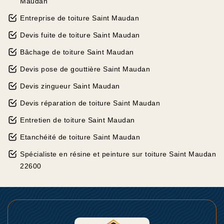
Maudan
Entreprise de toiture Saint Maudan
Devis fuite de toiture Saint Maudan
Bâchage de toiture Saint Maudan
Devis pose de gouttière Saint Maudan
Devis zingueur Saint Maudan
Devis réparation de toiture Saint Maudan
Entretien de toiture Saint Maudan
Etanchéité de toiture Saint Maudan
Spécialiste en résine et peinture sur toiture Saint Maudan
22600