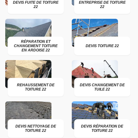
DEVIS FUITE DE TOITURE
ENTREPRISE DE TOITURE
22
22
RÉPARATION ET
CHANGEMENT TOITURE
DEVIS TOITURE 22
EN ARDOISE 22
REHAUSSEMENT DE
DEVIS CHANGEMENT DE
TOITURE 22
TUILE 22
DEVIS NETTOYAGE DE
DEVIS RÉPARATION DE
TOITURE 22
TOITURE 22