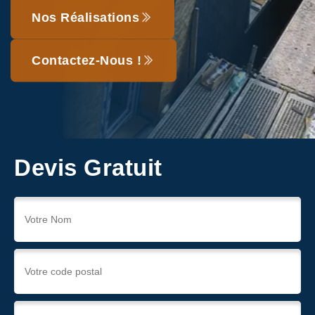
Nos Réalisations
Contactez-Nous !
Devis Gratuit