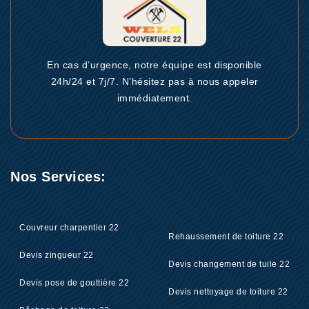
En cas d’urgence, notre équipe est disponible
24h/24 et 7j/7. N’hésitez pas à nous appeler
immédiatement.
Nos Services:
Couvreur charpentier 22
Rehaussement de toiture 22
Devis zingueur 22
Devis changement de tuile 22
Devis pose de gouttière 22
Devis nettoyage de toiture 22