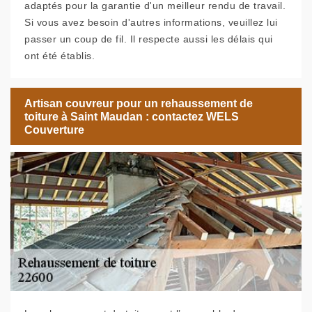
adaptés pour la garantie d'un meilleur rendu de travail.
Si vous avez besoin d'autres informations, veuillez lui
passer un coup de fil. Il respecte aussi les délais qui
ont été établis.
Artisan couvreur pour un rehaussement de
toiture à Saint Maudan : contactez WELS
Couverture