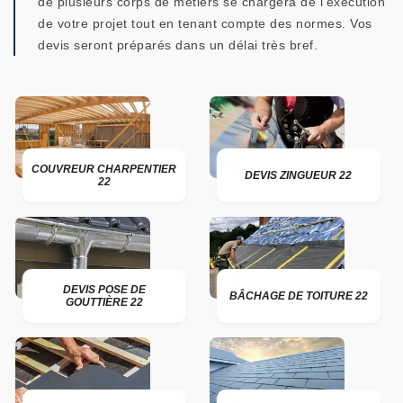
de plusieurs corps de métiers se chargera de l’exécution
de votre projet tout en tenant compte des normes. Vos
devis seront préparés dans un délai très bref.
COUVREUR CHARPENTIER
DEVIS ZINGUEUR 22
22
DEVIS POSE DE
BÂCHAGE DE TOITURE 22
GOUTTIÈRE 22