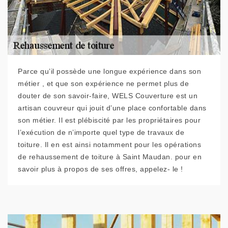
Parce qu’il possède une longue expérience dans son
métier , et que son expérience ne permet plus de
douter de son savoir-faire, WELS Couverture est un
artisan couvreur qui jouit d’une place confortable dans
son métier. Il est plébiscité par les propriétaires pour
l’exécution de n’importe quel type de travaux de
toiture. Il en est ainsi notamment pour les opérations
de rehaussement de toiture à Saint Maudan. pour en
savoir plus à propos de ses offres, appelez- le !