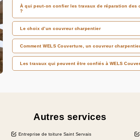
À qui peut-on confier les travaux de réparation des 
?
Le choix d’un couvreur charpentier
Comment WELS Couverture, un couvreur charpentier c
Les travaux qui peuvent être confiés à WELS Couvert
Autres services
Entreprise de toiture Saint Servais