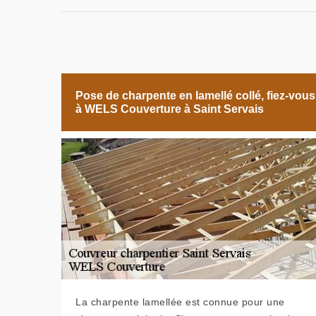
Pose de charpente en lamellé collé, fiez-vous
à WELS Couverture à Saint Servais
La charpente lamellée est connue pour une