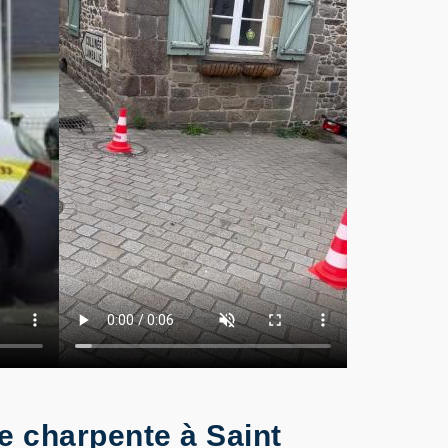
 charpente à Saint