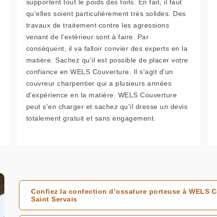
supportent tout le poids des toits. En fait, il faut
qu'elles soient particulièrement très solides. Des
travaux de traitement contre les agressions
venant de l'extérieur sont à faire. Par
conséquent, il va falloir convier des experts en la
matière. Sachez qu'il est possible de placer votre
confiance en WELS Couverture. Il s'agit d'un
couvreur charpentier qui a plusieurs années
d'expérience en la matière. WELS Couverture
peut s'en charger et sachez qu'il dresse un devis
totalement gratuit et sans engagement.
Confiez la confection d’ossature porteuse à WELS C
Saint Servais