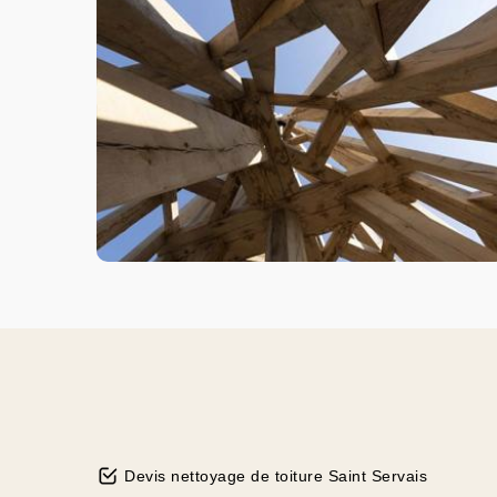
Devis nettoyage de toiture Saint Servais