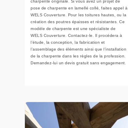
charpente originale. Si vous avez un projet de
pose de charpente en lamellé collé, faites appel à
WELS Couverture. Pour les toitures hautes, ou la
création des poutres épaisses et résistantes. Ce
modèle de charpente est une spécialiste de
WELS Couverture. Contactez-le. Il procédera à
l’étude, la conception, la fabrication et
l’assemblage des éléments ainsi que l’installation
de la charpente dans les règles de la profession.
Demandez-lui un devis gratuit sans engagement.