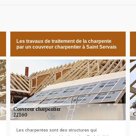
Les travaux de traitement de la charpente
par un couvreur charpentier à Saint Servais
Les charpentes sont des structures qui