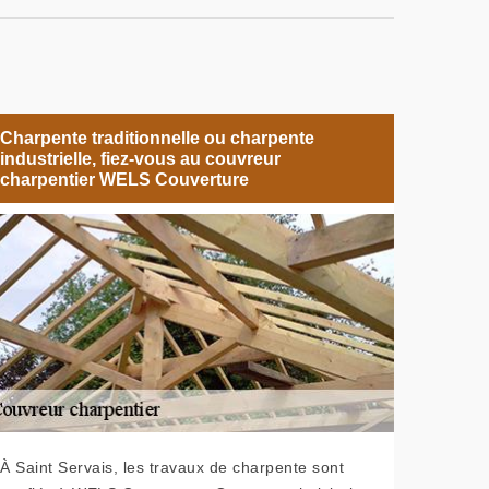
Charpente traditionnelle ou charpente
industrielle, fiez-vous au couvreur
charpentier WELS Couverture
À Saint Servais, les travaux de charpente sont