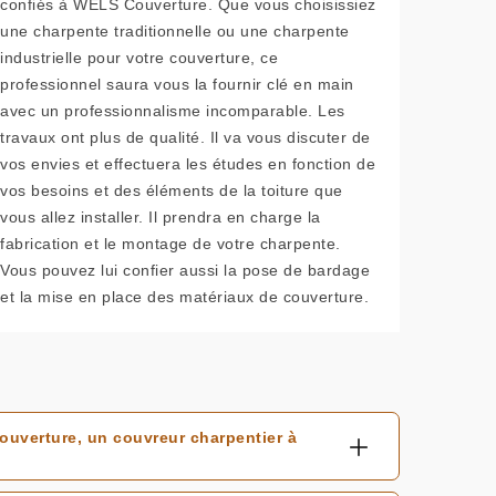
confiés à WELS Couverture. Que vous choisissiez
une charpente traditionnelle ou une charpente
industrielle pour votre couverture, ce
professionnel saura vous la fournir clé en main
avec un professionnalisme incomparable. Les
travaux ont plus de qualité. Il va vous discuter de
vos envies et effectuera les études en fonction de
vos besoins et des éléments de la toiture que
vous allez installer. Il prendra en charge la
fabrication et le montage de votre charpente.
Vous pouvez lui confier aussi la pose de bardage
et la mise en place des matériaux de couverture.
ouverture, un couvreur charpentier à