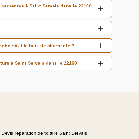
charpentes à Saint Servais dans le 22160
hoisit-il le bois de charpente ?
ure à Saint Servais dans le 22160
Devis réparation de toiture Saint Servais