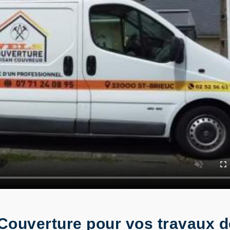
ouverture pour vos travaux de