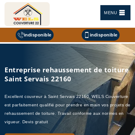
MENU
indisponible
indisponible
Entreprise rehaussement de toiture
Saint Servais 22160
Excellent couvreur à Saint Servais 22160, WELS Couverture
est parfaitement qualifié pour prendre en main vos projets de
rehaussement de toiture. Travail conforme aux normes en
vigueur. Devis gratuit