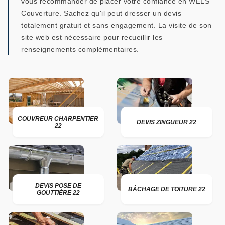
vous recommander de placer votre confiance en WELS
Couverture. Sachez qu'il peut dresser un devis
totalement gratuit et sans engagement. La visite de son
site web est nécessaire pour recueillir les
renseignements complémentaires.
COUVREUR CHARPENTIER
DEVIS ZINGUEUR 22
22
DEVIS POSE DE
BÂCHAGE DE TOITURE 22
GOUTTIÈRE 22