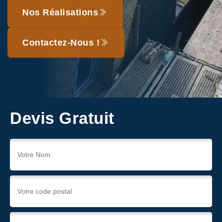
Nos Réalisations
Contactez-Nous !
Devis Gratuit