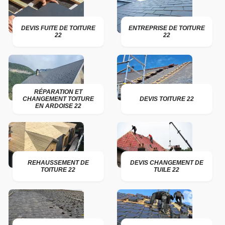
DEVIS FUITE DE TOITURE
ENTREPRISE DE TOITURE
22
22
RÉPARATION ET
CHANGEMENT TOITURE
DEVIS TOITURE 22
EN ARDOISE 22
REHAUSSEMENT DE
DEVIS CHANGEMENT DE
TOITURE 22
TUILE 22