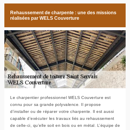
Rehaussement de charpente : une des missions
réalisées par WELS Couverture
Le charpentier professionnel WELS Couverture est
connu pour sa grande polyvalence. Il propose
d’installer ou de réparer votre charpente. Il est aussi
capable d’exécuter les travaux liés au rehaussement
de celle-ci, qu’elle soit en bois ou en métal. L’équipe de