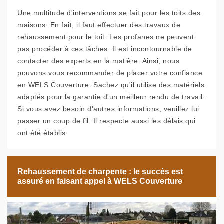
Une multitude d'interventions se fait pour les toits des
maisons. En fait, il faut effectuer des travaux de
rehaussement pour le toit. Les profanes ne peuvent
pas procéder à ces tâches. Il est incontournable de
contacter des experts en la matière. Ainsi, nous
pouvons vous recommander de placer votre confiance
en WELS Couverture. Sachez qu'il utilise des matériels
adaptés pour la garantie d'un meilleur rendu de travail.
Si vous avez besoin d'autres informations, veuillez lui
passer un coup de fil. Il respecte aussi les délais qui
ont été établis.
Rehaussement de charpente : le succès est
assuré en faisant appel à WELS Couverture