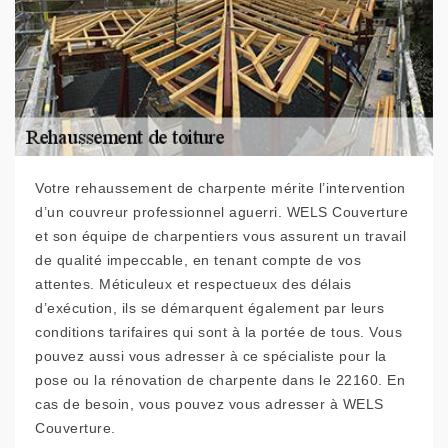
Votre rehaussement de charpente mérite l’intervention
d’un couvreur professionnel aguerri. WELS Couverture
et son équipe de charpentiers vous assurent un travail
de qualité impeccable, en tenant compte de vos
attentes. Méticuleux et respectueux des délais
d’exécution, ils se démarquent également par leurs
conditions tarifaires qui sont à la portée de tous. Vous
pouvez aussi vous adresser à ce spécialiste pour la
pose ou la rénovation de charpente dans le 22160. En
cas de besoin, vous pouvez vous adresser à WELS
Couverture.