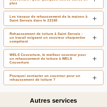
plus
Les travaux de rehaussement de la maison à
Saint Servais dans le 22160
Rehaussement de toiture à Saint Servais :
un travail exigeant un couvreur charpentier
compétent
WELS Couverture, le meilleur couvreur pour
un rehaussement de toiture à WELS
Couverture
Pourquoi contacter un couvreur pour un
rehaussement de toiture ?
Autres services