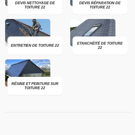
DEVIS NETTOYAGE DE
DEVIS RÉPARATION DE
TOITURE 22
TOITURE 22
ETANCHÉITÉ DE TOITURE
ENTRETIEN DE TOITURE 22
22
RÉSINE ET PEINTURE SUR
TOITURE 22