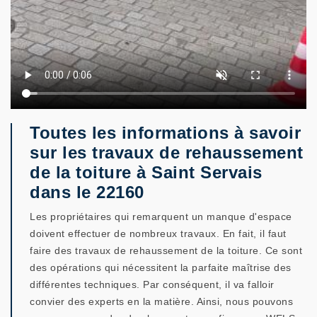
Toutes les informations à savoir
sur les travaux de rehaussement
de la toiture à Saint Servais
dans le 22160
Les propriétaires qui remarquent un manque d'espace
doivent effectuer de nombreux travaux. En fait, il faut
faire des travaux de rehaussement de la toiture. Ce sont
des opérations qui nécessitent la parfaite maîtrise des
différentes techniques. Par conséquent, il va falloir
convier des experts en la matière. Ainsi, nous pouvons