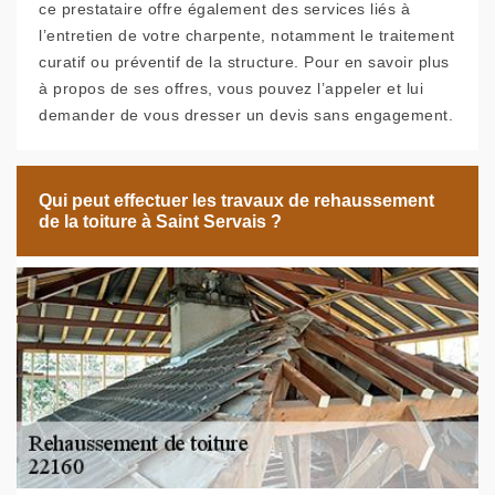
ce prestataire offre également des services liés à
l’entretien de votre charpente, notamment le traitement
curatif ou préventif de la structure. Pour en savoir plus
à propos de ses offres, vous pouvez l’appeler et lui
demander de vous dresser un devis sans engagement.
Qui peut effectuer les travaux de rehaussement
de la toiture à Saint Servais ?