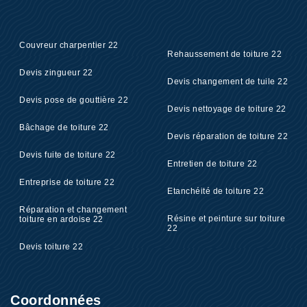
Couvreur charpentier 22
Rehaussement de toiture 22
Devis zingueur 22
Devis changement de tuile 22
Devis pose de gouttière 22
Devis nettoyage de toiture 22
Bâchage de toiture 22
Devis réparation de toiture 22
Devis fuite de toiture 22
Entretien de toiture 22
Entreprise de toiture 22
Etanchéité de toiture 22
Réparation et changement
Résine et peinture sur toiture
toiture en ardoise 22
22
Devis toiture 22
Coordonnées