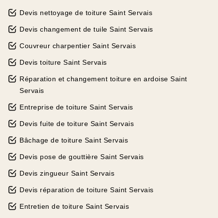
Devis nettoyage de toiture Saint Servais
Devis changement de tuile Saint Servais
Couvreur charpentier Saint Servais
Devis toiture Saint Servais
Réparation et changement toiture en ardoise Saint
Servais
Entreprise de toiture Saint Servais
Devis fuite de toiture Saint Servais
Bâchage de toiture Saint Servais
Devis pose de gouttière Saint Servais
Devis zingueur Saint Servais
Devis réparation de toiture Saint Servais
Entretien de toiture Saint Servais