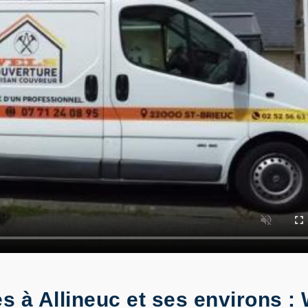
s à Allineuc et ses environs 