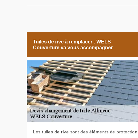
Tuiles de rive à remplacer : WELS
Couverture va vous accompagner
Les tuiles de rive sont des éléments de protection