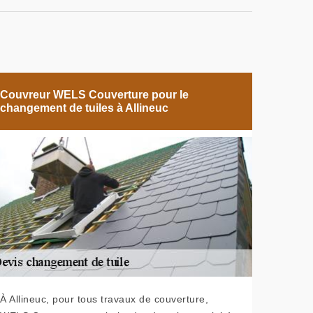
Couvreur WELS Couverture pour le
changement de tuiles à Allineuc
À Allineuc, pour tous travaux de couverture,