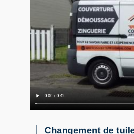
Changement de tuile