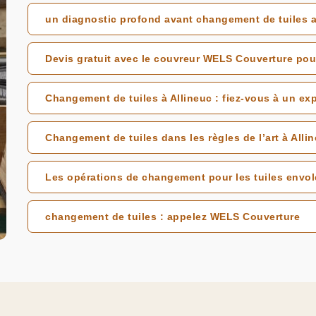
un diagnostic profond avant changement de tuiles
Devis gratuit avec le couvreur WELS Couverture pou
Changement de tuiles à Allineuc : fiez-vous à un exp
Changement de tuiles dans les règles de l’art à Alli
Les opérations de changement pour les tuiles envol
changement de tuiles : appelez WELS Couverture