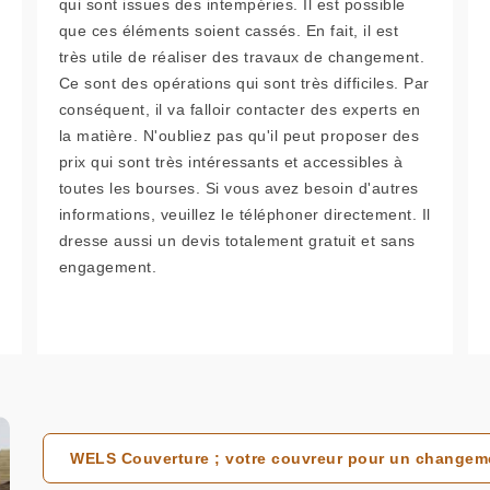
qui sont issues des intempéries. Il est possible
que ces éléments soient cassés. En fait, il est
très utile de réaliser des travaux de changement.
Ce sont des opérations qui sont très difficiles. Par
conséquent, il va falloir contacter des experts en
la matière. N'oubliez pas qu'il peut proposer des
prix qui sont très intéressants et accessibles à
toutes les bourses. Si vous avez besoin d'autres
informations, veuillez le téléphoner directement. Il
dresse aussi un devis totalement gratuit et sans
engagement.
WELS Couverture ; votre couvreur pour un changemen