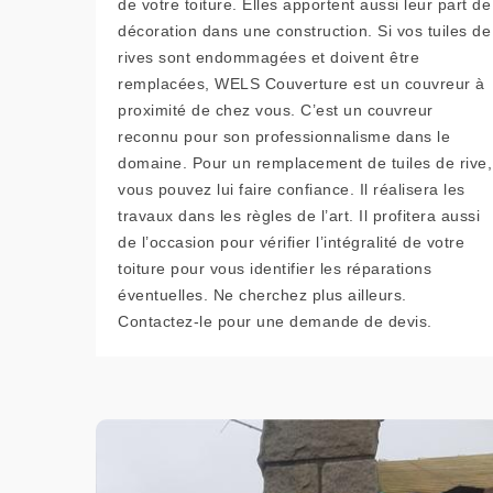
de votre toiture. Elles apportent aussi leur part de
décoration dans une construction. Si vos tuiles de
rives sont endommagées et doivent être
remplacées, WELS Couverture est un couvreur à
proximité de chez vous. C’est un couvreur
reconnu pour son professionnalisme dans le
domaine. Pour un remplacement de tuiles de rive,
vous pouvez lui faire confiance. Il réalisera les
travaux dans les règles de l’art. Il profitera aussi
de l’occasion pour vérifier l’intégralité de votre
toiture pour vous identifier les réparations
éventuelles. Ne cherchez plus ailleurs.
Contactez-le pour une demande de devis.