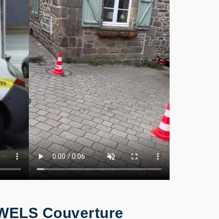
: WELS Couverture