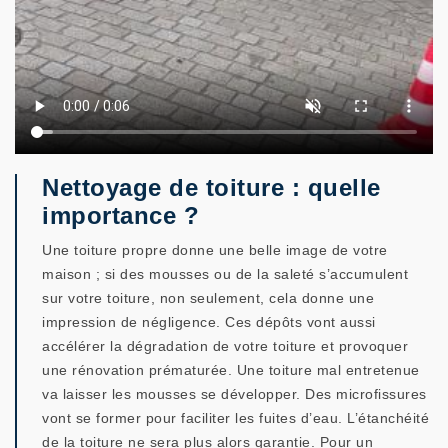
Nettoyage de toiture : quelle
importance ?
Une toiture propre donne une belle image de votre
maison ; si des mousses ou de la saleté s’accumulent
sur votre toiture, non seulement, cela donne une
impression de négligence. Ces dépôts vont aussi
accélérer la dégradation de votre toiture et provoquer
une rénovation prématurée. Une toiture mal entretenue
va laisser les mousses se développer. Des microfissures
vont se former pour faciliter les fuites d’eau. L’étanchéité
de la toiture ne sera plus alors garantie. Pour un