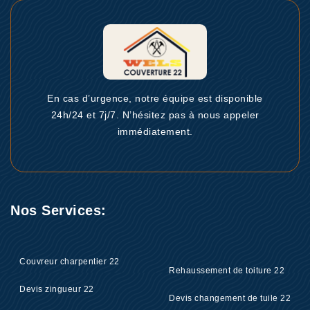
En cas d’urgence, notre équipe est disponible
24h/24 et 7j/7. N’hésitez pas à nous appeler
immédiatement.
Nos Services:
Couvreur charpentier 22
Rehaussement de toiture 22
Devis zingueur 22
Devis changement de tuile 22