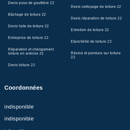
Devis pose de gouttière 22
Devis nettoyage de toiture 22
Bâchage de toiture 22
Devis réparation de toiture 22
Devis fuite de toiture 22
Entretien de toiture 22
Entreprise de toiture 22
Etanchéité de toiture 22
Réparation et changement
Résine et peinture sur toiture
toiture en ardoise 22
22
Devis toiture 22
Coordonnées
indisponible
indisponible