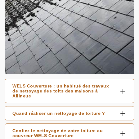
WELS Couverture : un habitué des travaux
de nettoyage des toits des maisons à
Allineuc
Quand réaliser un nettoyage de toiture ?
Confiez le nettoyage de votre toiture au
couvreur WELS Couverture