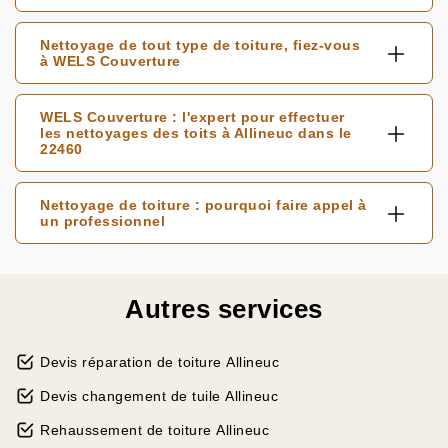
Nettoyage de tout type de toiture, fiez-vous
à WELS Couverture
WELS Couverture : l'expert pour effectuer
les nettoyages des toits à Allineuc dans le
22460
Nettoyage de toiture : pourquoi faire appel à
un professionnel
Autres services
Devis réparation de toiture Allineuc
Devis changement de tuile Allineuc
Rehaussement de toiture Allineuc