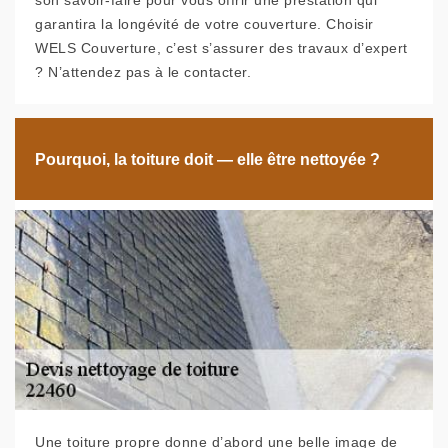
son savoir-faire pour vous offrir une prestation qui
garantira la longévité de votre couverture. Choisir
WELS Couverture, c’est s’assurer des travaux d’expert
? N’attendez pas à le contacter.
Pourquoi, la toiture doit — elle être nettoyée ?
Une toiture propre donne d’abord une belle image de