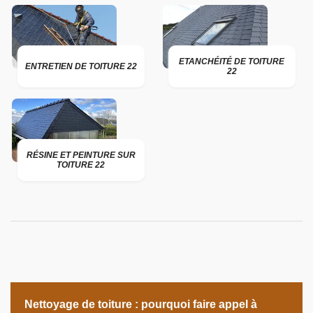
ETANCHÉITÉ DE TOITURE
ENTRETIEN DE TOITURE 22
22
RÉSINE ET PEINTURE SUR
TOITURE 22
Nettoyage de toiture : pourquoi faire appel à