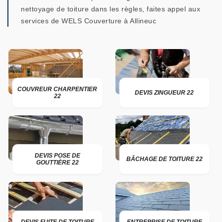
nettoyage de toiture dans les règles, faites appel aux
services de WELS Couverture à Allineuc
COUVREUR CHARPENTIER
DEVIS ZINGUEUR 22
22
DEVIS POSE DE
BÂCHAGE DE TOITURE 22
GOUTTIÈRE 22