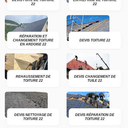
DEVIS FUITE DE TOITURE
ENTREPRISE DE TOITURE
22
22
RÉPARATION ET
CHANGEMENT TOITURE
DEVIS TOITURE 22
EN ARDOISE 22
REHAUSSEMENT DE
DEVIS CHANGEMENT DE
TOITURE 22
TUILE 22
DEVIS NETTOYAGE DE
DEVIS RÉPARATION DE
TOITURE 22
TOITURE 22