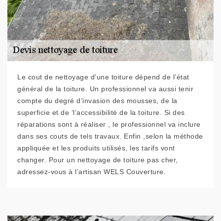
Le cout de nettoyage d'une toiture dépend de l’état
général de la toiture. Un professionnel va aussi tenir
compte du degré d’invasion des mousses, de la
superficie et de ‘l’accessibilité de la toiture. Si des
réparations sont à réaliser , le professionnel va inclure
dans ses couts de tels travaux. Enfin ,selon la méthode
appliquée et les produits utilisés, les tarifs vont
changer. Pour un nettoyage de toiture pas cher,
adressez-vous à l’artisan WELS Couverture.