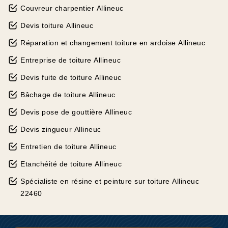
Couvreur charpentier Allineuc
Devis toiture Allineuc
Réparation et changement toiture en ardoise Allineuc
Entreprise de toiture Allineuc
Devis fuite de toiture Allineuc
Bâchage de toiture Allineuc
Devis pose de gouttière Allineuc
Devis zingueur Allineuc
Entretien de toiture Allineuc
Etanchéité de toiture Allineuc
Spécialiste en résine et peinture sur toiture Allineuc
22460