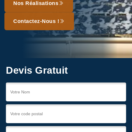
Nos Réalisations
Contactez-Nous !
Devis Gratuit