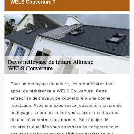
WELS Couverture ?
Pour un nettoyage de toiture, les propriétaires font
appel de préférence à WELS Couverture. Cette
entreprise de travaux de couverture a une bonne
réputation. Avec une expérience réussie en matière de
nettoyage, ce professionnel vous assure des travaux
de qualité conforme aux normes. Son équipe de
couvreurs qualifiés vous apportera sa compétence et