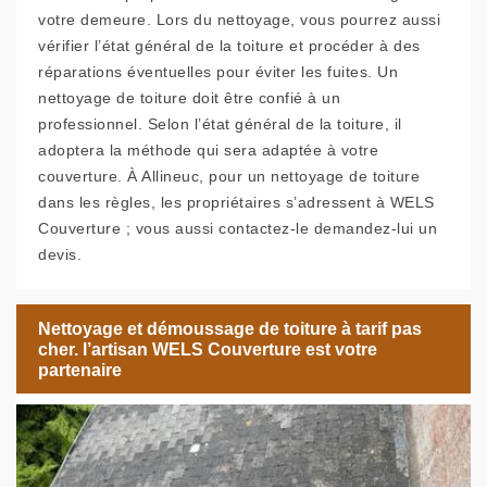
votre demeure. Lors du nettoyage, vous pourrez aussi
vérifier l’état général de la toiture et procéder à des
réparations éventuelles pour éviter les fuites. Un
nettoyage de toiture doit être confié à un
professionnel. Selon l’état général de la toiture, il
adoptera la méthode qui sera adaptée à votre
couverture. À Allineuc, pour un nettoyage de toiture
dans les règles, les propriétaires s’adressent à WELS
Couverture ; vous aussi contactez-le demandez-lui un
devis.
Nettoyage et démoussage de toiture à tarif pas
cher. l’artisan WELS Couverture est votre
partenaire