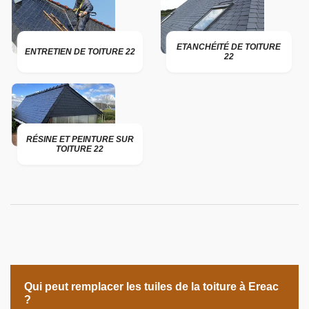
ETANCHÉITÉ DE TOITURE
ENTRETIEN DE TOITURE 22
22
RÉSINE ET PEINTURE SUR
TOITURE 22
Qui peut remplacer les tuiles de la toiture à Ereac
?