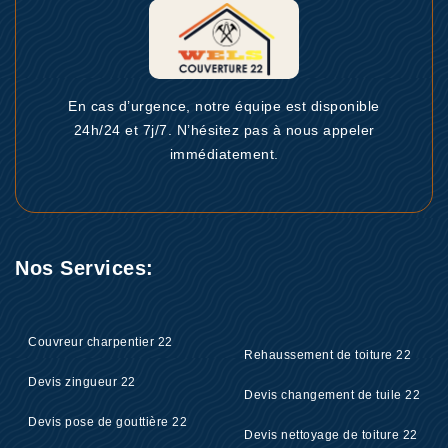
En cas d’urgence, notre équipe est disponible
24h/24 et 7j/7. N’hésitez pas à nous appeler
immédiatement.
Nos Services:
Couvreur charpentier 22
Rehaussement de toiture 22
Devis zingueur 22
Devis changement de tuile 22
Devis pose de gouttière 22
Devis nettoyage de toiture 22