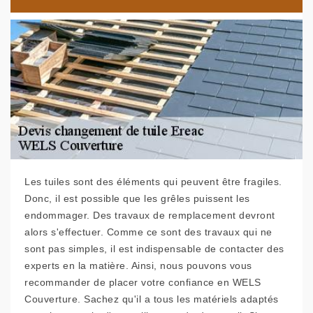
Les tuiles sont des éléments qui peuvent être fragiles.
Donc, il est possible que les grêles puissent les
endommager. Des travaux de remplacement devront
alors s'effectuer. Comme ce sont des travaux qui ne
sont pas simples, il est indispensable de contacter des
experts en la matière. Ainsi, nous pouvons vous
recommander de placer votre confiance en WELS
Couverture. Sachez qu'il a tous les matériels adaptés