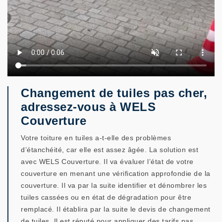
Changement de tuiles pas cher,
adressez-vous à WELS
Couverture
Votre toiture en tuiles a-t-elle des problèmes
d’étanchéité, car elle est assez âgée. La solution est
avec WELS Couverture. Il va évaluer l’état de votre
couverture en menant une vérification approfondie de la
couverture. Il va par la suite identifier et dénombrer les
tuiles cassées ou en état de dégradation pour être
remplacé. Il établira par la suite le devis de changement
de tuiles. Il est réputé pour appliquer des tarifs pas