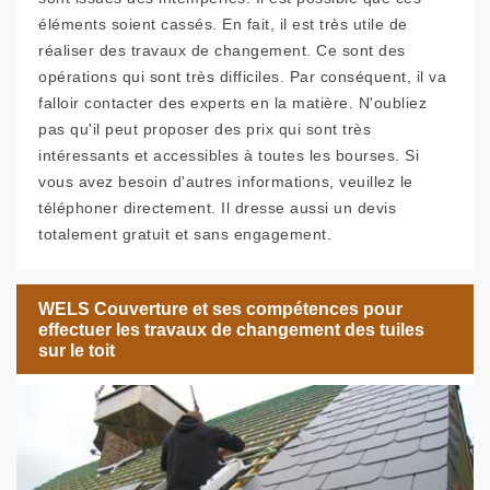
éléments soient cassés. En fait, il est très utile de
réaliser des travaux de changement. Ce sont des
opérations qui sont très difficiles. Par conséquent, il va
falloir contacter des experts en la matière. N'oubliez
pas qu'il peut proposer des prix qui sont très
intéressants et accessibles à toutes les bourses. Si
vous avez besoin d'autres informations, veuillez le
téléphoner directement. Il dresse aussi un devis
totalement gratuit et sans engagement.
WELS Couverture et ses compétences pour
effectuer les travaux de changement des tuiles
sur le toit