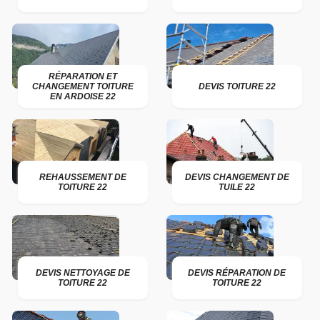
RÉPARATION ET
CHANGEMENT TOITURE
DEVIS TOITURE 22
EN ARDOISE 22
REHAUSSEMENT DE
DEVIS CHANGEMENT DE
TOITURE 22
TUILE 22
DEVIS NETTOYAGE DE
DEVIS RÉPARATION DE
TOITURE 22
TOITURE 22