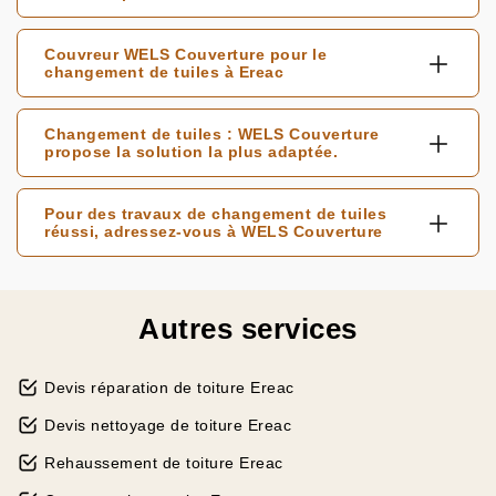
Couvreur WELS Couverture pour le
changement de tuiles à Ereac
Changement de tuiles : WELS Couverture
propose la solution la plus adaptée.
Pour des travaux de changement de tuiles
réussi, adressez-vous à WELS Couverture
Autres services
Devis réparation de toiture Ereac
Devis nettoyage de toiture Ereac
Rehaussement de toiture Ereac