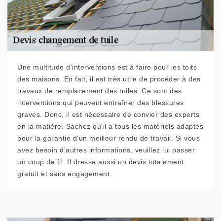
Une multitude d'interventions est à faire pour les toits
des maisons. En fait, il est très utile de procéder à des
travaux de remplacement des tuiles. Ce sont des
interventions qui peuvent entraîner des blessures
graves. Donc, il est nécessaire de convier des experts
en la matière. Sachez qu'il a tous les matériels adaptés
pour la garantie d'un meilleur rendu de travail. Si vous
avez besoin d'autres informations, veuillez lui passer
un coup de fil. Il dresse aussi un devis totalement
gratuit et sans engagement.