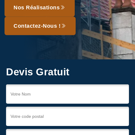
Nos Réalisations
Contactez-Nous !
Devis Gratuit