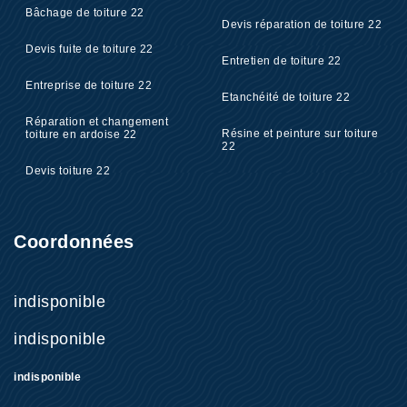
Bâchage de toiture 22
Devis réparation de toiture 22
Devis fuite de toiture 22
Entretien de toiture 22
Entreprise de toiture 22
Etanchéité de toiture 22
Réparation et changement
Résine et peinture sur toiture
toiture en ardoise 22
22
Devis toiture 22
Coordonnées
indisponible
indisponible
indisponible