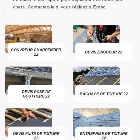
chers. Contactez-le si vous résidez à Ereac.
COUVREUR CHARPENTIER
DEVIS ZINGUEUR 22
22
DEVIS POSE DE
BÂCHAGE DE TOITURE 22
GOUTTIÈRE 22
DEVIS FUITE DE TOITURE
ENTREPRISE DE TOITURE
22
22