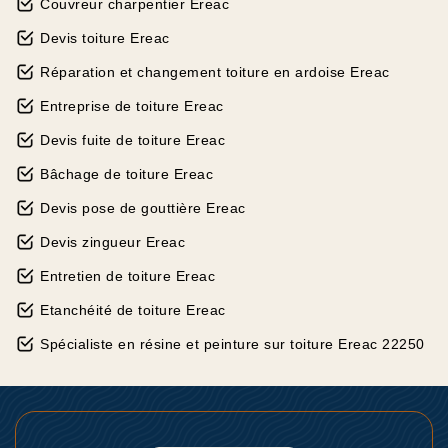
Couvreur charpentier Ereac
Devis toiture Ereac
Réparation et changement toiture en ardoise Ereac
Entreprise de toiture Ereac
Devis fuite de toiture Ereac
Bâchage de toiture Ereac
Devis pose de gouttière Ereac
Devis zingueur Ereac
Entretien de toiture Ereac
Etanchéité de toiture Ereac
Spécialiste en résine et peinture sur toiture Ereac 22250