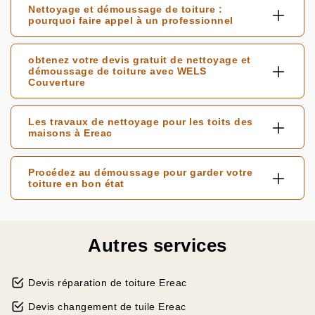
Nettoyage et démoussage de toiture :
pourquoi faire appel à un professionnel
obtenez votre devis gratuit de nettoyage et
démoussage de toiture avec WELS
Couverture
Les travaux de nettoyage pour les toits des
maisons à Ereac
Procédez au démoussage pour garder votre
toiture en bon état
Autres services
Devis réparation de toiture Ereac
Devis changement de tuile Ereac