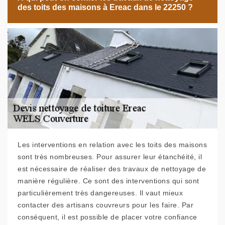
des toits des maisons à Ereac dans le 22250 ?
Les interventions en relation avec les toits des maisons
sont très nombreuses. Pour assurer leur étanchéité, il
est nécessaire de réaliser des travaux de nettoyage de
manière régulière. Ce sont des interventions qui sont
particulièrement très dangereuses. Il vaut mieux
contacter des artisans couvreurs pour les faire. Par
conséquent, il est possible de placer votre confiance