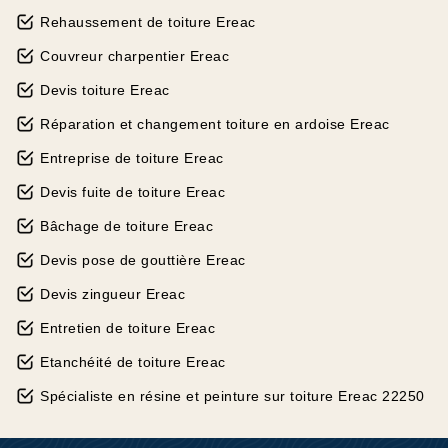
Rehaussement de toiture Ereac
Couvreur charpentier Ereac
Devis toiture Ereac
Réparation et changement toiture en ardoise Ereac
Entreprise de toiture Ereac
Devis fuite de toiture Ereac
Bâchage de toiture Ereac
Devis pose de gouttière Ereac
Devis zingueur Ereac
Entretien de toiture Ereac
Etanchéité de toiture Ereac
Spécialiste en résine et peinture sur toiture Ereac 22250