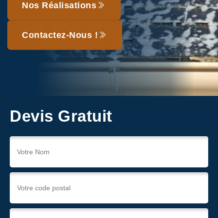
Nos Réalisations
Contactez-Nous !
Devis Gratuit