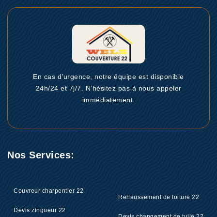
En cas d’urgence, notre équipe est disponible
24h/24 et 7j/7. N’hésitez pas à nous appeler
immédiatement.
Nos Services:
Couvreur charpentier 22
Rehaussement de toiture 22
Devis zingueur 22
Devis changement de tuile 22