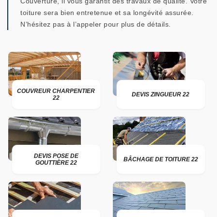
Couverture, il vous garantit des travaux de qualité. Votre
toiture sera bien entretenue et sa longévité assurée.
N’hésitez pas à l’appeler pour plus de détails.
COUVREUR CHARPENTIER
DEVIS ZINGUEUR 22
22
DEVIS POSE DE
BÂCHAGE DE TOITURE 22
GOUTTIÈRE 22