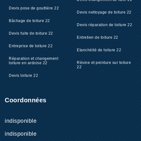
Devis pose de gouttière 22
Devis nettoyage de toiture 22
Bâchage de toiture 22
Devis réparation de toiture 22
Devis fuite de toiture 22
Entretien de toiture 22
Entreprise de toiture 22
Etanchéité de toiture 22
Réparation et changement
Résine et peinture sur toiture
toiture en ardoise 22
22
Devis toiture 22
Coordonnées
indisponible
indisponible