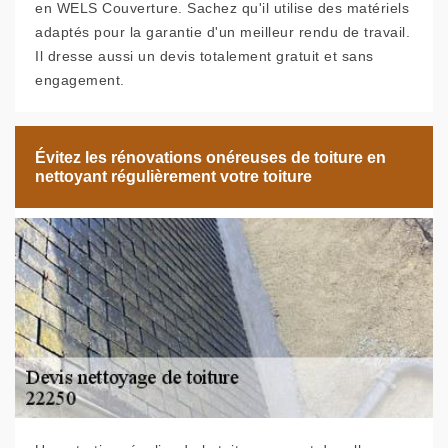
en WELS Couverture. Sachez qu'il utilise des matériels
adaptés pour la garantie d'un meilleur rendu de travail.
Il dresse aussi un devis totalement gratuit et sans
engagement.
Évitez les rénovations onéreuses de toiture en
nettoyant régulièrement votre toiture