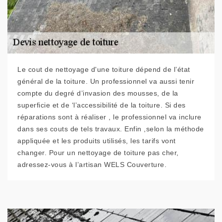
Le cout de nettoyage d'une toiture dépend de l’état
général de la toiture. Un professionnel va aussi tenir
compte du degré d’invasion des mousses, de la
superficie et de ‘l’accessibilité de la toiture. Si des
réparations sont à réaliser , le professionnel va inclure
dans ses couts de tels travaux. Enfin ,selon la méthode
appliquée et les produits utilisés, les tarifs vont
changer. Pour un nettoyage de toiture pas cher,
adressez-vous à l’artisan WELS Couverture.