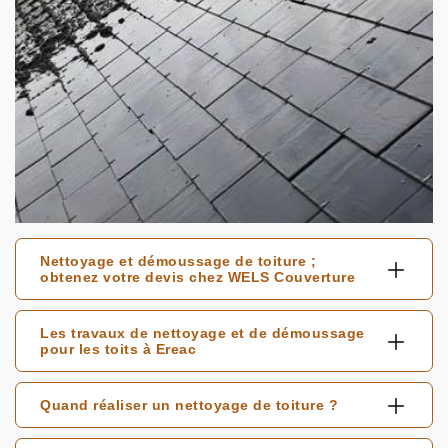
Nettoyage et démoussage de toiture ;
obtenez votre devis chez WELS Couverture
Les travaux de nettoyage et de démoussage
pour les toits à Ereac
Quand réaliser un nettoyage de toiture ?