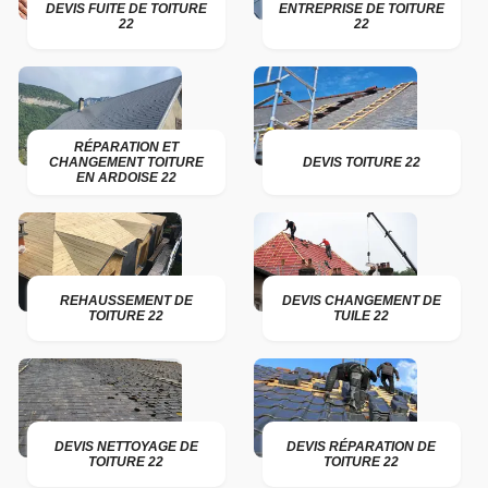
DEVIS FUITE DE TOITURE
ENTREPRISE DE TOITURE
22
22
RÉPARATION ET
CHANGEMENT TOITURE
DEVIS TOITURE 22
EN ARDOISE 22
REHAUSSEMENT DE
DEVIS CHANGEMENT DE
TOITURE 22
TUILE 22
DEVIS NETTOYAGE DE
DEVIS RÉPARATION DE
TOITURE 22
TOITURE 22