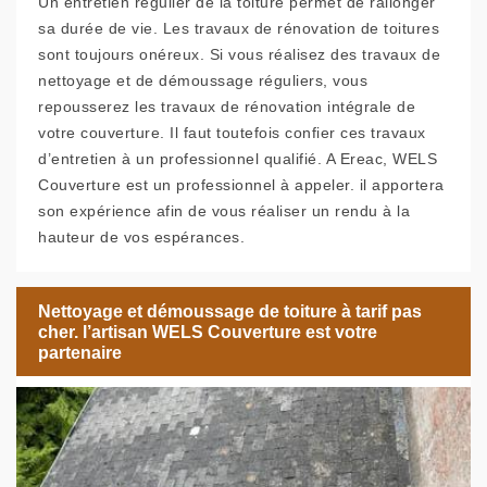
Un entretien régulier de la toiture permet de rallonger
sa durée de vie. Les travaux de rénovation de toitures
sont toujours onéreux. Si vous réalisez des travaux de
nettoyage et de démoussage réguliers, vous
repousserez les travaux de rénovation intégrale de
votre couverture. Il faut toutefois confier ces travaux
d’entretien à un professionnel qualifié. A Ereac, WELS
Couverture est un professionnel à appeler. il apportera
son expérience afin de vous réaliser un rendu à la
hauteur de vos espérances.
Nettoyage et démoussage de toiture à tarif pas
cher. l’artisan WELS Couverture est votre
partenaire