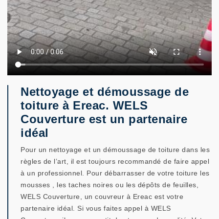
Nettoyage et démoussage de
toiture à Ereac. WELS
Couverture est un partenaire
idéal
Pour un nettoyage et un démoussage de toiture dans les
règles de l’art, il est toujours recommandé de faire appel
à un professionnel. Pour débarrasser de votre toiture les
mousses , les taches noires ou les dépôts de feuilles,
WELS Couverture, un couvreur à Ereac est votre
partenaire idéal. Si vous faites appel à WELS