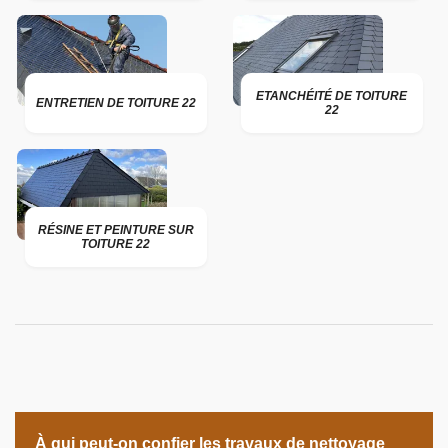
ETANCHÉITÉ DE TOITURE
ENTRETIEN DE TOITURE 22
22
RÉSINE ET PEINTURE SUR
TOITURE 22
À qui peut-on confier les travaux de nettoyage