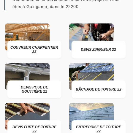
êtes à Guingamp, dans le 22200.
COUVREUR CHARPENTIER
DEVIS ZINGUEUR 22
22
DEVIS POSE DE
BÂCHAGE DE TOITURE 22
GOUTTIÈRE 22
DEVIS FUITE DE TOITURE
ENTREPRISE DE TOITURE
22
22