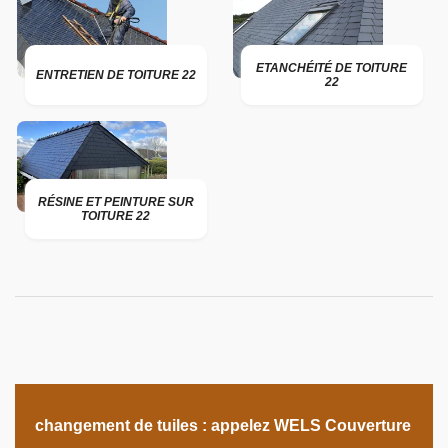
ETANCHÉITÉ DE TOITURE
ENTRETIEN DE TOITURE 22
22
RÉSINE ET PEINTURE SUR
TOITURE 22
changement de tuiles : appelez WELS Couverture