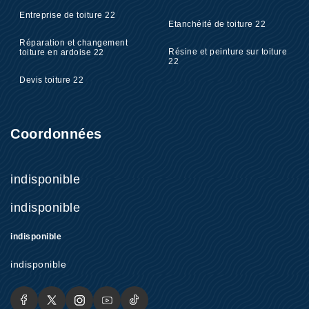
Entreprise de toiture 22
Etanchéité de toiture 22
Réparation et changement
Résine et peinture sur toiture
toiture en ardoise 22
22
Devis toiture 22
Coordonnées
indisponible
indisponible
indisponible
indisponible