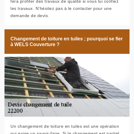
fera profiter des travaux de qualité si vous lui confiez
les travaux. N’hésitez pas à le contacter pour une
demande de devis.
Changement de toiture en tuiles ; pourquoi se fier
à WELS Couverture ?
Un changement de toiture en tuiles est une opération
qui exige un savoir-faire. Si le changement est partiel,