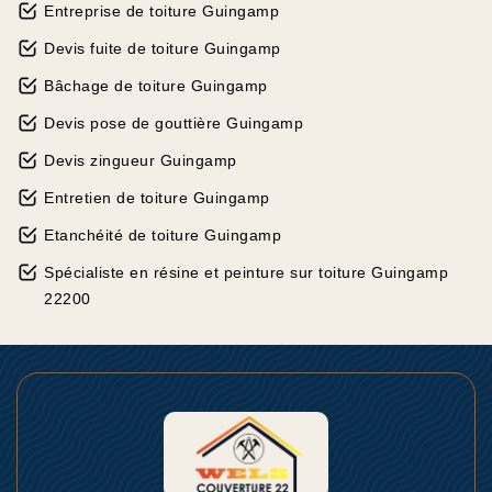
Entreprise de toiture Guingamp
Devis fuite de toiture Guingamp
Bâchage de toiture Guingamp
Devis pose de gouttière Guingamp
Devis zingueur Guingamp
Entretien de toiture Guingamp
Etanchéité de toiture Guingamp
Spécialiste en résine et peinture sur toiture Guingamp
22200