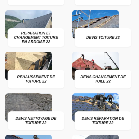
RÉPARATION ET
CHANGEMENT TOITURE
DEVIS TOITURE 22
EN ARDOISE 22
REHAUSSEMENT DE
DEVIS CHANGEMENT DE
TOITURE 22
TUILE 22
DEVIS NETTOYAGE DE
DEVIS RÉPARATION DE
TOITURE 22
TOITURE 22