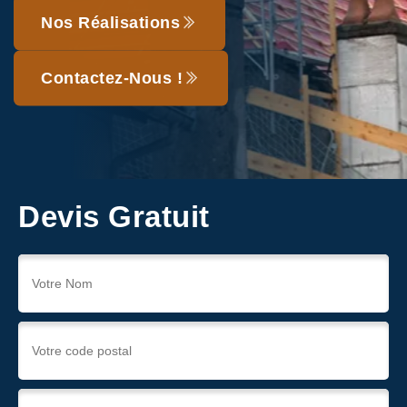
Nos Réalisations
Contactez-Nous !
Devis Gratuit