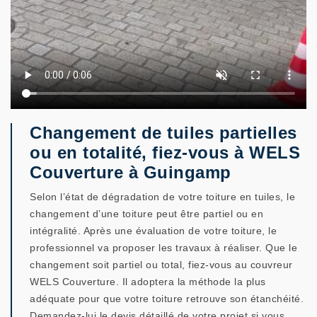
Changement de tuiles partielles
ou en totalité, fiez-vous à WELS
Couverture à Guingamp
Selon l’état de dégradation de votre toiture en tuiles, le
changement d’une toiture peut être partiel ou en
intégralité. Après une évaluation de votre toiture, le
professionnel va proposer les travaux à réaliser. Que le
changement soit partiel ou total, fiez-vous au couvreur
WELS Couverture. Il adoptera la méthode la plus
adéquate pour que votre toiture retrouve son étanchéité.
Demandez-lui le devis détaillé de votre projet si vous