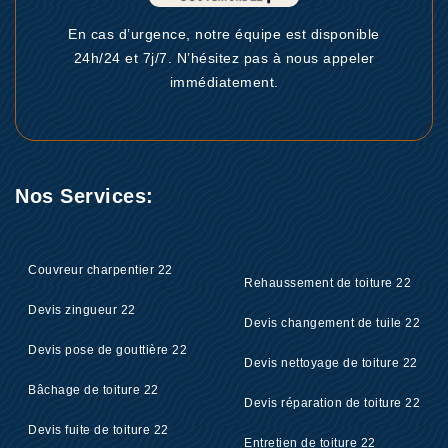
En cas d’urgence, notre équipe est disponible
24h/24 et 7j/7. N’hésitez pas à nous appeler
immédiatement.
Nos Services:
Couvreur charpentier 22
Rehaussement de toiture 22
Devis zingueur 22
Devis changement de tuile 22
Devis pose de gouttière 22
Devis nettoyage de toiture 22
Bâchage de toiture 22
Devis réparation de toiture 22
Devis fuite de toiture 22
Entretien de toiture 22