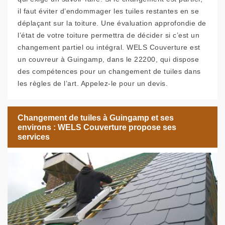
il faut éviter d’endommager les tuiles restantes en se
déplaçant sur la toiture. Une évaluation approfondie de
l’état de votre toiture permettra de décider si c’est un
changement partiel ou intégral. WELS Couverture est
un couvreur à Guingamp, dans le 22200, qui dispose
des compétences pour un changement de tuiles dans
les règles de l’art. Appelez-le pour un devis.
Changement de tuiles à Guingamp et ses
environs : WELS Couverture propose ses
services