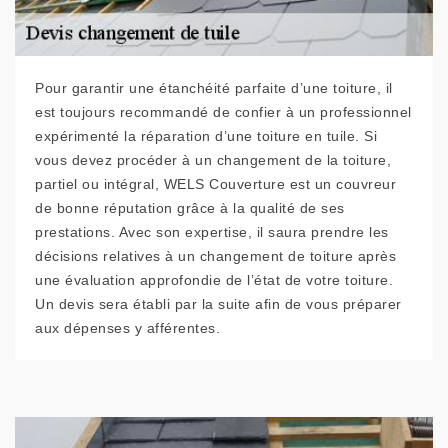
Pour garantir une étanchéité parfaite d’une toiture, il
est toujours recommandé de confier à un professionnel
expérimenté la réparation d’une toiture en tuile. Si
vous devez procéder à un changement de la toiture,
partiel ou intégral, WELS Couverture est un couvreur
de bonne réputation grâce à la qualité de ses
prestations. Avec son expertise, il saura prendre les
décisions relatives à un changement de toiture après
une évaluation approfondie de l’état de votre toiture.
Un devis sera établi par la suite afin de vous préparer
aux dépenses y afférentes.