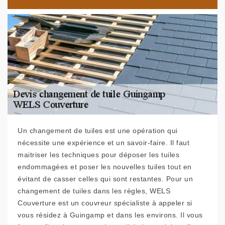
Un changement de tuiles est une opération qui
nécessite une expérience et un savoir-faire. Il faut
maitriser les techniques pour déposer les tuiles
endommagées et poser les nouvelles tuiles tout en
évitant de casser celles qui sont restantes. Pour un
changement de tuiles dans les règles, WELS
Couverture est un couvreur spécialiste à appeler si
vous résidez à Guingamp et dans les environs. Il vous