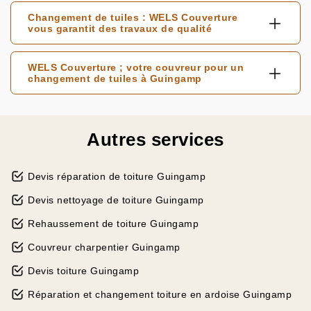
Changement de tuiles : WELS Couverture
vous garantit des travaux de qualité
WELS Couverture ; votre couvreur pour un
changement de tuiles à Guingamp
Autres services
Devis réparation de toiture Guingamp
Devis nettoyage de toiture Guingamp
Rehaussement de toiture Guingamp
Couvreur charpentier Guingamp
Devis toiture Guingamp
Réparation et changement toiture en ardoise Guingamp