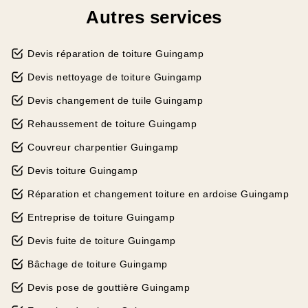
Autres services
Devis réparation de toiture Guingamp
Devis nettoyage de toiture Guingamp
Devis changement de tuile Guingamp
Rehaussement de toiture Guingamp
Couvreur charpentier Guingamp
Devis toiture Guingamp
Réparation et changement toiture en ardoise Guingamp
Entreprise de toiture Guingamp
Devis fuite de toiture Guingamp
Bâchage de toiture Guingamp
Devis pose de gouttière Guingamp