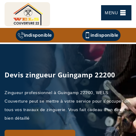
MENU
indisponible
indisponible
Devis zingueur Guingamp 22200
Zingueur professionnel à Guingamp 22200, WELS
Couverture peut se mettre à votre service pour s'occuper de
tous vos travaux de zinguerie. Vous fait cadeau d'un devis
bien détaillé