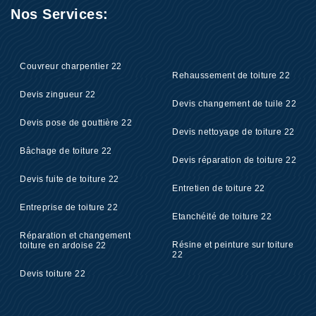
Nos Services:
Couvreur charpentier 22
Rehaussement de toiture 22
Devis zingueur 22
Devis changement de tuile 22
Devis pose de gouttière 22
Devis nettoyage de toiture 22
Bâchage de toiture 22
Devis réparation de toiture 22
Devis fuite de toiture 22
Entretien de toiture 22
Entreprise de toiture 22
Etanchéité de toiture 22
Réparation et changement
Résine et peinture sur toiture
toiture en ardoise 22
22
Devis toiture 22