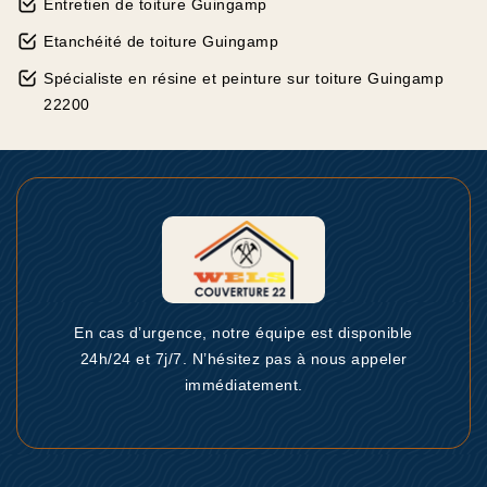
Entretien de toiture Guingamp
Etanchéité de toiture Guingamp
Spécialiste en résine et peinture sur toiture Guingamp
22200
En cas d’urgence, notre équipe est disponible
24h/24 et 7j/7. N’hésitez pas à nous appeler
immédiatement.