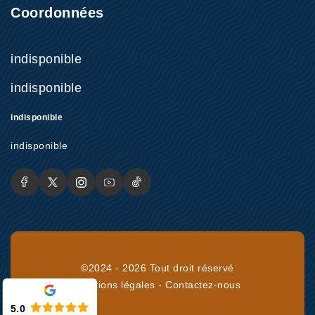
Coordonnées
indisponible
indisponible
indisponible
indisponible
©2024 - 2026 Tout droit réservé
Mentions légales
-
Contactez-nous
5.0