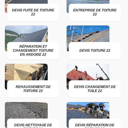
DEVIS FUITE DE TOITURE
ENTREPRISE DE TOITURE
22
22
RÉPARATION ET
CHANGEMENT TOITURE
DEVIS TOITURE 22
EN ARDOISE 22
REHAUSSEMENT DE
DEVIS CHANGEMENT DE
TOITURE 22
TUILE 22
DEVIS NETTOYAGE DE
DEVIS RÉPARATION DE