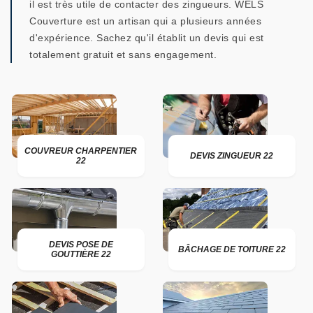
il est très utile de contacter des zingueurs. WELS
Couverture est un artisan qui a plusieurs années
d'expérience. Sachez qu'il établit un devis qui est
totalement gratuit et sans engagement.
COUVREUR CHARPENTIER
DEVIS ZINGUEUR 22
22
DEVIS POSE DE
BÂCHAGE DE TOITURE 22
GOUTTIÈRE 22