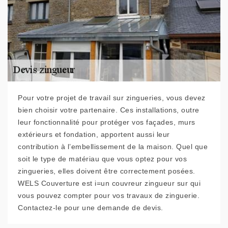
Pour votre projet de travail sur zingueries, vous devez
bien choisir votre partenaire. Ces installations, outre
leur fonctionnalité pour protéger vos façades, murs
extérieurs et fondation, apportent aussi leur
contribution à l’embellissement de la maison. Quel que
soit le type de matériau que vous optez pour vos
zingueries, elles doivent être correctement posées.
WELS Couverture est i=un couvreur zingueur sur qui
vous pouvez compter pour vos travaux de zinguerie.
Contactez-le pour une demande de devis.