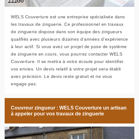
WELS Couverture est une entreprise spécialisée dans
les travaux de zinguerie. Ce professionnel en travaux
de zinguerie dispose dans son équipe des zingueurs
qualifiés avec plusieurs dizaines d’années d’expérience
à leur actif. Si vous avez un projet de pose de système
de zinguerie en cours, vous pourrez contacter WELS
Couverture. Il se mettra à votre écoute pour identifier
vos envies. Un devis relatif à votre projet sera établi
avec précision. Le devis reste gratuit et ne vous
engage pas.
Couvreur zingueur : WELS Couverture un artisan
à appeler pour vos travaux de zinguerie