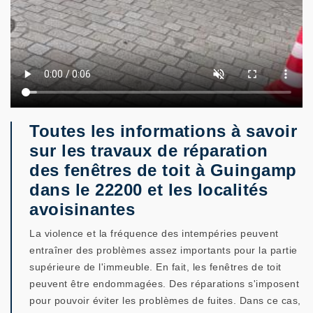
Toutes les informations à savoir
sur les travaux de réparation
des fenêtres de toit à Guingamp
dans le 22200 et les localités
avoisinantes
La violence et la fréquence des intempéries peuvent
entraîner des problèmes assez importants pour la partie
supérieure de l'immeuble. En fait, les fenêtres de toit
peuvent être endommagées. Des réparations s'imposent
pour pouvoir éviter les problèmes de fuites. Dans ce cas,