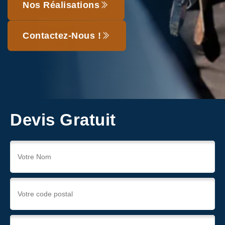
Nos Réalisations
Contactez-Nous !
Devis Gratuit