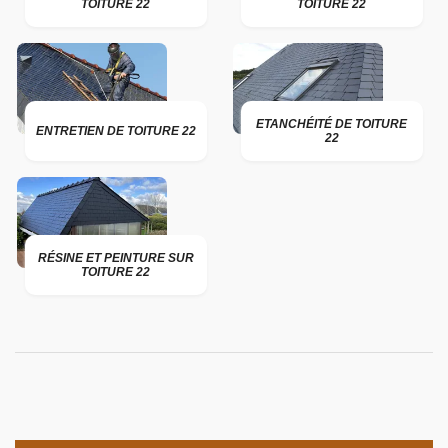
TOITURE 22
TOITURE 22
ETANCHÉITÉ DE TOITURE
ENTRETIEN DE TOITURE 22
22
RÉSINE ET PEINTURE SUR
TOITURE 22