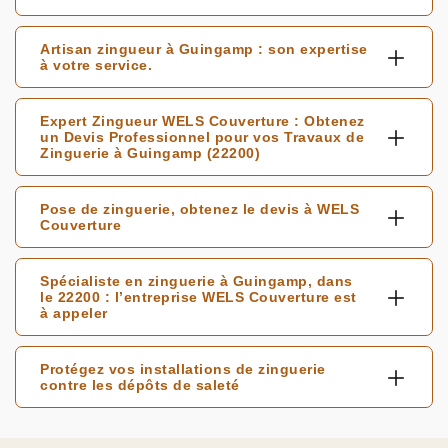
Artisan zingueur à Guingamp : son expertise
à votre service.
Expert Zingueur WELS Couverture : Obtenez
un Devis Professionnel pour vos Travaux de
Zinguerie à Guingamp (22200)
Pose de zinguerie, obtenez le devis à WELS
Couverture
Spécialiste en zinguerie à Guingamp, dans
le 22200 : l’entreprise WELS Couverture est
à appeler
Protégez vos installations de zinguerie
contre les dépôts de saleté