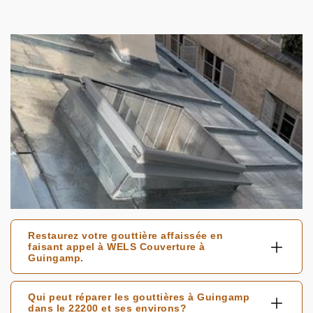
Restaurez votre gouttière affaissée en
faisant appel à WELS Couverture à
Guingamp.
Qui peut réparer les gouttières à Guingamp
dans le 22200 et ses environs?