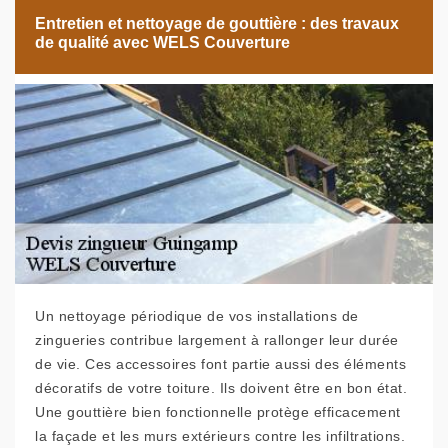
Entretien et nettoyage de gouttière : des travaux
de qualité avec WELS Couverture
Un nettoyage périodique de vos installations de
zingueries contribue largement à rallonger leur durée
de vie. Ces accessoires font partie aussi des éléments
décoratifs de votre toiture. Ils doivent être en bon état.
Une gouttière bien fonctionnelle protège efficacement
la façade et les murs extérieurs contre les infiltrations.