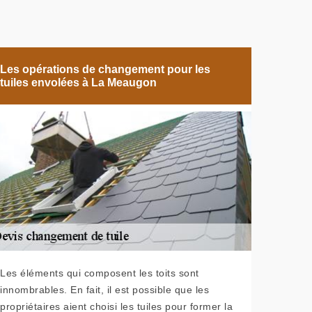
Les opérations de changement pour les
tuiles envolées à La Meaugon
Les éléments qui composent les toits sont
innombrables. En fait, il est possible que les
propriétaires aient choisi les tuiles pour former la