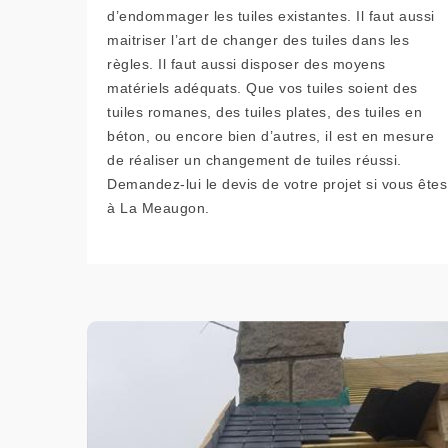
d’endommager les tuiles existantes. Il faut aussi
maitriser l’art de changer des tuiles dans les
règles. Il faut aussi disposer des moyens
matériels adéquats. Que vos tuiles soient des
tuiles romanes, des tuiles plates, des tuiles en
béton, ou encore bien d’autres, il est en mesure
de réaliser un changement de tuiles réussi.
Demandez-lui le devis de votre projet si vous êtes
à La Meaugon.