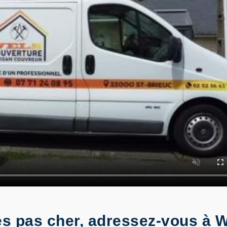
es pas cher, adressez-vous à