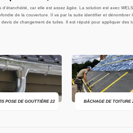
es d’étanchéité, car elle est assez âgée. La solution est avec WELS 
ondie de la couverture. Il va par la suite identifier et dénombrer
le devis de changement de tuiles. Il est réputé pour appliquer des 
IS POSE DE GOUTTIÈRE 22
BÂCHAGE DE TOITURE 