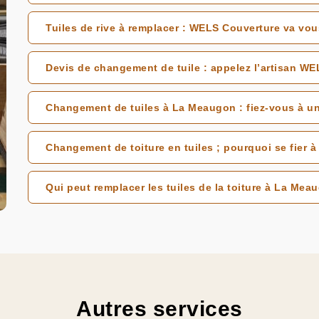
Tuiles de rive à remplacer : WELS Couverture va v
Devis de changement de tuile : appelez l’artisan W
Changement de tuiles à La Meaugon : fiez-vous à un
Changement de toiture en tuiles ; pourquoi se fier 
Qui peut remplacer les tuiles de la toiture à La Mea
Autres services