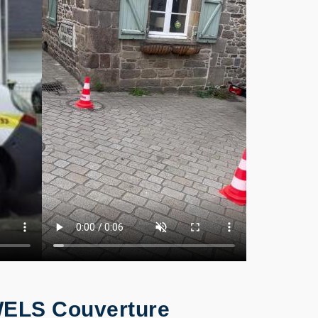
 WELS Couverture