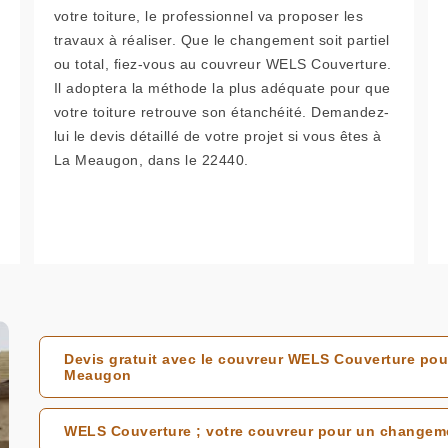
votre toiture, le professionnel va proposer les
travaux à réaliser. Que le changement soit partiel
ou total, fiez-vous au couvreur WELS Couverture.
Il adoptera la méthode la plus adéquate pour que
votre toiture retrouve son étanchéité. Demandez-
lui le devis détaillé de votre projet si vous êtes à
La Meaugon, dans le 22440.
Devis gratuit avec le couvreur WELS Couverture pou
Meaugon
WELS Couverture ; votre couvreur pour un changem