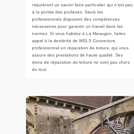
requièrent un savoir-faire particulier qui n’est pas
à la portée des profanes. Seuls les
professionnels disposent des compétences
nécessaires pour garantir un travail dans les
normes. Si vous habitez à La Meaugon, faites
appel à la dextérité de WELS Couverture,
professionnel en réparation de toiture, qui vous
assure des prestations de haute qualité. Ses
devis de réparation de toiture ne sont pas chers
du tout.