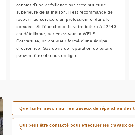
constat d’une défaillance sur cette structure
supérieure de la maison, il est recommandé de
recourir au service d’un professionnel dans le
domaine. Si l’étanchéité de votre toiture à 22440
est défaillante, adressez-vous à WELS
Couverture, un couvreur formé d’une équipe
chevronnée. Ses devis de réparation de toiture
peuvent être obtenus en ligne.
Que faut-il savoir sur les travaux de réparation des
Qui peut être contacté pour effectuer les travaux de
?