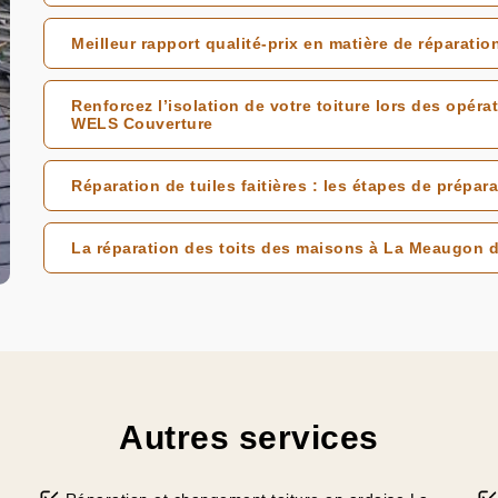
Meilleur rapport qualité-prix en matière de réparati
Renforcez l’isolation de votre toiture lors des opéra
WELS Couverture
Réparation de tuiles faitières : les étapes de prépar
La réparation des toits des maisons à La Meaugon d
Autres services