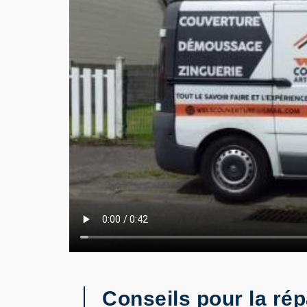
Conseils pour la rép