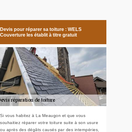
Devis pour réparer sa toiture : WELS
Couverture les établit à titre gratuit
Si vous habitez à La Meaugon et que vous
souhaitiez réparer votre toiture suite à son usure
ou après des dégâts causés par des intempéries,