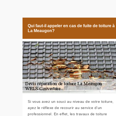
Qui faut-il appeler en cas de fuite de toiture à
La Meaugon?
Si vous avez un souci au niveau de votre toiture,
ayez le réflexe de recourir au service d’un
professionnel. En effet, les travaux de toiture