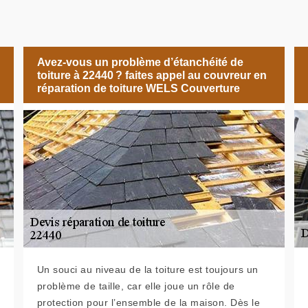
Avez-vous un problème d’étanchéité de
toiture à 22440 ? faites appel au couvreur en
réparation de toiture WELS Couverture
Un souci au niveau de la toiture est toujours un
problème de taille, car elle joue un rôle de
protection pour l’ensemble de la maison. Dès le