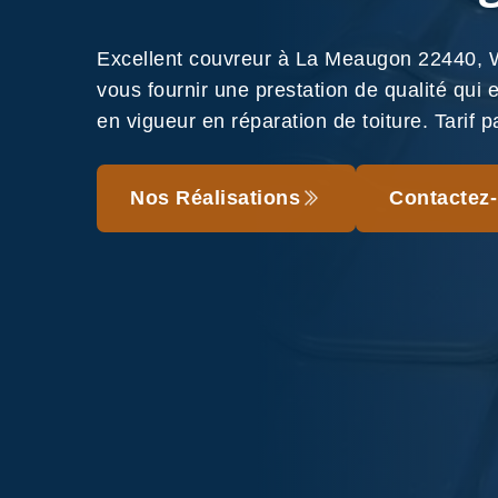
Excellent couvreur à La Meaugon 22440,
vous fournir une prestation de qualité qui
en vigueur en réparation de toiture. Tarif p
Nos Réalisations
Contactez-