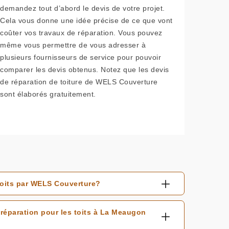
demandez tout d’abord le devis de votre projet.
Cela vous donne une idée précise de ce que vont
coûter vos travaux de réparation. Vous pouvez
même vous permettre de vous adresser à
plusieurs fournisseurs de service pour pouvoir
comparer les devis obtenus. Notez que les devis
de réparation de toiture de WELS Couverture
sont élaborés gratuitement.
 toits par WELS Couverture?
 réparation pour les toits à La Meaugon