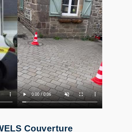
r WELS Couverture