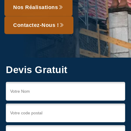
Nos Réalisations
Contactez-Nous !
Devis Gratuit