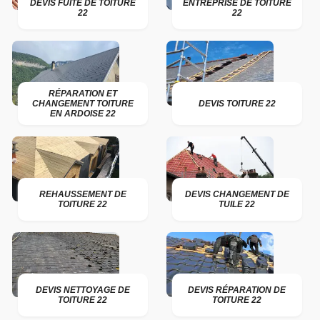
DEVIS FUITE DE TOITURE
ENTREPRISE DE TOITURE
22
22
RÉPARATION ET
CHANGEMENT TOITURE
DEVIS TOITURE 22
EN ARDOISE 22
REHAUSSEMENT DE
DEVIS CHANGEMENT DE
TOITURE 22
TUILE 22
DEVIS NETTOYAGE DE
DEVIS RÉPARATION DE
TOITURE 22
TOITURE 22