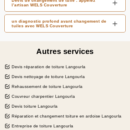
Devis de changement de tuile : appelez
l’artisan WELS Couverture
un diagnostic profond avant changement de
tuiles avec WELS Couverture
Autres services
Devis réparation de toiture Langourla
Devis nettoyage de toiture Langourla
Rehaussement de toiture Langourla
Couvreur charpentier Langourla
Devis toiture Langourla
Réparation et changement toiture en ardoise Langourla
Entreprise de toiture Langourla