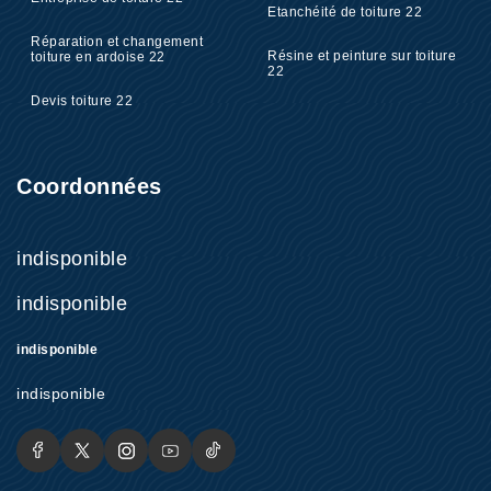
Etanchéité de toiture 22
Réparation et changement
Résine et peinture sur toiture
toiture en ardoise 22
22
Devis toiture 22
Coordonnées
indisponible
indisponible
indisponible
indisponible