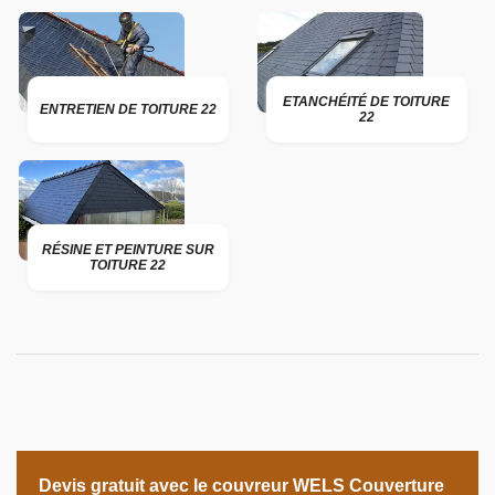
ETANCHÉITÉ DE TOITURE
ENTRETIEN DE TOITURE 22
22
RÉSINE ET PEINTURE SUR
TOITURE 22
Devis gratuit avec le couvreur WELS Couverture