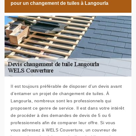
pour un changement de tuiles à Langourla
Il est toujours préférable de disposer d’un devis avant
d’entamer un projet de changement de tuiles. À
Langourla, nombreux sont les professionnels qui
proposent ce genre de service. Il est dans votre intérêt
de procéder à des demandes de devis de 5 ou 6
professionnels afin de comparer leur offre. Si vous
vous adressez à WELS Couverture, un couvreur de