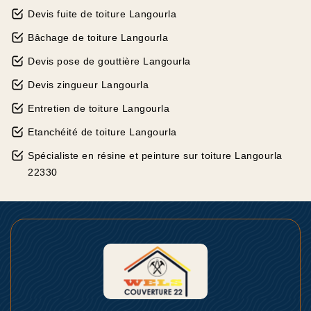
Devis fuite de toiture Langourla
Bâchage de toiture Langourla
Devis pose de gouttière Langourla
Devis zingueur Langourla
Entretien de toiture Langourla
Etanchéité de toiture Langourla
Spécialiste en résine et peinture sur toiture Langourla
22330