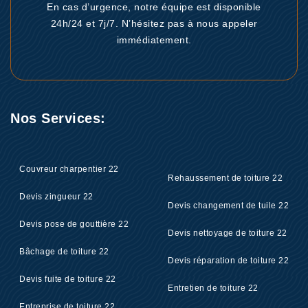
En cas d’urgence, notre équipe est disponible
24h/24 et 7j/7. N’hésitez pas à nous appeler
immédiatement.
Nos Services:
Couvreur charpentier 22
Rehaussement de toiture 22
Devis zingueur 22
Devis changement de tuile 22
Devis pose de gouttière 22
Devis nettoyage de toiture 22
Bâchage de toiture 22
Devis réparation de toiture 22
Devis fuite de toiture 22
Entretien de toiture 22
Entreprise de toiture 22