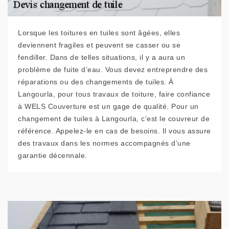
Lorsque les toitures en tuiles sont âgées, elles
deviennent fragiles et peuvent se casser ou se
fendiller. Dans de telles situations, il y a aura un
problème de fuite d’eau. Vous devez entreprendre des
réparations ou des changements de tuiles. À
Langourla, pour tous travaux de toiture, faire confiance
à WELS Couverture est un gage de qualité. Pour un
changement de tuiles à Langourla, c’est le couvreur de
référence. Appelez-le en cas de besoins. Il vous assure
des travaux dans les normes accompagnés d’une
garantie décennale.