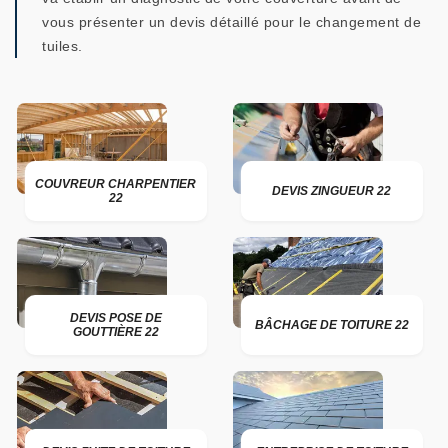
vous présenter un devis détaillé pour le changement de
tuiles.
COUVREUR CHARPENTIER
DEVIS ZINGUEUR 22
22
DEVIS POSE DE
BÂCHAGE DE TOITURE 22
GOUTTIÈRE 22