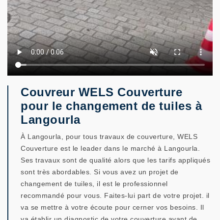
Couvreur WELS Couverture
pour le changement de tuiles à
Langourla
À Langourla, pour tous travaux de couverture, WELS
Couverture est le leader dans le marché à Langourla.
Ses travaux sont de qualité alors que les tarifs appliqués
sont très abordables. Si vous avez un projet de
changement de tuiles, il est le professionnel
recommandé pour vous. Faites-lui part de votre projet. il
va se mettre à votre écoute pour cerner vos besoins. Il
va établir un diagnostic de votre couverture avant de