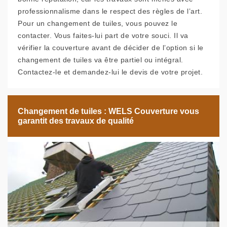
professionnalisme dans le respect des règles de l’art.
Pour un changement de tuiles, vous pouvez le
contacter. Vous faites-lui part de votre souci. Il va
vérifier la couverture avant de décider de l’option si le
changement de tuiles va être partiel ou intégral.
Contactez-le et demandez-lui le devis de votre projet.
Changement de tuiles : WELS Couverture vous
garantit des travaux de qualité