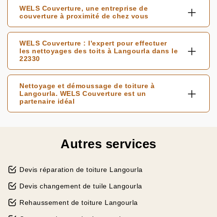
WELS Couverture, une entreprise de
couverture à proximité de chez vous
WELS Couverture : l'expert pour effectuer
les nettoyages des toits à Langourla dans le
22330
Nettoyage et démoussage de toiture à
Langourla. WELS Couverture est un
partenaire idéal
Autres services
Devis réparation de toiture Langourla
Devis changement de tuile Langourla
Rehaussement de toiture Langourla