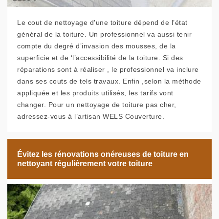
Le cout de nettoyage d'une toiture dépend de l’état
général de la toiture. Un professionnel va aussi tenir
compte du degré d’invasion des mousses, de la
superficie et de ‘l’accessibilité de la toiture. Si des
réparations sont à réaliser , le professionnel va inclure
dans ses couts de tels travaux. Enfin ,selon la méthode
appliquée et les produits utilisés, les tarifs vont
changer. Pour un nettoyage de toiture pas cher,
adressez-vous à l’artisan WELS Couverture.
Évitez les rénovations onéreuses de toiture en
nettoyant régulièrement votre toiture