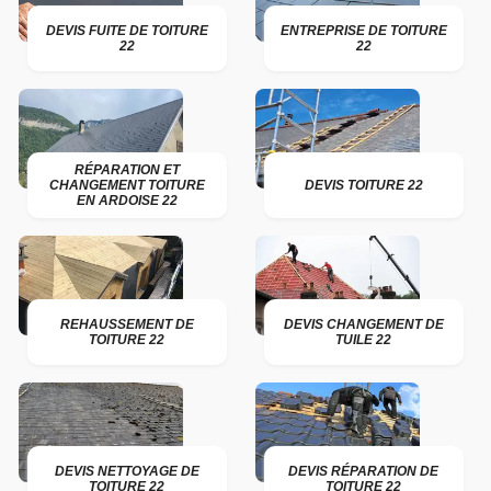
DEVIS FUITE DE TOITURE
ENTREPRISE DE TOITURE
22
22
RÉPARATION ET
CHANGEMENT TOITURE
DEVIS TOITURE 22
EN ARDOISE 22
REHAUSSEMENT DE
DEVIS CHANGEMENT DE
TOITURE 22
TUILE 22
DEVIS NETTOYAGE DE
DEVIS RÉPARATION DE
TOITURE 22
TOITURE 22