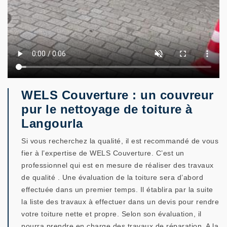
WELS Couverture : un couvreur
pur le nettoyage de toiture à
Langourla
Si vous recherchez la qualité, il est recommandé de vous
fier à l’expertise de WELS Couverture. C’est un
professionnel qui est en mesure de réaliser des travaux
de qualité . Une évaluation de la toiture sera d’abord
effectuée dans un premier temps. Il établira par la suite
la liste des travaux à effectuer dans un devis pour rendre
votre toiture nette et propre. Selon son évaluation, il
pourra prendre en charge des travaux de réparation. A la