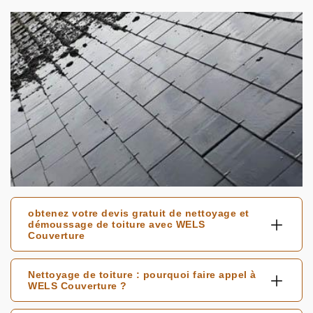
obtenez votre devis gratuit de nettoyage et
démoussage de toiture avec WELS
Couverture
Nettoyage de toiture : pourquoi faire appel à
WELS Couverture ?