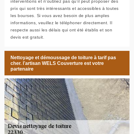
interventions et n'oubliez pas qu'il peut proposer des
prix qui sont très intéressants et accessibles à toutes
les bourses. Si vous avez besoin de plus amples
informations, veuillez le téléphoner directement. Il
respecte aussi les délais qui ont été établis et son
devis est gratuit.
Nettoyage et démoussage de toiture à tarif pas
cher. l’artisan WELS Couverture est votre
partenaire