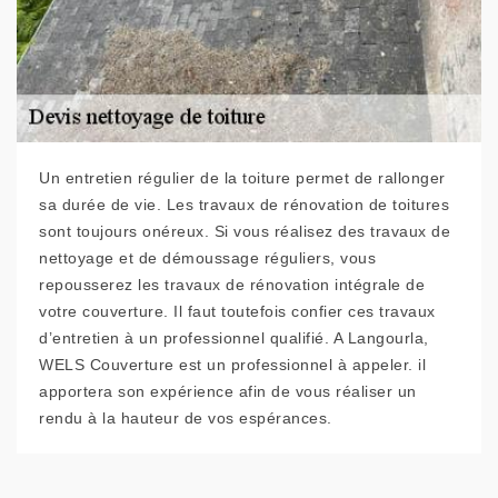
Un entretien régulier de la toiture permet de rallonger
sa durée de vie. Les travaux de rénovation de toitures
sont toujours onéreux. Si vous réalisez des travaux de
nettoyage et de démoussage réguliers, vous
repousserez les travaux de rénovation intégrale de
votre couverture. Il faut toutefois confier ces travaux
d’entretien à un professionnel qualifié. A Langourla,
WELS Couverture est un professionnel à appeler. il
apportera son expérience afin de vous réaliser un
rendu à la hauteur de vos espérances.