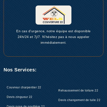
En cas d’urgence, notre équipe est disponible
24h/24 et 7j/7. N’hésitez pas à nous appeler
immédiatement.
Nos Services:
Couvreur charpentier 22
Rehaussement de toiture 22
Devis zingueur 22
Devis changement de tuile 22
Devis pose de gouttière 22