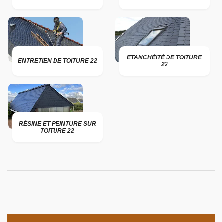
ETANCHÉITÉ DE TOITURE
ENTRETIEN DE TOITURE 22
22
RÉSINE ET PEINTURE SUR
TOITURE 22