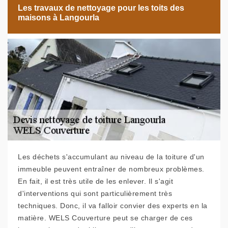
Les travaux de nettoyage pour les toits des
maisons à Langourla
Les déchets s'accumulant au niveau de la toiture d'un
immeuble peuvent entraîner de nombreux problèmes.
En fait, il est très utile de les enlever. Il s'agit
d'interventions qui sont particulièrement très
techniques. Donc, il va falloir convier des experts en la
matière. WELS Couverture peut se charger de ces