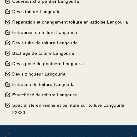
Couvreur charpentier Langourla
Devis toiture Langourla
Réparation et changement toiture en ardoise Langourla
Entreprise de toiture Langourla
Devis fuite de toiture Langourla
Bâchage de toiture Langourla
Devis pose de gouttière Langourla
Devis zingueur Langourla
Entretien de toiture Langourla
Etanchéité de toiture Langourla
Spécialiste en résine et peinture sur toiture Langourla
22330