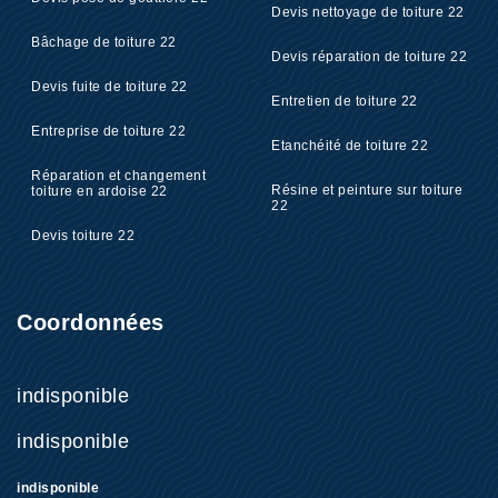
Devis nettoyage de toiture 22
Bâchage de toiture 22
Devis réparation de toiture 22
Devis fuite de toiture 22
Entretien de toiture 22
Entreprise de toiture 22
Etanchéité de toiture 22
Réparation et changement
Résine et peinture sur toiture
toiture en ardoise 22
22
Devis toiture 22
Coordonnées
indisponible
indisponible
indisponible