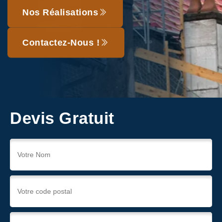
Nos Réalisations
Contactez-Nous !
Devis Gratuit