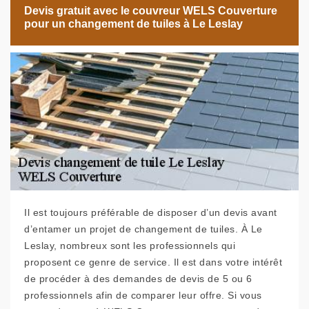
Devis gratuit avec le couvreur WELS Couverture
pour un changement de tuiles à Le Leslay
Il est toujours préférable de disposer d’un devis avant
d’entamer un projet de changement de tuiles. À Le
Leslay, nombreux sont les professionnels qui
proposent ce genre de service. Il est dans votre intérêt
de procéder à des demandes de devis de 5 ou 6
professionnels afin de comparer leur offre. Si vous