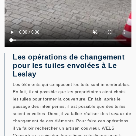
Les opérations de changement
pour les tuiles envolées à Le
Leslay
Les éléments qui composent les toits sont innombrables.
En fait, il est possible que les propriétaires aient choisi
les tuiles pour former la couverture. En fait, après le
passage des intempéries, il est possible que des tuiles
soient envolées. Donc, il va falloir réaliser des travaux de
changement de ces éléments. Pour faire ces opérations,
il va falloir rechercher un artisan couvreur. WELS
Couverture a suivi des formations spécifiques pour la