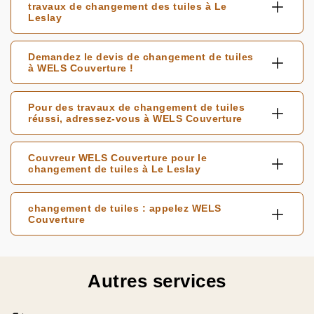
travaux de changement des tuiles à Le
Leslay
Demandez le devis de changement de tuiles
à WELS Couverture !
Pour des travaux de changement de tuiles
réussi, adressez-vous à WELS Couverture
Couvreur WELS Couverture pour le
changement de tuiles à Le Leslay
changement de tuiles : appelez WELS
Couverture
Autres services