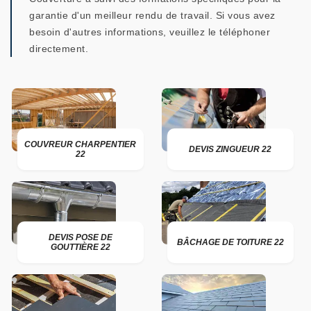
garantie d'un meilleur rendu de travail. Si vous avez
besoin d'autres informations, veuillez le téléphoner
directement.
COUVREUR CHARPENTIER
DEVIS ZINGUEUR 22
22
DEVIS POSE DE
BÂCHAGE DE TOITURE 22
GOUTTIÈRE 22