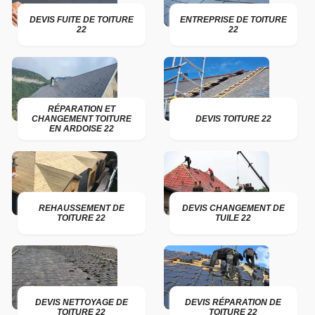
DEVIS FUITE DE TOITURE
ENTREPRISE DE TOITURE
22
22
RÉPARATION ET
CHANGEMENT TOITURE
DEVIS TOITURE 22
EN ARDOISE 22
REHAUSSEMENT DE
DEVIS CHANGEMENT DE
TOITURE 22
TUILE 22
DEVIS NETTOYAGE DE
DEVIS RÉPARATION DE
TOITURE 22
TOITURE 22