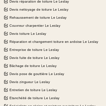
Devis réparation de toiture Le Leslay
Devis nettoyage de toiture Le Leslay
Rehaussement de toiture Le Leslay
Couvreur charpentier Le Leslay
Devis toiture Le Leslay
Réparation et changement toiture en ardoise Le Leslay
Entreprise de toiture Le Leslay
Devis fuite de toiture Le Leslay
Bâchage de toiture Le Leslay
Devis pose de gouttière Le Leslay
Devis zingueur Le Leslay
Entretien de toiture Le Leslay
Etanchéité de toiture Le Leslay