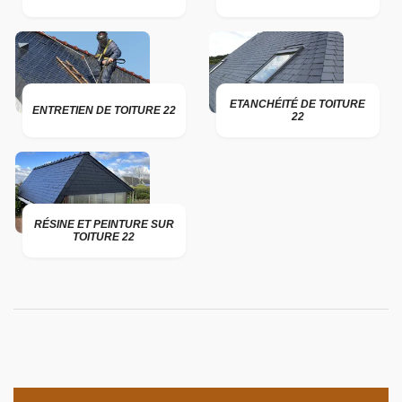
ETANCHÉITÉ DE TOITURE
ENTRETIEN DE TOITURE 22
22
RÉSINE ET PEINTURE SUR
TOITURE 22