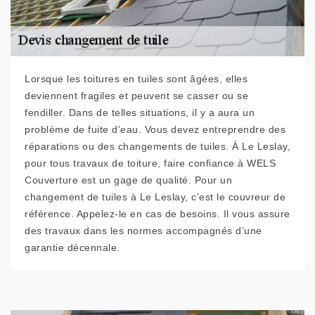
Lorsque les toitures en tuiles sont âgées, elles
deviennent fragiles et peuvent se casser ou se
fendiller. Dans de telles situations, il y a aura un
problème de fuite d’eau. Vous devez entreprendre des
réparations ou des changements de tuiles. À Le Leslay,
pour tous travaux de toiture, faire confiance à WELS
Couverture est un gage de qualité. Pour un
changement de tuiles à Le Leslay, c’est le couvreur de
référence. Appelez-le en cas de besoins. Il vous assure
des travaux dans les normes accompagnés d’une
garantie décennale.