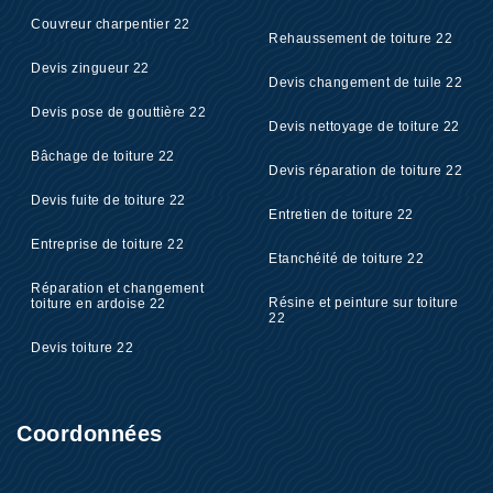
Couvreur charpentier 22
Rehaussement de toiture 22
Devis zingueur 22
Devis changement de tuile 22
Devis pose de gouttière 22
Devis nettoyage de toiture 22
Bâchage de toiture 22
Devis réparation de toiture 22
Devis fuite de toiture 22
Entretien de toiture 22
Entreprise de toiture 22
Etanchéité de toiture 22
Réparation et changement
Résine et peinture sur toiture
toiture en ardoise 22
22
Devis toiture 22
Coordonnées