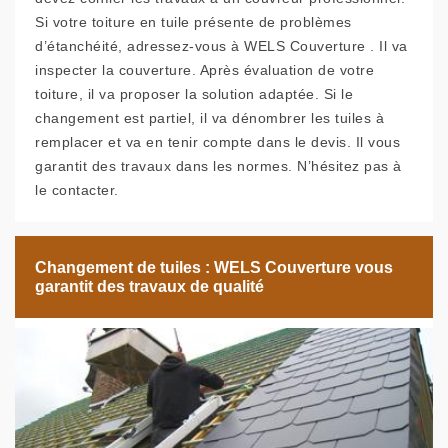
Si votre toiture en tuile présente de problèmes
d’étanchéité, adressez-vous à WELS Couverture . Il va
inspecter la couverture. Après évaluation de votre
toiture, il va proposer la solution adaptée. Si le
changement est partiel, il va dénombrer les tuiles à
remplacer et va en tenir compte dans le devis. Il vous
garantit des travaux dans les normes. N’hésitez pas à
le contacter.
Changement de tuiles : WELS Couverture vous
garantit des travaux de qualité