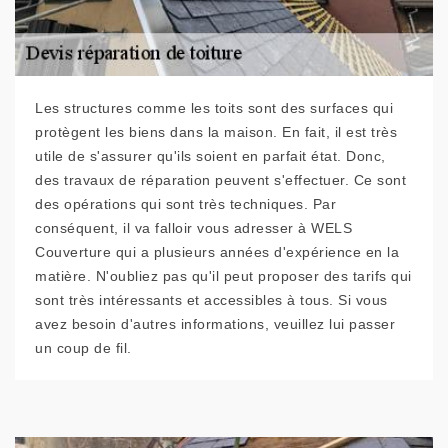
Les structures comme les toits sont des surfaces qui
protègent les biens dans la maison. En fait, il est très
utile de s'assurer qu'ils soient en parfait état. Donc,
des travaux de réparation peuvent s'effectuer. Ce sont
des opérations qui sont très techniques. Par
conséquent, il va falloir vous adresser à WELS
Couverture qui a plusieurs années d'expérience en la
matière. N'oubliez pas qu'il peut proposer des tarifs qui
sont très intéressants et accessibles à tous. Si vous
avez besoin d'autres informations, veuillez lui passer
un coup de fil.