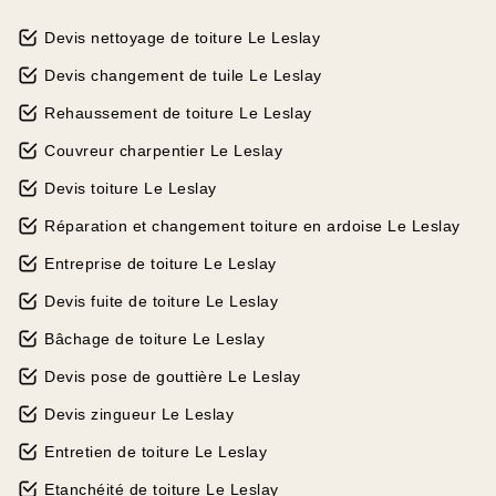
Devis nettoyage de toiture Le Leslay
Devis changement de tuile Le Leslay
Rehaussement de toiture Le Leslay
Couvreur charpentier Le Leslay
Devis toiture Le Leslay
Réparation et changement toiture en ardoise Le Leslay
Entreprise de toiture Le Leslay
Devis fuite de toiture Le Leslay
Bâchage de toiture Le Leslay
Devis pose de gouttière Le Leslay
Devis zingueur Le Leslay
Entretien de toiture Le Leslay
Etanchéité de toiture Le Leslay