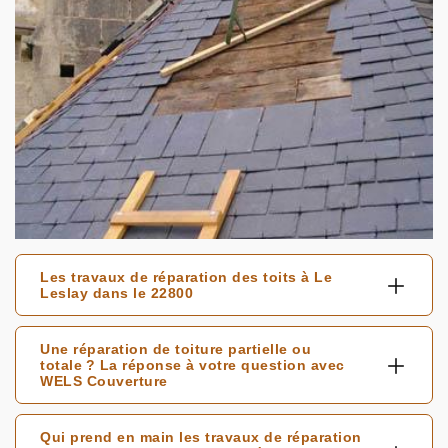
Les travaux de réparation des toits à Le
Leslay dans le 22800
Une réparation de toiture partielle ou
totale ? La réponse à votre question avec
WELS Couverture
Qui prend en main les travaux de réparation