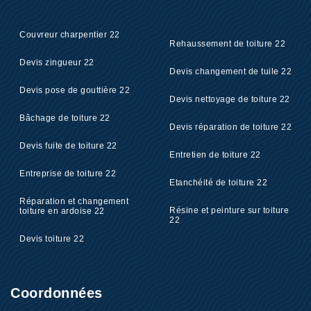
Couvreur charpentier 22
Rehaussement de toiture 22
Devis zingueur 22
Devis changement de tuile 22
Devis pose de gouttière 22
Devis nettoyage de toiture 22
Bâchage de toiture 22
Devis réparation de toiture 22
Devis fuite de toiture 22
Entretien de toiture 22
Entreprise de toiture 22
Etanchéité de toiture 22
Réparation et changement
Résine et peinture sur toiture
toiture en ardoise 22
22
Devis toiture 22
Coordonnées