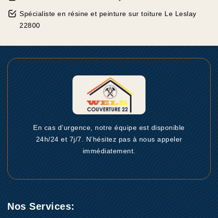
Spécialiste en résine et peinture sur toiture Le Leslay
22800
En cas d’urgence, notre équipe est disponible
24h/24 et 7j/7. N’hésitez pas à nous appeler
immédiatement.
Nos Services: