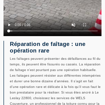
Réparation de faîtage : une
opération rare
Les faîtages peuvent présenter des défaillances au fil du
temps, ils peuvent être fissurés ou cassés. La réparation
de faîtage n’est pourtant pas une opération habituelle.
Les faitages peuvent résister aux différentes intempéries
et durer une bonne dizaine d’années. Il s’agit en fait
d’une opération rare et délicate à la fois qu’il vous faut le
bon prestataire pour la réaliser. Si vous êtes ancré à Le
Leslay 22800, choisissez les services de WELS
Couverture, un professionnel de la toiture connu pour la