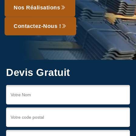
Nos Réalisations
Contactez-Nous !
Devis Gratuit