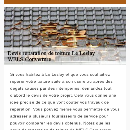
Si vous habitez à Le Leslay et que vous souhaitiez
réparer votre toiture suite à son usure ou après des
dégâts causés par des intempéries, demandez tout
d’abord le devis de votre projet. Cela vous donne une
idée précise de ce que vont coûter vos travaux de
réparation. Vous pouvez même vous permettre de vous
adresser à plusieurs fournisseurs de service pour
pouvoir comparer les devis obtenus. Notez que les