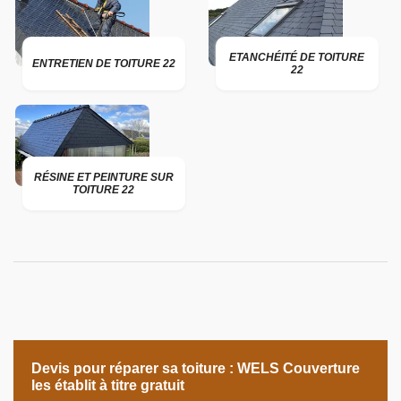
ETANCHÉITÉ DE TOITURE
ENTRETIEN DE TOITURE 22
22
RÉSINE ET PEINTURE SUR
TOITURE 22
Devis pour réparer sa toiture : WELS Couverture
les établit à titre gratuit