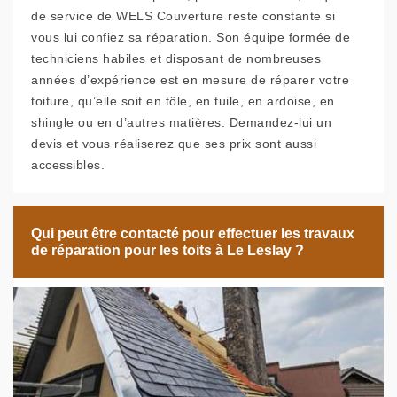
de service de WELS Couverture reste constante si
vous lui confiez sa réparation. Son équipe formée de
techniciens habiles et disposant de nombreuses
années d’expérience est en mesure de réparer votre
toiture, qu’elle soit en tôle, en tuile, en ardoise, en
shingle ou en d’autres matières. Demandez-lui un
devis et vous réaliserez que ses prix sont aussi
accessibles.
Qui peut être contacté pour effectuer les travaux
de réparation pour les toits à Le Leslay ?