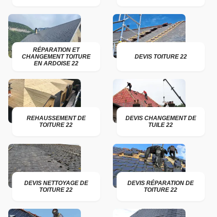
RÉPARATION ET
CHANGEMENT TOITURE
DEVIS TOITURE 22
EN ARDOISE 22
REHAUSSEMENT DE
DEVIS CHANGEMENT DE
TOITURE 22
TUILE 22
DEVIS NETTOYAGE DE
DEVIS RÉPARATION DE
TOITURE 22
TOITURE 22