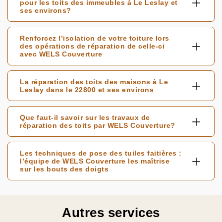
pour les toits des immeubles à Le Leslay et
ses environs?
Renforcez l’isolation de votre toiture lors
des opérations de réparation de celle-ci
avec WELS Couverture
La réparation des toits des maisons à Le
Leslay dans le 22800 et ses environs
Que faut-il savoir sur les travaux de
réparation des toits par WELS Couverture?
Les techniques de pose des tuiles faitières :
l’équipe de WELS Couverture les maîtrise
sur les bouts des doigts
Autres services