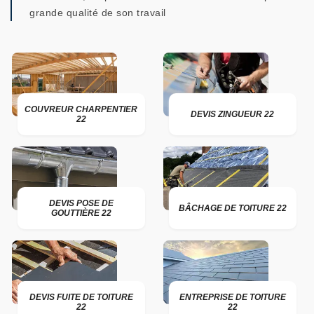
grande qualité de son travail
COUVREUR CHARPENTIER
DEVIS ZINGUEUR 22
22
DEVIS POSE DE
BÂCHAGE DE TOITURE 22
GOUTTIÈRE 22
DEVIS FUITE DE TOITURE
ENTREPRISE DE TOITURE
22
22