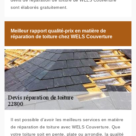
devis de réparation de toiture de WELS Couverture
sont élaborés gratuitement.
Meilleur rapport qualité-prix en matière de
réparation de toiture chez WELS Couverture
Il est possible d’avoir les meilleurs services en matière
de réparation de toiture avec WELS Couverture. Que
votre toiture soit en pente, plate ou arrondie, la qualité