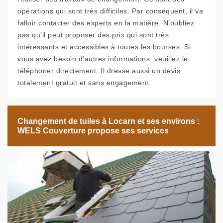
opérations qui sont très difficiles. Par conséquent, il va
falloir contacter des experts en la matière. N'oubliez
pas qu'il peut proposer des prix qui sont très
intéressants et accessibles à toutes les bourses. Si
vous avez besoin d'autres informations, veuillez le
téléphoner directement. Il dresse aussi un devis
totalement gratuit et sans engagement.
Changement de tuiles à Locarn et ses environs :
WELS Couverture propose ses services