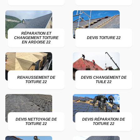
RÉPARATION ET
CHANGEMENT TOITURE
DEVIS TOITURE 22
EN ARDOISE 22
REHAUSSEMENT DE
DEVIS CHANGEMENT DE
TOITURE 22
TUILE 22
DEVIS NETTOYAGE DE
DEVIS RÉPARATION DE
TOITURE 22
TOITURE 22