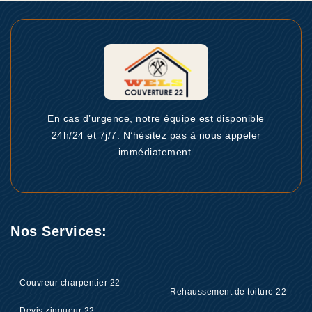
En cas d’urgence, notre équipe est disponible
24h/24 et 7j/7. N’hésitez pas à nous appeler
immédiatement.
Nos Services:
Couvreur charpentier 22
Rehaussement de toiture 22
Devis zingueur 22