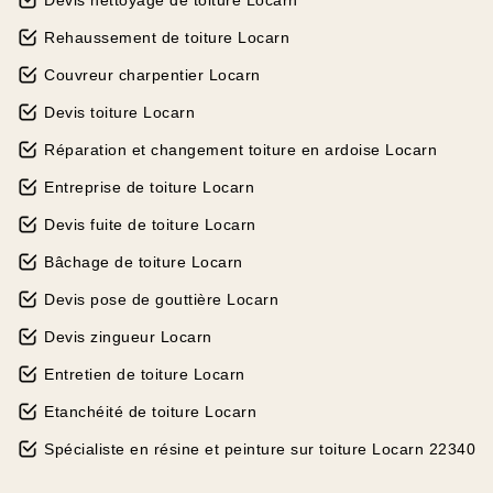
Devis nettoyage de toiture Locarn
Rehaussement de toiture Locarn
Couvreur charpentier Locarn
Devis toiture Locarn
Réparation et changement toiture en ardoise Locarn
Entreprise de toiture Locarn
Devis fuite de toiture Locarn
Bâchage de toiture Locarn
Devis pose de gouttière Locarn
Devis zingueur Locarn
Entretien de toiture Locarn
Etanchéité de toiture Locarn
Spécialiste en résine et peinture sur toiture Locarn 22340