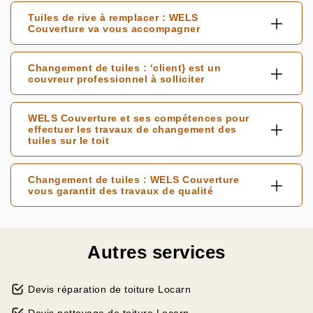
Tuiles de rive à remplacer : WELS
Couverture va vous accompagner
Changement de tuiles : ‘client} est un
couvreur professionnel à solliciter
WELS Couverture et ses compétences pour
effectuer les travaux de changement des
tuiles sur le toit
Changement de tuiles : WELS Couverture
vous garantit des travaux de qualité
Autres services
Devis réparation de toiture Locarn