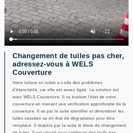
Changement de tuiles pas cher,
adressez-vous à WELS
Couverture
Votre toiture en tuiles a-t-elle des problèmes
d’étanchéité, car elle est assez âgée. La solution est
avec WELS Couverture. Il va évaluer l’état de votre
couverture en menant une vérification approfondie de la
couverture. Il va par la suite identifier et dénombrer les
tuiles cassées ou en état de dégradation pour être
remplacé. Il établira par la suite le devis de changement
de tuiles. Il est réputé pour appliquer des tarifs pas