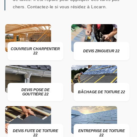
chers. Contactez-le si vous résidez à Locarn.
COUVREUR CHARPENTIER
DEVIS ZINGUEUR 22
22
DEVIS POSE DE
BÂCHAGE DE TOITURE 22
GOUTTIÈRE 22
DEVIS FUITE DE TOITURE
ENTREPRISE DE TOITURE
22
22