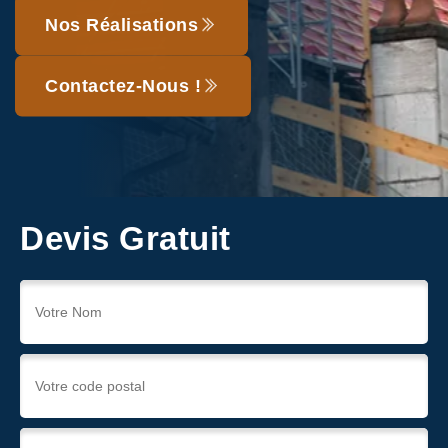
Nos Réalisations
Contactez-Nous !
Devis Gratuit