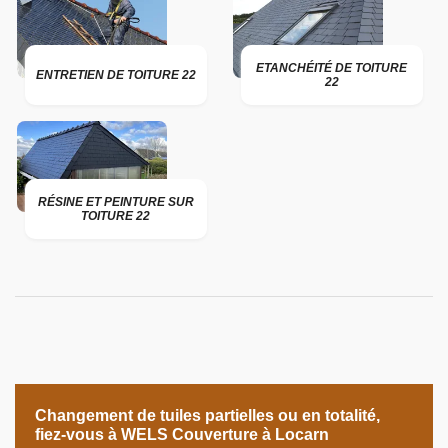
ETANCHÉITÉ DE TOITURE
ENTRETIEN DE TOITURE 22
22
RÉSINE ET PEINTURE SUR
TOITURE 22
Changement de tuiles partielles ou en totalité,
fiez-vous à WELS Couverture à Locarn