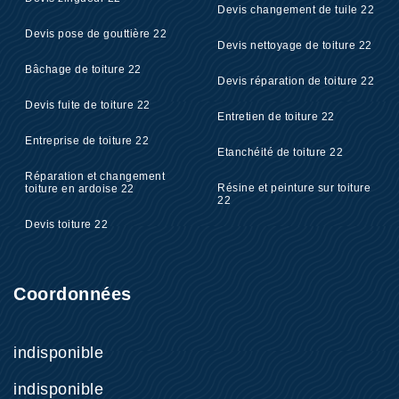
Devis changement de tuile 22
Devis pose de gouttière 22
Devis nettoyage de toiture 22
Bâchage de toiture 22
Devis réparation de toiture 22
Devis fuite de toiture 22
Entretien de toiture 22
Entreprise de toiture 22
Etanchéité de toiture 22
Réparation et changement
Résine et peinture sur toiture
toiture en ardoise 22
22
Devis toiture 22
Coordonnées
indisponible
indisponible