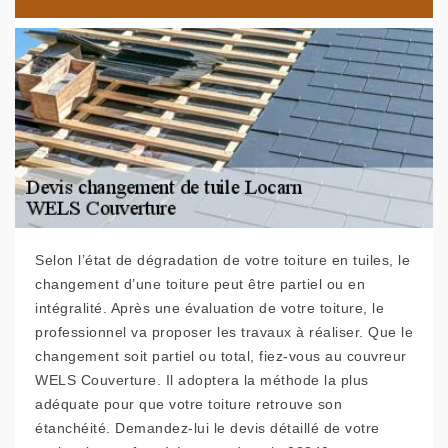
Selon l’état de dégradation de votre toiture en tuiles, le
changement d’une toiture peut être partiel ou en
intégralité. Après une évaluation de votre toiture, le
professionnel va proposer les travaux à réaliser. Que le
changement soit partiel ou total, fiez-vous au couvreur
WELS Couverture. Il adoptera la méthode la plus
adéquate pour que votre toiture retrouve son
étanchéité. Demandez-lui le devis détaillé de votre