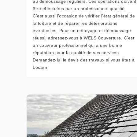
au démoussage réguliers. Ces opérations doivent
être effectuées par un professionnel qualifié.
C’est aussi l’occasion de vérifier l’état général de
la toiture et de réparer les détériorations
éventuelles. Pour un nettoyage et démoussage
réussi, adressez-vous à WELS Couverture. C’est
un couvreur professionnel qui a une bonne
réputation pour la qualité de ses services.
Demandez-lui le devis des travaux si vous êtes à
Locarn