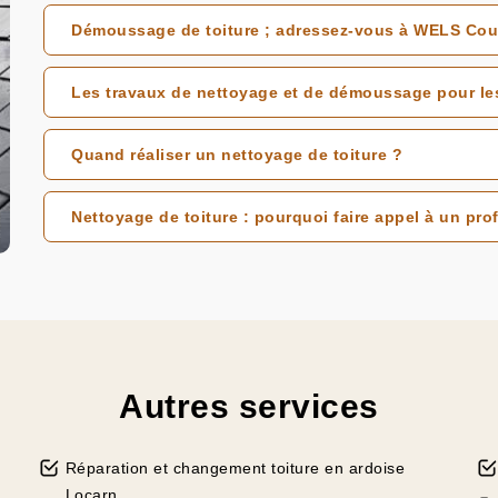
Démoussage de toiture ; adressez-vous à WELS Cou
Les travaux de nettoyage et de démoussage pour les
Quand réaliser un nettoyage de toiture ?
Nettoyage de toiture : pourquoi faire appel à un pro
Autres services
Réparation et changement toiture en ardoise
Locarn