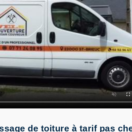
age de toiture à tarif pas che