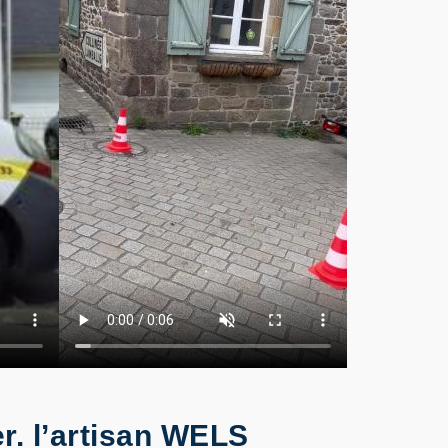
r. l’artisan WELS