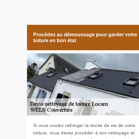
Procédez au démoussage pour garder votre
toiture en bon état
Si vous voulez rallonger la durée de vie de votre
toiture, vous devez procéder à son nettoyage et