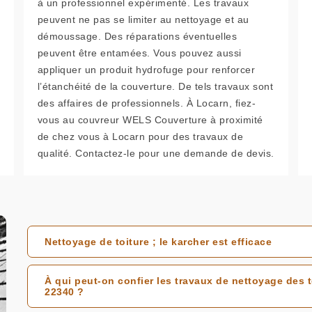
à un professionnel expérimenté. Les travaux
peuvent ne pas se limiter au nettoyage et au
démoussage. Des réparations éventuelles
peuvent être entamées. Vous pouvez aussi
appliquer un produit hydrofuge pour renforcer
l’étanchéité de la couverture. De tels travaux sont
des affaires de professionnels. À Locarn, fiez-
vous au couvreur WELS Couverture à proximité
de chez vous à Locarn pour des travaux de
qualité. Contactez-le pour une demande de devis.
Nettoyage de toiture ; le karcher est efficace
À qui peut-on confier les travaux de nettoyage des 
22340 ?