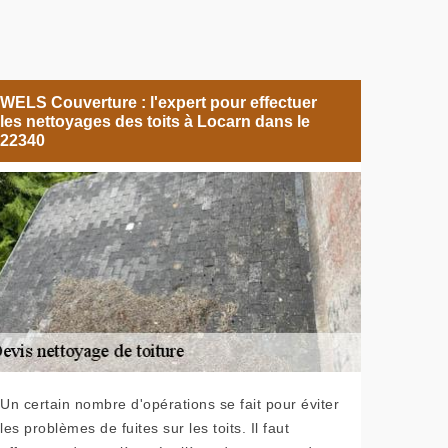
WELS Couverture : l'expert pour effectuer
les nettoyages des toits à Locarn dans le
22340
Un certain nombre d'opérations se fait pour éviter
les problèmes de fuites sur les toits. Il faut