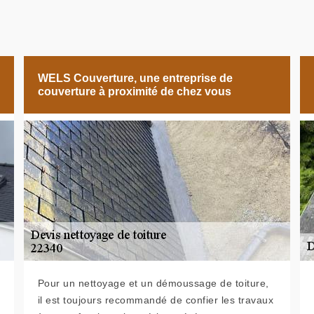
WELS Couverture, une entreprise de
couverture à proximité de chez vous
Pour un nettoyage et un démoussage de toiture,
il est toujours recommandé de confier les travaux