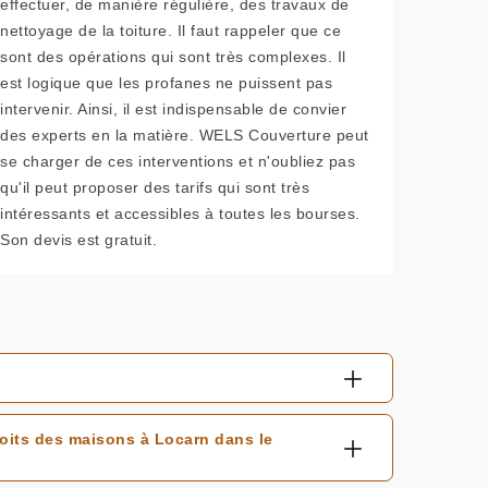
effectuer, de manière régulière, des travaux de
nettoyage de la toiture. Il faut rappeler que ce
sont des opérations qui sont très complexes. Il
est logique que les profanes ne puissent pas
intervenir. Ainsi, il est indispensable de convier
des experts en la matière. WELS Couverture peut
se charger de ces interventions et n'oubliez pas
qu'il peut proposer des tarifs qui sont très
intéressants et accessibles à toutes les bourses.
Son devis est gratuit.
toits des maisons à Locarn dans le