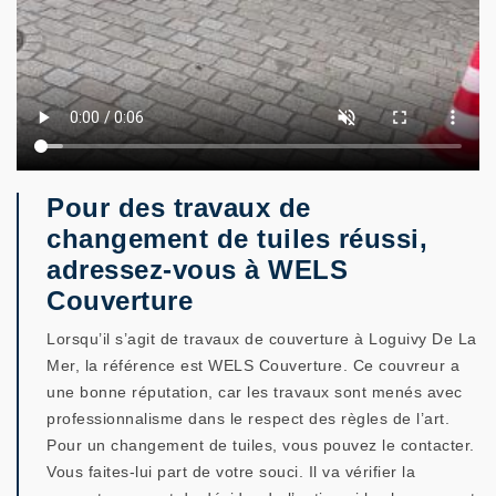
Pour des travaux de
changement de tuiles réussi,
adressez-vous à WELS
Couverture
Lorsqu’il s’agit de travaux de couverture à Loguivy De La
Mer, la référence est WELS Couverture. Ce couvreur a
une bonne réputation, car les travaux sont menés avec
professionnalisme dans le respect des règles de l’art.
Pour un changement de tuiles, vous pouvez le contacter.
Vous faites-lui part de votre souci. Il va vérifier la