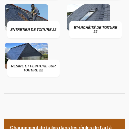
ETANCHÉITÉ DE TOITURE
ENTRETIEN DE TOITURE 22
22
RÉSINE ET PEINTURE SUR
TOITURE 22
Changement de tuiles dans les règles de l’art à