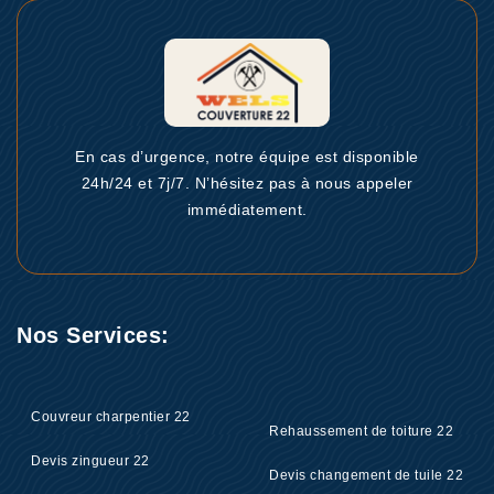
En cas d’urgence, notre équipe est disponible
24h/24 et 7j/7. N’hésitez pas à nous appeler
immédiatement.
Nos Services:
Couvreur charpentier 22
Rehaussement de toiture 22
Devis zingueur 22
Devis changement de tuile 22