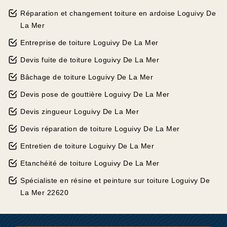
Réparation et changement toiture en ardoise Loguivy De
La Mer
Entreprise de toiture Loguivy De La Mer
Devis fuite de toiture Loguivy De La Mer
Bâchage de toiture Loguivy De La Mer
Devis pose de gouttière Loguivy De La Mer
Devis zingueur Loguivy De La Mer
Devis réparation de toiture Loguivy De La Mer
Entretien de toiture Loguivy De La Mer
Etanchéité de toiture Loguivy De La Mer
Spécialiste en résine et peinture sur toiture Loguivy De
La Mer 22620