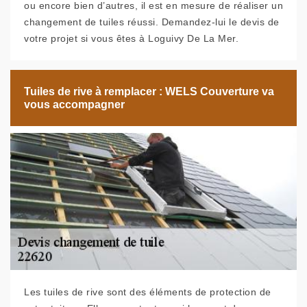
ou encore bien d’autres, il est en mesure de réaliser un
changement de tuiles réussi. Demandez-lui le devis de
votre projet si vous êtes à Loguivy De La Mer.
Tuiles de rive à remplacer : WELS Couverture va
vous accompagner
Les tuiles de rive sont des éléments de protection de