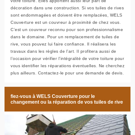
votre toiture. Elles apportent aussi leur part de
décoration dans une construction. Si vos tuiles de rives
sont endommagées et doivent être remplacées, WELS
Couverture est un couvreur à proximité de chez vous.
C’est un couvreur reconnu pour son professionnalisme
dans le domaine. Pour un remplacement de tuiles de
rive, vous pouvez lui faire confiance. Il réalisera les
travaux dans les règles de l’art. Il profitera aussi de
l’occasion pour vérifier l’intégralité de votre toiture pour
vous identifier les réparations éventuelles. Ne cherchez
plus ailleurs. Contactez-le pour une demande de devis.
fiez-vous à WELS Couverture pour le
changement ou la réparation de vos tuiles de rive