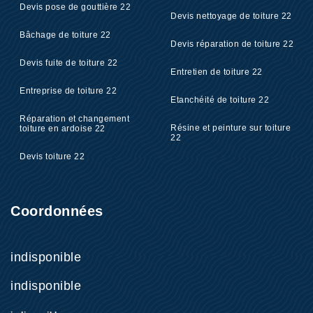
Devis pose de gouttière 22
Devis nettoyage de toiture 22
Bâchage de toiture 22
Devis réparation de toiture 22
Devis fuite de toiture 22
Entretien de toiture 22
Entreprise de toiture 22
Etanchéité de toiture 22
Réparation et changement
Résine et peinture sur toiture
toiture en ardoise 22
22
Devis toiture 22
Coordonnées
indisponible
indisponible