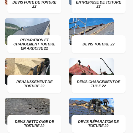
DEVIS FUITE DE TOITURE
ENTREPRISE DE TOITURE
22
22
RÉPARATION ET
CHANGEMENT TOITURE
DEVIS TOITURE 22
EN ARDOISE 22
REHAUSSEMENT DE
DEVIS CHANGEMENT DE
TOITURE 22
TUILE 22
DEVIS NETTOYAGE DE
DEVIS RÉPARATION DE
TOITURE 22
TOITURE 22