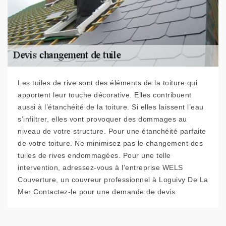
Les tuiles de rive sont des éléments de la toiture qui
apportent leur touche décorative. Elles contribuent
aussi à l’étanchéité de la toiture. Si elles laissent l’eau
s’infiltrer, elles vont provoquer des dommages au
niveau de votre structure. Pour une étanchéité parfaite
de votre toiture. Ne minimisez pas le changement des
tuiles de rives endommagées. Pour une telle
intervention, adressez-vous à l’entreprise WELS
Couverture, un couvreur professionnel à Loguivy De La
Mer Contactez-le pour une demande de devis.