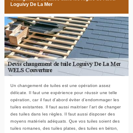
Loguivy De La Mer
Un changement de tuiles est une opération assez
délicate. Il faut une expérience pour réussir une telle
opération, car il faut d’abord éviter d’endommager les
tuiles existantes. Il faut aussi maitriser l’art de changer
des tuiles dans les règles. Il faut aussi disposer des
moyens matériels adéquats. Que vos tuiles soient des
tuiles romanes, des tuiles plates, des tuiles en béton,