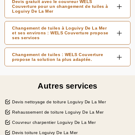
Devis gratuit avec le couvreur WELS
Couverture pour un changement de tuiles à
Loguivy De La Mer
Changement de tuiles à Loguivy De La Mer
et ses environs : WELS Couverture propose
ses services
Changement de tuiles : WELS Couverture
propose la solution la plus adaptée.
Autres services
Devis nettoyage de toiture Loguivy De La Mer
Rehaussement de toiture Loguivy De La Mer
Couvreur charpentier Loguivy De La Mer
Devis toiture Loguivy De La Mer