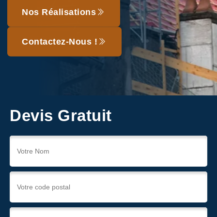
Nos Réalisations
Contactez-Nous !
Devis Gratuit