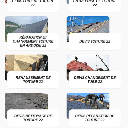
DEVIS FUITE DE TOITURE
ENTREPRISE DE TOITURE
22
22
RÉPARATION ET
CHANGEMENT TOITURE
DEVIS TOITURE 22
EN ARDOISE 22
REHAUSSEMENT DE
DEVIS CHANGEMENT DE
TOITURE 22
TUILE 22
DEVIS NETTOYAGE DE
DEVIS RÉPARATION DE
TOITURE 22
TOITURE 22