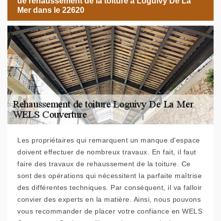
de rehaussement de la toiture à Loguivy De La
Mer dans le 22620
Les propriétaires qui remarquent un manque d'espace
doivent effectuer de nombreux travaux. En fait, il faut
faire des travaux de rehaussement de la toiture. Ce
sont des opérations qui nécessitent la parfaite maîtrise
des différentes techniques. Par conséquent, il va falloir
convier des experts en la matière. Ainsi, nous pouvons
vous recommander de placer votre confiance en WELS