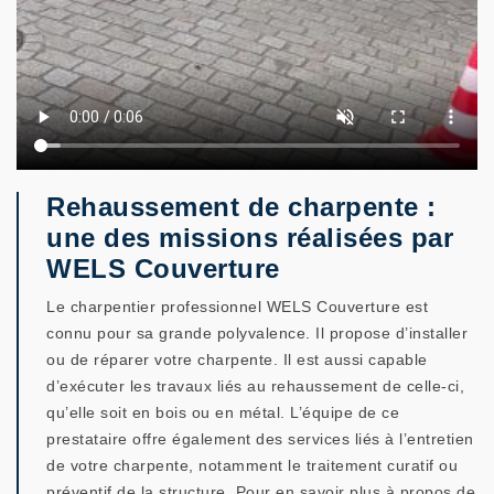
Rehaussement de charpente :
une des missions réalisées par
WELS Couverture
Le charpentier professionnel WELS Couverture est
connu pour sa grande polyvalence. Il propose d’installer
ou de réparer votre charpente. Il est aussi capable
d’exécuter les travaux liés au rehaussement de celle-ci,
qu’elle soit en bois ou en métal. L’équipe de ce
prestataire offre également des services liés à l’entretien
de votre charpente, notamment le traitement curatif ou
préventif de la structure. Pour en savoir plus à propos de