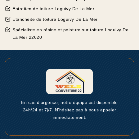
Entretien de toiture Loguivy De La Mer
Etanchéité de toiture Loguivy De La Mer
Spécialiste en résine et peinture sur toiture Loguivy De
La Mer 22620
En cas d’urgence, notre équipe est disponible
24h/24 et 7j/7. N’hésitez pas à nous appeler
immédiatement.