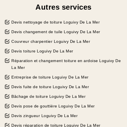
Autres services
Devis nettoyage de toiture Loguivy De La Mer
Devis changement de tuile Loguivy De La Mer
Couvreur charpentier Loguivy De La Mer
Devis toiture Loguivy De La Mer
Réparation et changement toiture en ardoise Loguivy De
La Mer
Entreprise de toiture Loguivy De La Mer
Devis fuite de toiture Loguivy De La Mer
Bâchage de toiture Loguivy De La Mer
Devis pose de gouttière Loguivy De La Mer
Devis zingueur Loguivy De La Mer
Devis réparation de toiture Loguivy De La Mer