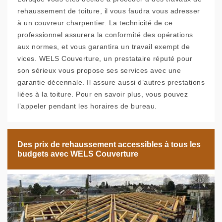
rehaussement de toiture, il vous faudra vous adresser
à un couvreur charpentier. La technicité de ce
professionnel assurera la conformité des opérations
aux normes, et vous garantira un travail exempt de
vices. WELS Couverture, un prestataire réputé pour
son sérieux vous propose ses services avec une
garantie décennale. Il assure aussi d’autres prestations
liées à la toiture. Pour en savoir plus, vous pouvez
l’appeler pendant les horaires de bureau.
Des prix de rehaussement accessibles à tous les
budgets avec WELS Couverture