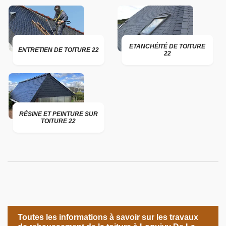
ETANCHÉITÉ DE TOITURE
ENTRETIEN DE TOITURE 22
22
RÉSINE ET PEINTURE SUR
TOITURE 22
Toutes les informations à savoir sur les travaux