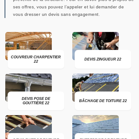
ses offres, vous pouvez l’appeler et lui demander de
vous dresser un devis sans engagement.
COUVREUR CHARPENTIER
DEVIS ZINGUEUR 22
22
DEVIS POSE DE
BÂCHAGE DE TOITURE 22
GOUTTIÈRE 22