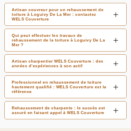
Artisan couvreur pour un rehaussement de
toiture à Loguivy De La Mer : contactez
WELS Couverture
Qui peut effectuer les travaux de
rehaussement de la toiture à Loguivy De La
Mer ?
Artisan charpentier WELS Couverture : des
années d’expériences à son actif
Professionnel en rehaussement de toiture
hautement qualifié : WELS Couverture est la
référence
Rehaussement de charpente : le succès est
assuré en faisant appel à WELS Couverture