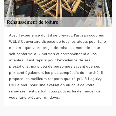
Avec l’expérience dont il se prévaut, l’artisan couvreur
WELS Couverture dispose de tous les atouts pour faire
en sorte que votre projet de rehaussement de toiture
soit conforme aux normes et correspondent à vos
attentes. Il est réputé pour l’excellence de ses
prestations, mais peu de personnes savent que ses
prix sont également les plus compétitifs du marché. Il
propose les meilleurs rapports qualité-prix à Loguivy
De La Mer. pour une évaluation du coût de votre
rehaussement de toit, vous pouvez lui demander de
vous faire préparer un devis.