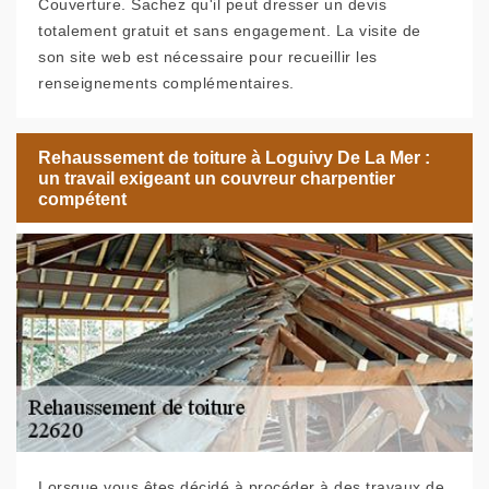
Couverture. Sachez qu'il peut dresser un devis
totalement gratuit et sans engagement. La visite de
son site web est nécessaire pour recueillir les
renseignements complémentaires.
Rehaussement de toiture à Loguivy De La Mer :
un travail exigeant un couvreur charpentier
compétent
Lorsque vous êtes décidé à procéder à des travaux de