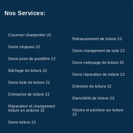
Nos Services:
Couvreur charpentier 22
Rehaussement de toiture 22
Devis zingueur 22
Devis changement de tuile 22
Devis pose de gouttière 22
Devis nettoyage de toiture 22
Bâchage de toiture 22
Devis réparation de toiture 22
Devis fuite de toiture 22
Entretien de toiture 22
Entreprise de toiture 22
Etanchéité de toiture 22
Réparation et changement
Résine et peinture sur toiture
toiture en ardoise 22
22
Devis toiture 22