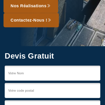
Nos Réalisations
Contactez-Nous !
Devis Gratuit