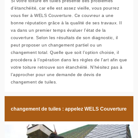
Si votre toiture en tuiles présente des problèmes
d’étanchéité, car elle est assez vieille, vous pourrez
vous fier à WELS Couverture. Ce couvreur a une
bonne réputation grâce à la qualité de ses travaux. Il
va dans un premier temps évaluer l’état de la
couverture. Selon les résultats de son diagnostic, il
peut proposer un changement partiel ou un
changement total. Quelle que soit l’option choisie, il
procédera à l’opération dans les règles de l’art afin que
votre toiture retrouve son étanchéité. N’hésitez pas à
l’approcher pour une demande de devis de
changement de tuiles.
changement de tuiles : appelez WELS Couverture