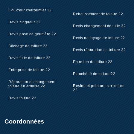
Couvreur charpentier 22
Rehaussement de toiture 22
Devis zingueur 22
Devis changement de tuile 22
Devis pose de gouttière 22
Devis nettoyage de toiture 22
Bâchage de toiture 22
Devis réparation de toiture 22
Devis fuite de toiture 22
Entretien de toiture 22
Entreprise de toiture 22
Etanchéité de toiture 22
Réparation et changement
Résine et peinture sur toiture
toiture en ardoise 22
22
Devis toiture 22
Coordonnées