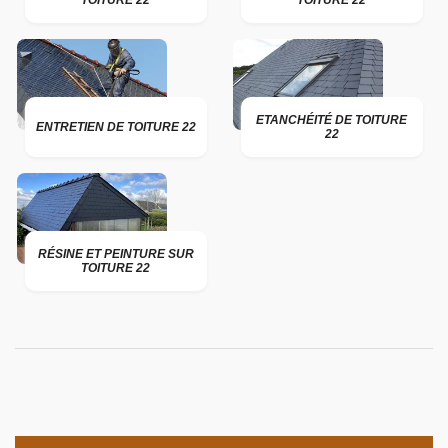
TOITURE 22
TOITURE 22
ETANCHÉITÉ DE TOITURE
ENTRETIEN DE TOITURE 22
22
RÉSINE ET PEINTURE SUR
TOITURE 22