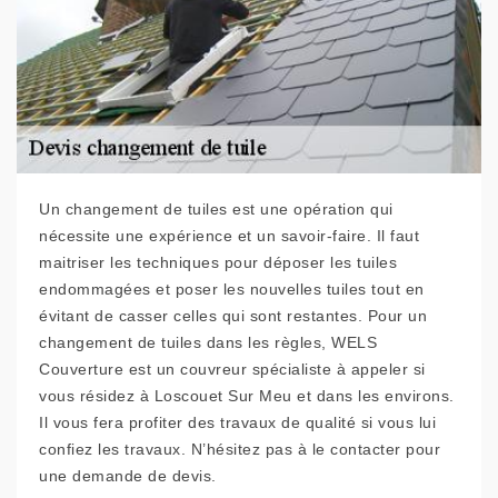
Un changement de tuiles est une opération qui
nécessite une expérience et un savoir-faire. Il faut
maitriser les techniques pour déposer les tuiles
endommagées et poser les nouvelles tuiles tout en
évitant de casser celles qui sont restantes. Pour un
changement de tuiles dans les règles, WELS
Couverture est un couvreur spécialiste à appeler si
vous résidez à Loscouet Sur Meu et dans les environs.
Il vous fera profiter des travaux de qualité si vous lui
confiez les travaux. N’hésitez pas à le contacter pour
une demande de devis.