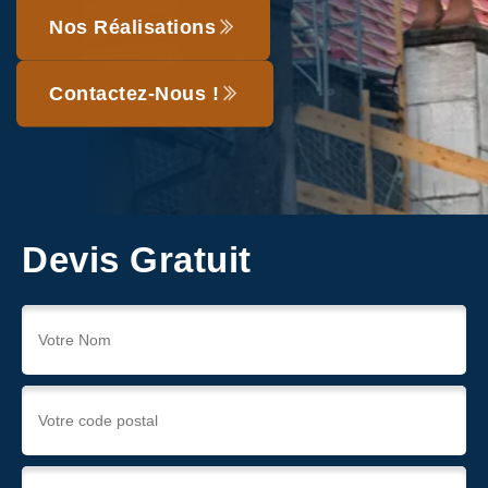
Nos Réalisations
Contactez-Nous !
Devis Gratuit