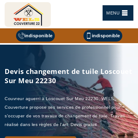
MENU
indisponible
indisponible
Devis changement de tuile Loscouet
Sur Meu 22230
Couvreur aguerri à Loscouet Sur Meu 22230, WELS
Couverture propose ses services de professionnel pour
s'occuper de vos travaux de changement de tuile. Travail
réalisé dans les règles de l'art. Devis gratuit