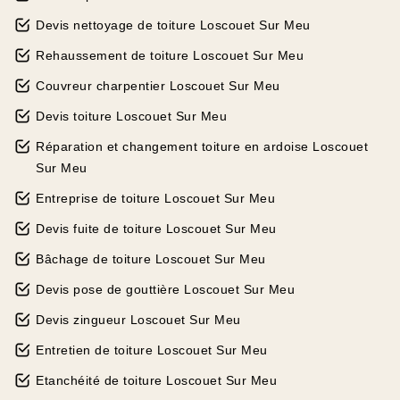
Devis nettoyage de toiture Loscouet Sur Meu
Rehaussement de toiture Loscouet Sur Meu
Couvreur charpentier Loscouet Sur Meu
Devis toiture Loscouet Sur Meu
Réparation et changement toiture en ardoise Loscouet
Sur Meu
Entreprise de toiture Loscouet Sur Meu
Devis fuite de toiture Loscouet Sur Meu
Bâchage de toiture Loscouet Sur Meu
Devis pose de gouttière Loscouet Sur Meu
Devis zingueur Loscouet Sur Meu
Entretien de toiture Loscouet Sur Meu
Etanchéité de toiture Loscouet Sur Meu