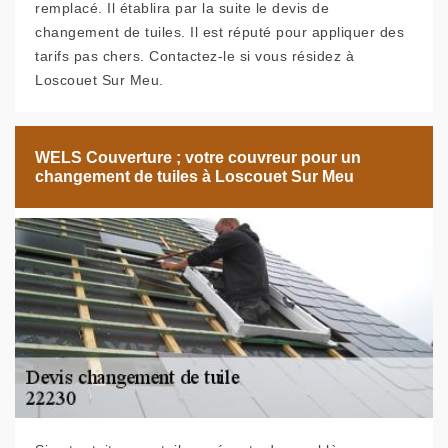
remplacé. Il établira par la suite le devis de
changement de tuiles. Il est réputé pour appliquer des
tarifs pas chers. Contactez-le si vous résidez à
Loscouet Sur Meu.
WELS Couverture ; votre couvreur pour un
changement de tuiles à Loscouet Sur Meu