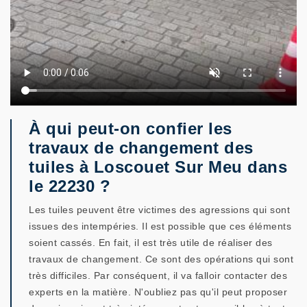
À qui peut-on confier les
travaux de changement des
tuiles à Loscouet Sur Meu dans
le 22230 ?
Les tuiles peuvent être victimes des agressions qui sont
issues des intempéries. Il est possible que ces éléments
soient cassés. En fait, il est très utile de réaliser des
travaux de changement. Ce sont des opérations qui sont
très difficiles. Par conséquent, il va falloir contacter des
experts en la matière. N'oubliez pas qu'il peut proposer