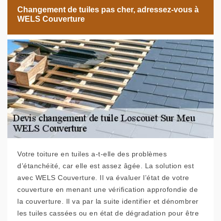
Changement de tuiles pas cher, adressez-vous à
WELS Couverture
Votre toiture en tuiles a-t-elle des problèmes
d’étanchéité, car elle est assez âgée. La solution est
avec WELS Couverture. Il va évaluer l’état de votre
couverture en menant une vérification approfondie de
la couverture. Il va par la suite identifier et dénombrer
les tuiles cassées ou en état de dégradation pour être