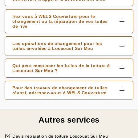
fiez-vous à WELS Couverture pour le
changement ou la réparation de vos tuiles
de rive
Les opérations de changement pour les
tuiles envolées à Loscouet Sur Meu
Qui peut remplacer les tuiles de la toiture à
Loscouet Sur Meu ?
Pour des travaux de changement de tuiles
réussi, adressez-vous à WELS Couverture
Autres services
Devis réparation de toiture Loscouet Sur Meu