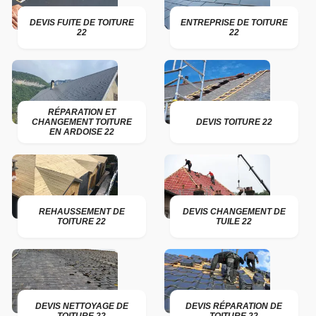
DEVIS FUITE DE TOITURE
ENTREPRISE DE TOITURE
22
22
RÉPARATION ET
CHANGEMENT TOITURE
DEVIS TOITURE 22
EN ARDOISE 22
REHAUSSEMENT DE
DEVIS CHANGEMENT DE
TOITURE 22
TUILE 22
DEVIS NETTOYAGE DE
DEVIS RÉPARATION DE