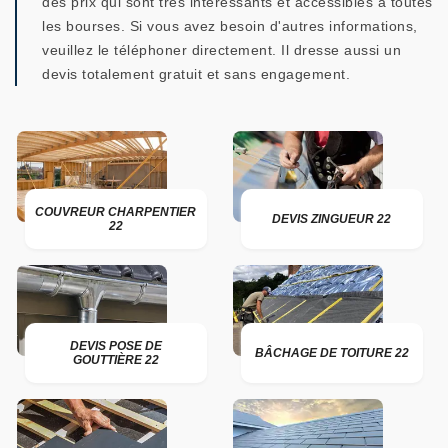
des prix qui sont très intéressants et accessibles à toutes
les bourses. Si vous avez besoin d'autres informations,
veuillez le téléphoner directement. Il dresse aussi un
devis totalement gratuit et sans engagement.
COUVREUR CHARPENTIER
DEVIS ZINGUEUR 22
22
DEVIS POSE DE
BÂCHAGE DE TOITURE 22
GOUTTIÈRE 22