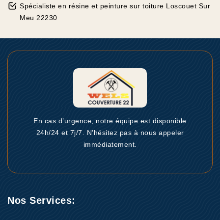
Spécialiste en résine et peinture sur toiture Loscouet Sur
Meu 22230
En cas d’urgence, notre équipe est disponible
24h/24 et 7j/7. N’hésitez pas à nous appeler
immédiatement.
Nos Services: