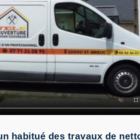
n habitué des travaux de nett