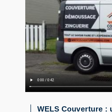
WELS Couverture : u