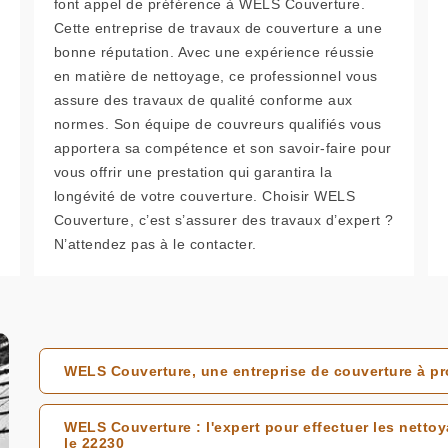
font appel de préférence à WELS Couverture.
Cette entreprise de travaux de couverture a une
bonne réputation. Avec une expérience réussie
en matière de nettoyage, ce professionnel vous
assure des travaux de qualité conforme aux
normes. Son équipe de couvreurs qualifiés vous
apportera sa compétence et son savoir-faire pour
vous offrir une prestation qui garantira la
longévité de votre couverture. Choisir WELS
Couverture, c’est s’assurer des travaux d’expert ?
N’attendez pas à le contacter.
WELS Couverture, une entreprise de couverture à pr
WELS Couverture : l'expert pour effectuer les netto
le 22230