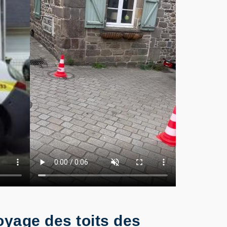
oyage des toits des