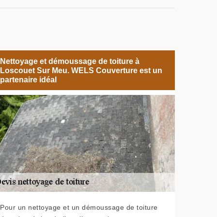
Nettoyage et démoussage de toiture à
Loscouet Sur Meu. WELS Couverture est un
partenaire idéal
Pour un nettoyage et un démoussage de toiture