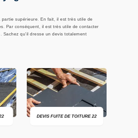
artie supérieure. En fait, il est très utile de
. Par conséquent, il est très utile de contacter
. Sachez qu'il dresse un devis totalement
S FUITE DE TOITURE 22
ENTREPRISE DE TOITURE 