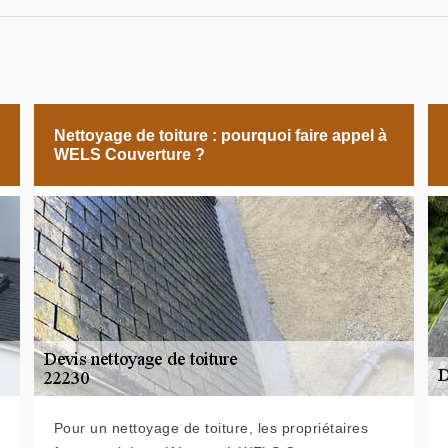
Nettoyage de toiture : pourquoi faire appel à
WELS Couverture ?
Pour un nettoyage de toiture, les propriétaires