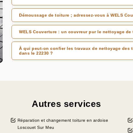
Démoussage de toiture ; adressez-vous à WELS Cou
WELS Couverture : un couvreur pur le nettoyage de 
À qui peut-on confier les travaux de nettoyage des
dans le 22230 ?
Autres services
Réparation et changement toiture en ardoise
Loscouet Sur Meu