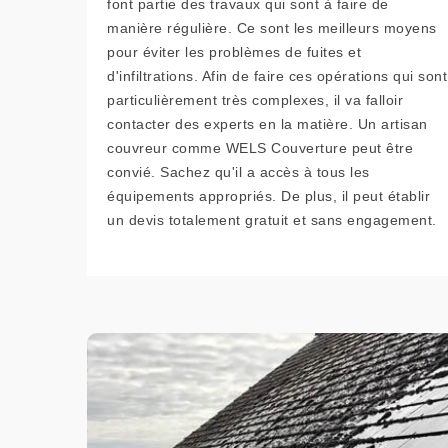
font partie des travaux qui sont à faire de
manière régulière. Ce sont les meilleurs moyens
pour éviter les problèmes de fuites et
d'infiltrations. Afin de faire ces opérations qui sont
particulièrement très complexes, il va falloir
contacter des experts en la matière. Un artisan
couvreur comme WELS Couverture peut être
convié. Sachez qu'il a accès à tous les
équipements appropriés. De plus, il peut établir
un devis totalement gratuit et sans engagement.