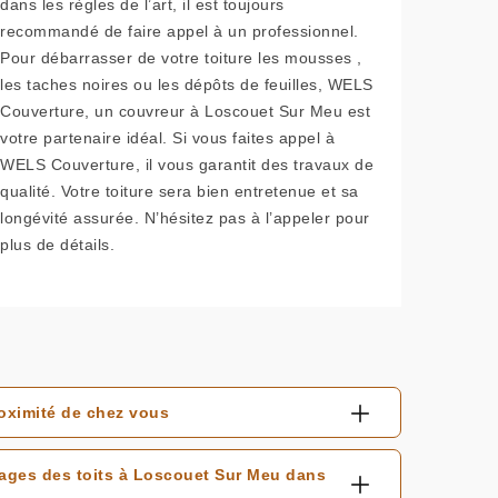
dans les règles de l’art, il est toujours
recommandé de faire appel à un professionnel.
Pour débarrasser de votre toiture les mousses ,
les taches noires ou les dépôts de feuilles, WELS
Couverture, un couvreur à Loscouet Sur Meu est
votre partenaire idéal. Si vous faites appel à
WELS Couverture, il vous garantit des travaux de
qualité. Votre toiture sera bien entretenue et sa
longévité assurée. N’hésitez pas à l’appeler pour
plus de détails.
oximité de chez vous
yages des toits à Loscouet Sur Meu dans