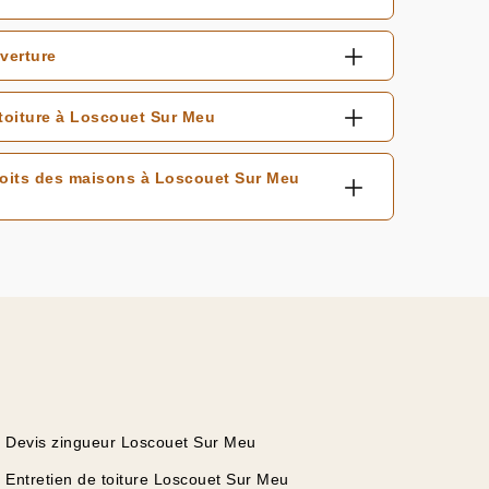
verture
toiture à Loscouet Sur Meu
 toits des maisons à Loscouet Sur Meu
Devis zingueur Loscouet Sur Meu
Entretien de toiture Loscouet Sur Meu