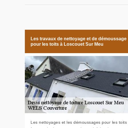
Les travaux de nettoyage et de démoussage
pour les toits à Loscouet Sur Meu
Les nettoyages et les démoussages pour les toits