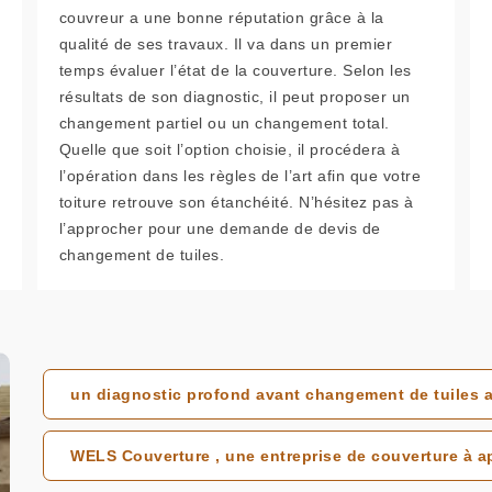
couvreur a une bonne réputation grâce à la
qualité de ses travaux. Il va dans un premier
temps évaluer l’état de la couverture. Selon les
résultats de son diagnostic, il peut proposer un
changement partiel ou un changement total.
Quelle que soit l’option choisie, il procédera à
l’opération dans les règles de l’art afin que votre
toiture retrouve son étanchéité. N’hésitez pas à
l’approcher pour une demande de devis de
changement de tuiles.
un diagnostic profond avant changement de tuiles
WELS Couverture , une entreprise de couverture à ap