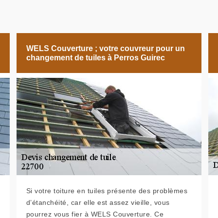
WELS Couverture ; votre couvreur pour un
changement de tuiles à Perros Guirec
Si votre toiture en tuiles présente des problèmes
d’étanchéité, car elle est assez vieille, vous
pourrez vous fier à WELS Couverture. Ce