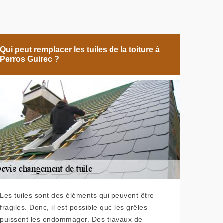
Qui peut remplacer les tuiles de la toiture à
Perros Guirec ?
Les tuiles sont des éléments qui peuvent être
fragiles. Donc, il est possible que les grêles
puissent les endommager. Des travaux de