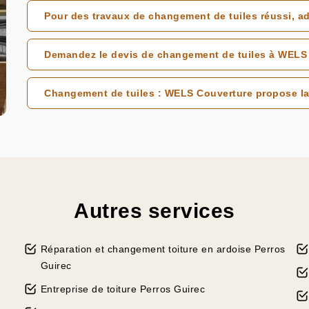
Pour des travaux de changement de tuiles réussi, 
Demandez le devis de changement de tuiles à WELS 
Changement de tuiles : WELS Couverture propose la 
Autres services
Réparation et changement toiture en ardoise Perros
Guirec
Entreprise de toiture Perros Guirec