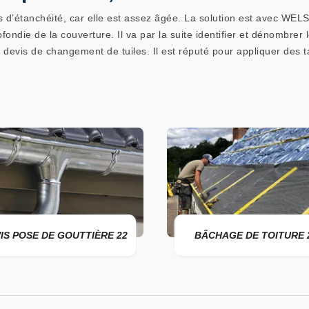
es d’étanchéité, car elle est assez âgée. La solution est avec WELS 
ondie de la couverture. Il va par la suite identifier et dénombrer
le devis de changement de tuiles. Il est réputé pour appliquer des 
IS POSE DE GOUTTIÈRE 22
BÂCHAGE DE TOITURE 