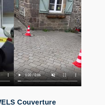
 WELS Couverture