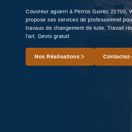
Couvreur aguerri à Perros Guirec 22700,
propose ses services de professionnel pou
travaux de changement de tuile. Travail ré
l'art. Devis gratuit
Nos Réalisations
Contactez-