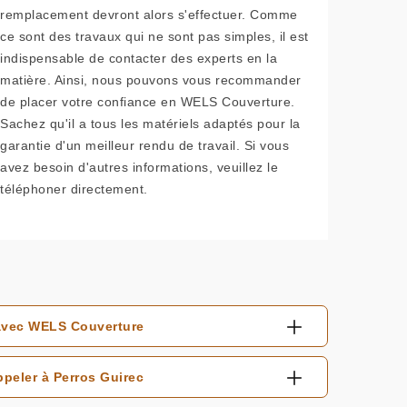
remplacement devront alors s'effectuer. Comme
ce sont des travaux qui ne sont pas simples, il est
indispensable de contacter des experts en la
matière. Ainsi, nous pouvons vous recommander
de placer votre confiance en WELS Couverture.
Sachez qu'il a tous les matériels adaptés pour la
garantie d'un meilleur rendu de travail. Si vous
avez besoin d'autres informations, veuillez le
téléphoner directement.
 avec WELS Couverture
peler à Perros Guirec