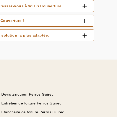
adressez-vous à WELS Couverture
Couverture !
solution la plus adaptée.
Devis zingueur Perros Guirec
Entretien de toiture Perros Guirec
Etanchéité de toiture Perros Guirec