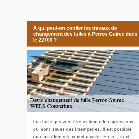
À qui peut-on confier les travaux de
changement des tuiles à Perros Guirec dans
le 22700 ?
Les tuiles peuvent être victimes des agressions
qui sont issues des intempéries. Il est possible
que ces éléments soient cassés. En fait, il est