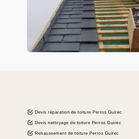
Devis réparation de toiture Perros Guirec
Devis nettoyage de toiture Perros Guirec
Rehaussement de toiture Perros Guirec