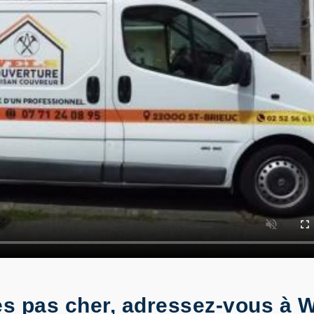
es pas cher, adressez-vous à