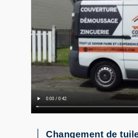
Changement de tuil