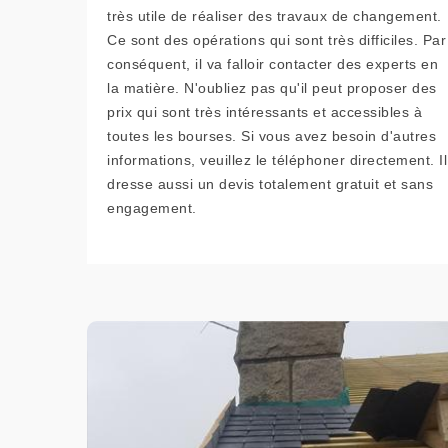
très utile de réaliser des travaux de changement.
Ce sont des opérations qui sont très difficiles. Par
conséquent, il va falloir contacter des experts en
la matière. N'oubliez pas qu'il peut proposer des
prix qui sont très intéressants et accessibles à
toutes les bourses. Si vous avez besoin d'autres
informations, veuillez le téléphoner directement. Il
dresse aussi un devis totalement gratuit et sans
engagement.