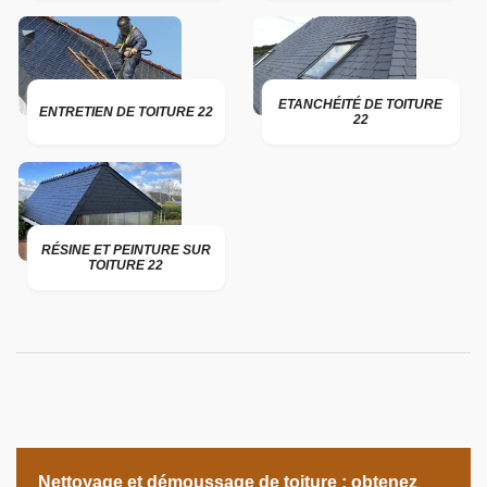
ETANCHÉITÉ DE TOITURE
ENTRETIEN DE TOITURE 22
22
RÉSINE ET PEINTURE SUR
TOITURE 22
Nettoyage et démoussage de toiture ; obtenez