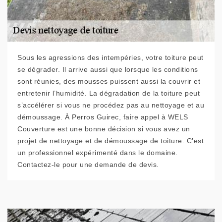
Sous les agressions des intempéries, votre toiture peut
se dégrader. Il arrive aussi que lorsque les conditions
sont réunies, des mousses puissent aussi la couvrir et
entretenir l’humidité. La dégradation de la toiture peut
s’accélérer si vous ne procédez pas au nettoyage et au
démoussage. À Perros Guirec, faire appel à WELS
Couverture est une bonne décision si vous avez un
projet de nettoyage et de démoussage de toiture. C’est
un professionnel expérimenté dans le domaine.
Contactez-le pour une demande de devis.