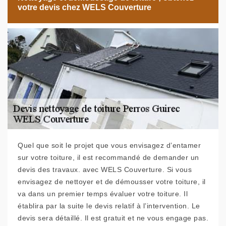
votre devis chez WELS Couverture
Quel que soit le projet que vous envisagez d’entamer
sur votre toiture, il est recommandé de demander un
devis des travaux. avec WELS Couverture. Si vous
envisagez de nettoyer et de démousser votre toiture, il
va dans un premier temps évaluer votre toiture. Il
établira par la suite le devis relatif à l’intervention. Le
devis sera détaillé. Il est gratuit et ne vous engage pas.