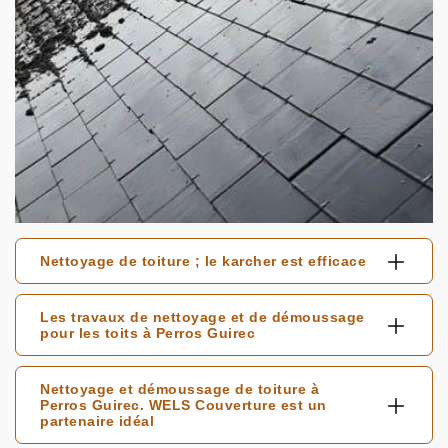
Nettoyage de toiture ; le karcher est efficace
Les travaux de nettoyage et de démoussage
pour les toits à Perros Guirec
Nettoyage et démoussage de toiture à
Perros Guirec. WELS Couverture est un
partenaire idéal