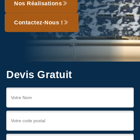
Nos Réalisations
Contactez-Nous !
Devis Gratuit