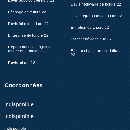
Devis pose de gouttière 22
Devis nettoyage de toiture 22
Bâchage de toiture 22
Devis réparation de toiture 22
Devis fuite de toiture 22
Entretien de toiture 22
Entreprise de toiture 22
Etanchéité de toiture 22
Réparation et changement
Résine et peinture sur toiture
toiture en ardoise 22
22
Devis toiture 22
Coordonnées
indisponible
indisponible
indisponible