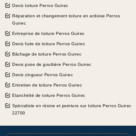
Devis toiture Perros Guirec
Réparation et changement toiture en ardoise Perros
Guirec
Entreprise de toiture Perros Guirec
Devis fuite de toiture Perros Guirec
Bâchage de toiture Perros Guirec
Devis pose de gouttière Perros Guirec
Devis zingueur Perros Guirec
Entretien de toiture Perros Guirec
Etanchéité de toiture Perros Guirec
Spécialiste en résine et peinture sur toiture Perros Guirec
22700