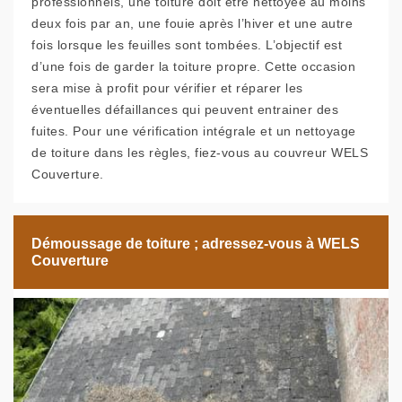
professionnels, une toiture doit être nettoyée au moins
deux fois par an, une fouie après l’hiver et une autre
fois lorsque les feuilles sont tombées. L’objectif est
d’une fois de garder la toiture propre. Cette occasion
sera mise à profit pour vérifier et réparer les
éventuelles défaillances qui peuvent entrainer des
fuites. Pour une vérification intégrale et un nettoyage
de toiture dans les règles, fiez-vous au couvreur WELS
Couverture.
Démoussage de toiture ; adressez-vous à WELS
Couverture