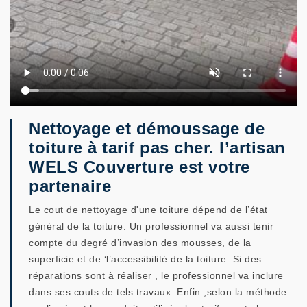
Nettoyage et démoussage de
toiture à tarif pas cher. l’artisan
WELS Couverture est votre
partenaire
Le cout de nettoyage d'une toiture dépend de l’état
général de la toiture. Un professionnel va aussi tenir
compte du degré d’invasion des mousses, de la
superficie et de ‘l’accessibilité de la toiture. Si des
réparations sont à réaliser , le professionnel va inclure
dans ses couts de tels travaux. Enfin ,selon la méthode