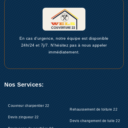
En cas d’urgence, notre équipe est disponible
24h/24 et 7j/7. N’hésitez pas à nous appeler
immédiatement.
Nos Services:
Couvreur charpentier 22
Rehaussement de toiture 22
Devis zingueur 22
Devis changement de tuile 22