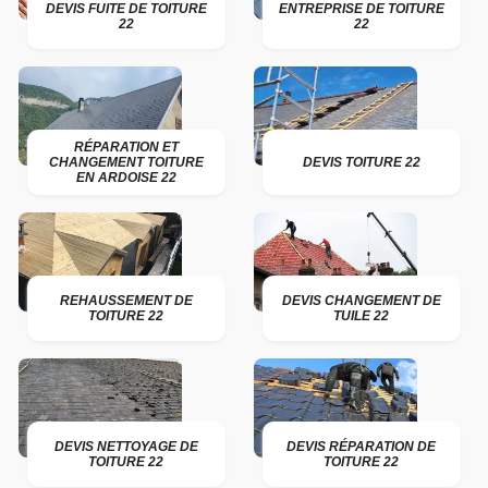
DEVIS FUITE DE TOITURE
ENTREPRISE DE TOITURE
22
22
RÉPARATION ET
CHANGEMENT TOITURE
DEVIS TOITURE 22
EN ARDOISE 22
REHAUSSEMENT DE
DEVIS CHANGEMENT DE
TOITURE 22
TUILE 22
DEVIS NETTOYAGE DE
DEVIS RÉPARATION DE
TOITURE 22
TOITURE 22