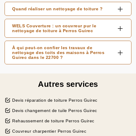
Quand réaliser un nettoyage de toiture ?
WELS Couverture : un couvreur pur le
nettoyage de toiture à Perros Guirec
À qui peut-on confier les travaux de
nettoyage des toits des maisons à Perros
Guirec dans le 22700 ?
Autres services
Devis réparation de toiture Perros Guirec
Devis changement de tuile Perros Guirec
Rehaussement de toiture Perros Guirec
Couvreur charpentier Perros Guirec