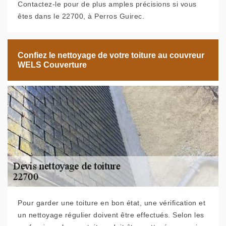
Contactez-le pour de plus amples précisions si vous
êtes dans le 22700, à Perros Guirec.
Confiez le nettoyage de votre toiture au couvreur
WELS Couverture
Pour garder une toiture en bon état, une vérification et
un nettoyage régulier doivent être effectués. Selon les