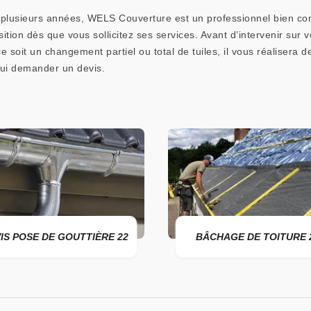
 plusieurs années, WELS Couverture est un professionnel bien con
ition dès que vous sollicitez ses services. Avant d’intervenir sur vo
 ce soit un changement partiel ou total de tuiles, il vous réalis
lui demander un devis.
SE DE GOUTTIÈRE 22
BÂCHAGE DE TOITURE 22