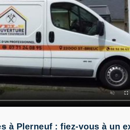
 à Plerneuf : fiez-vous à un e