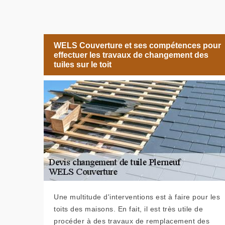
WELS Couverture et ses compétences pour
effectuer les travaux de changement des
tuiles sur le toit
Une multitude d'interventions est à faire pour les
toits des maisons. En fait, il est très utile de
procéder à des travaux de remplacement des