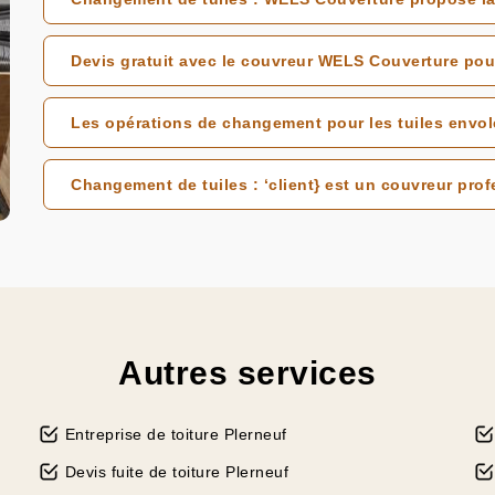
Devis gratuit avec le couvreur WELS Couverture pou
Les opérations de changement pour les tuiles envol
Changement de tuiles : ‘client} est un couvreur profe
Autres services
Entreprise de toiture Plerneuf
Devis fuite de toiture Plerneuf