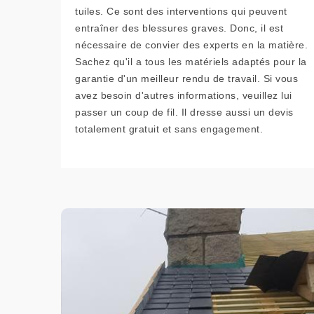
tuiles. Ce sont des interventions qui peuvent
entraîner des blessures graves. Donc, il est
nécessaire de convier des experts en la matière.
Sachez qu'il a tous les matériels adaptés pour la
garantie d'un meilleur rendu de travail. Si vous
avez besoin d'autres informations, veuillez lui
passer un coup de fil. Il dresse aussi un devis
totalement gratuit et sans engagement.