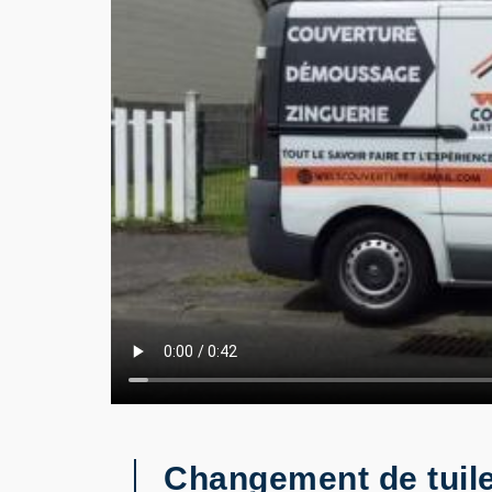
Changement de tuiles