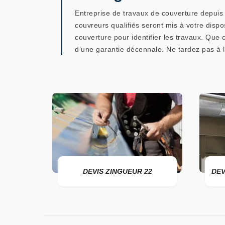
Entreprise de travaux de couverture depuis
couvreurs qualifiés seront mis à votre dispos
couverture pour identifier les travaux. Que
d’une garantie décennale. Ne tardez pas à 
DEVIS ZINGUEUR 22
DEVIS PO