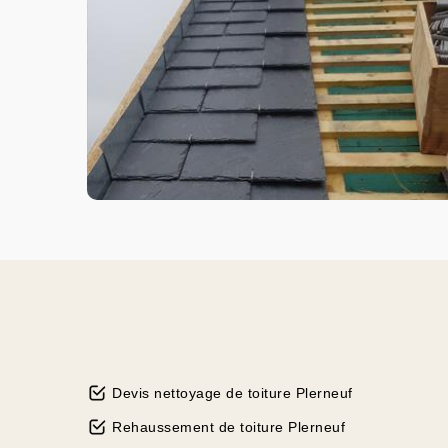
Devis nettoyage de toiture Plerneuf
Rehaussement de toiture Plerneuf