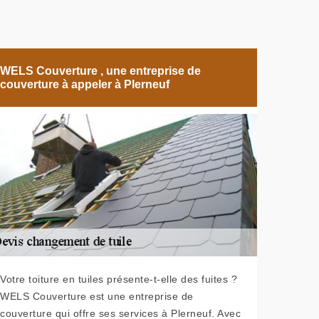
WELS Couverture , une entreprise de
couverture à appeler à Plerneuf
Votre toiture en tuiles présente-t-elle des fuites ?
WELS Couverture est une entreprise de
couverture qui offre ses services à Plerneuf. Avec