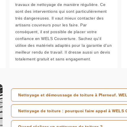
travaux de nettoyage de manière régulière. Ce
sont des interventions qui sont particulièrement
très dangereuses. Il vaut mieux contacter des
artisans couvreurs pour les faire. Par
conséquent, il est possible de placer votre
confiance en WELS Couverture. Sachez qu'il
utilise des matériels adaptés pour la garantie d'un
meilleur rendu de travail. Il dresse aussi un devis
totalement gratuit et sans engagement.
Nettoyage et démoussage de toiture à Plerneuf. WEL
Nettoyage de toiture : pourquoi faire appel à WELS 
Quand réaliser un nettoyage de toiture ?