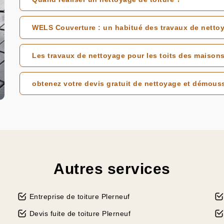
WELS Couverture : un habitué des travaux de nettoy
Les travaux de nettoyage pour les toits des maisons
obtenez votre devis gratuit de nettoyage et démous
Autres services
Entreprise de toiture Plerneuf
Devis fuite de toiture Plerneuf