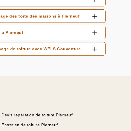
age des toits des maisons à Plerneuf
 à Plerneuf
sage de toiture avec WELS Couverture
Devis réparation de toiture Plerneuf
Entretien de toiture Plerneuf