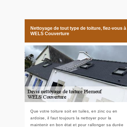
Nettoyage de tout type de toiture, fiez-vous à
WELS Couverture
Que votre toiture soit en tuiles, en zinc ou en
ardoise, il faut toujours la nettoyer pour la
maintenir en bon état et pour rallonger sa durée