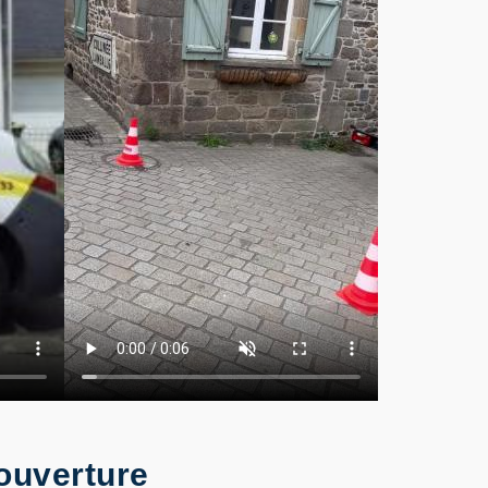
ouverture