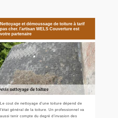
Nettoyage et démoussage de toiture à tarif
pas cher. l’artisan WELS Couverture est
votre partenaire
Le cout de nettoyage d'une toiture dépend de
l’état général de la toiture. Un professionnel va
aussi tenir compte du degré d’invasion des