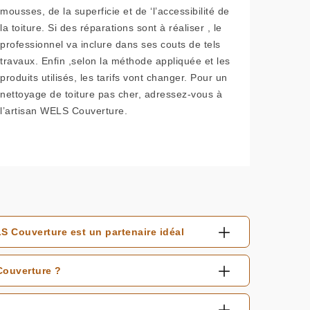
mousses, de la superficie et de ‘l’accessibilité de
la toiture. Si des réparations sont à réaliser , le
professionnel va inclure dans ses couts de tels
travaux. Enfin ,selon la méthode appliquée et les
produits utilisés, les tarifs vont changer. Pour un
nettoyage de toiture pas cher, adressez-vous à
l’artisan WELS Couverture.
S Couverture est un partenaire idéal
Couverture ?