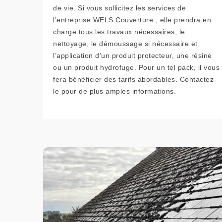
de vie. Si vous sollicitez les services de
l’entreprise WELS Couverture , elle prendra en
charge tous les travaux nécessaires, le
nettoyage, le démoussage si nécessaire et
l’application d’un produit protecteur, une résine
ou un produit hydrofuge. Pour un tel pack, il vous
fera bénéficier des tarifs abordables. Contactez-
le pour de plus amples informations.