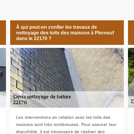
À qui peut-on confier les travaux de
nettoyage des toits des maisons à Plerneuf
dans le 22170 ?
Les interventions en relation avec les toits des
maisons sont très nombreuses. Pour assurer leur
étanchéité, il est nécessaire de réaliser des