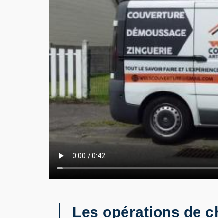
Les opérations de c