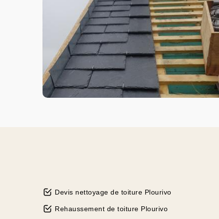
Devis nettoyage de toiture Plourivo
Rehaussement de toiture Plourivo