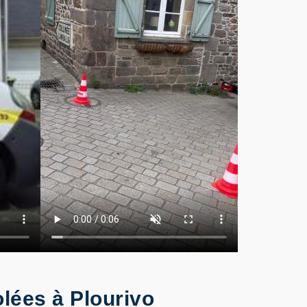
lées à Plourivo