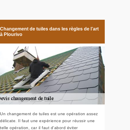
Changement de tuiles dans les règles de l’art
à Plourivo
Un changement de tuiles est une opération assez
délicate. Il faut une expérience pour réussir une
telle opération, car il faut d’abord éviter