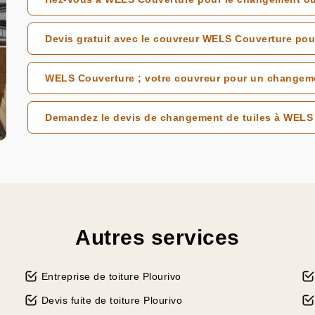
Devis gratuit avec le couvreur WELS Couverture pou
WELS Couverture ; votre couvreur pour un changemen
Demandez le devis de changement de tuiles à WELS 
Autres services
Entreprise de toiture Plourivo
Devis fuite de toiture Plourivo