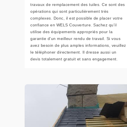
travaux de remplacement des tuiles. Ce sont des
opérations qui sont particulièrement très
complexes. Donc, il est possible de placer votre
confiance en WELS Couverture. Sachez qu'il
utilise des équipements appropriés pour la
garantie d'un meilleur rendu de travail. Si vous
avez besoin de plus amples informations, veuillez
le téléphoner directement. Il dresse aussi un
devis totalement gratuit et sans engagement.