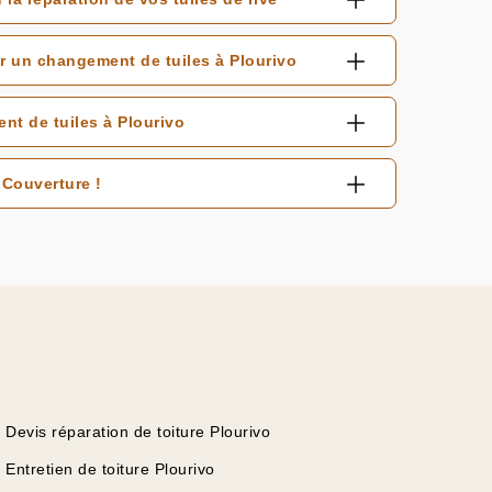
r un changement de tuiles à Plourivo
t de tuiles à Plourivo
Couverture !
Devis réparation de toiture Plourivo
Entretien de toiture Plourivo