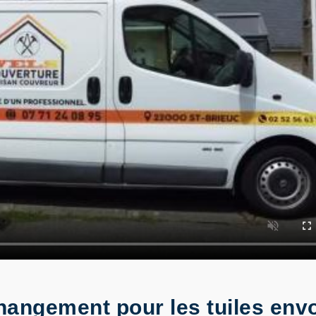
hangement pour les tuiles envo