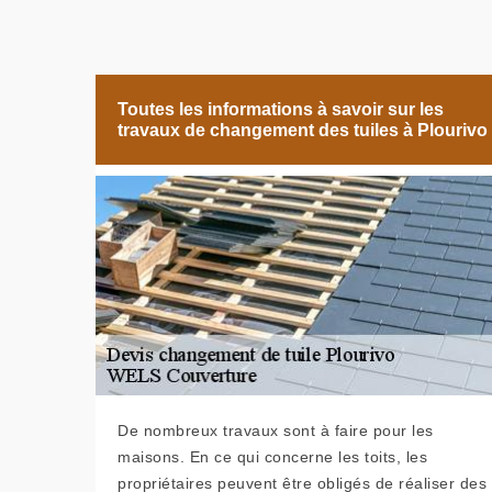
Toutes les informations à savoir sur les
travaux de changement des tuiles à Plourivo
De nombreux travaux sont à faire pour les
maisons. En ce qui concerne les toits, les
propriétaires peuvent être obligés de réaliser des