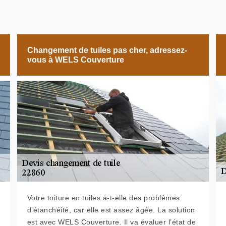
Changement de tuiles pas cher, adressez-
vous à WELS Couverture
Votre toiture en tuiles a-t-elle des problèmes
d’étanchéité, car elle est assez âgée. La solution
est avec WELS Couverture. Il va évaluer l’état de