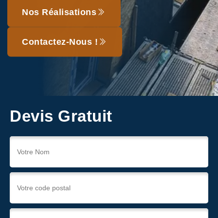
Nos Réalisations
Contactez-Nous !
Devis Gratuit