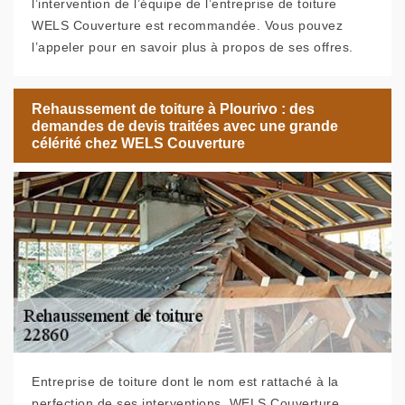
l’intervention de l’équipe de l’entreprise de toiture
WELS Couverture est recommandée. Vous pouvez
l’appeler pour en savoir plus à propos de ses offres.
Rehaussement de toiture à Plourivo : des
demandes de devis traitées avec une grande
célérité chez WELS Couverture
Entreprise de toiture dont le nom est rattaché à la
perfection de ses interventions, WELS Couverture