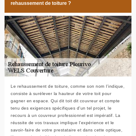
rehaussement de toiture ?
Le rehaussement de toiture, comme son nom l’indique,
consiste à surélever la hauteur de votre toit pour
gagner en espace. Qui dit toit dit couvreur et compte
tenu des exigences spécifiques d’un tel projet, le
recours à un couvreur professionnel est impératif. La
réussite de vos travaux implique l’expérience et le
savoir-faire de votre prestataire et dans cette optique,