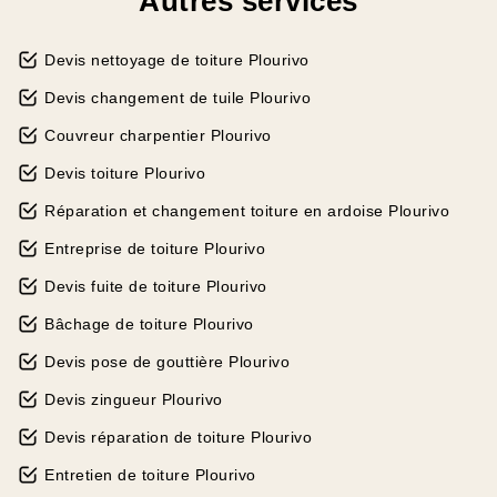
Autres services
Devis nettoyage de toiture Plourivo
Devis changement de tuile Plourivo
Couvreur charpentier Plourivo
Devis toiture Plourivo
Réparation et changement toiture en ardoise Plourivo
Entreprise de toiture Plourivo
Devis fuite de toiture Plourivo
Bâchage de toiture Plourivo
Devis pose de gouttière Plourivo
Devis zingueur Plourivo
Devis réparation de toiture Plourivo
Entretien de toiture Plourivo