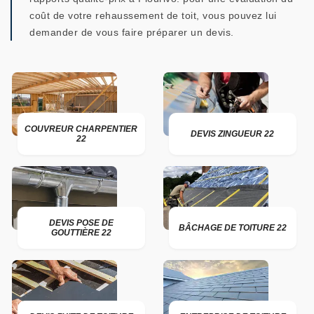
coût de votre rehaussement de toit, vous pouvez lui
demander de vous faire préparer un devis.
COUVREUR CHARPENTIER
DEVIS ZINGUEUR 22
22
DEVIS POSE DE
BÂCHAGE DE TOITURE 22
GOUTTIÈRE 22