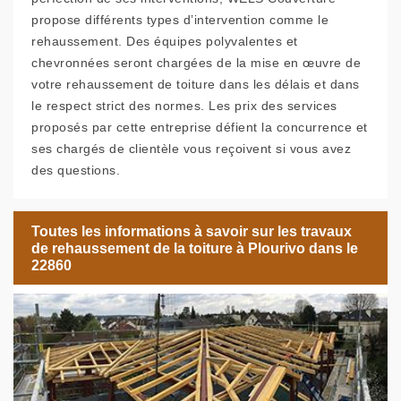
propose différents types d’intervention comme le
rehaussement. Des équipes polyvalentes et
chevronnées seront chargées de la mise en œuvre de
votre rehaussement de toiture dans les délais et dans
le respect strict des normes. Les prix des services
proposés par cette entreprise défient la concurrence et
ses chargés de clientèle vous reçoivent si vous avez
des questions.
Toutes les informations à savoir sur les travaux
de rehaussement de la toiture à Plourivo dans le
22860