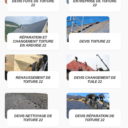
DEVIS FUITE DE TOITURE
ENTREPRISE DE TOITURE
22
22
RÉPARATION ET
CHANGEMENT TOITURE
DEVIS TOITURE 22
EN ARDOISE 22
REHAUSSEMENT DE
DEVIS CHANGEMENT DE
TOITURE 22
TUILE 22
DEVIS NETTOYAGE DE
DEVIS RÉPARATION DE
TOITURE 22
TOITURE 22