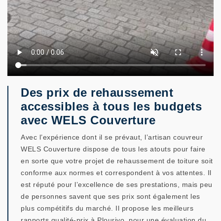
Des prix de rehaussement
accessibles à tous les budgets
avec WELS Couverture
Avec l’expérience dont il se prévaut, l’artisan couvreur
WELS Couverture dispose de tous les atouts pour faire
en sorte que votre projet de rehaussement de toiture soit
conforme aux normes et correspondent à vos attentes. Il
est réputé pour l’excellence de ses prestations, mais peu
de personnes savent que ses prix sont également les
plus compétitifs du marché. Il propose les meilleurs
rapports qualité-prix à Plourivo. pour une évaluation du