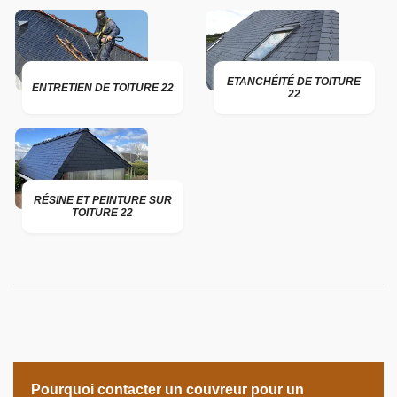
ETANCHÉITÉ DE TOITURE
ENTRETIEN DE TOITURE 22
22
RÉSINE ET PEINTURE SUR
TOITURE 22
Pourquoi contacter un couvreur pour un