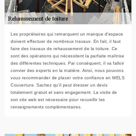
Les propriétaires qui remarquent un manque d'espace
doivent effectuer de nombreux travaux. En fait, il faut
faire des travaux de rehaussement de la toiture. Ce
sont des opérations qui nécessitent la parfaite maîtrise
des différentes techniques. Par conséquent, il va falloir
convier des experts en la matière. Ainsi, nous pouvons
vous recommander de placer votre confiance en WELS
Couverture. Sachez qu'il peut dresser un devis
totalement gratuit et sans engagement. La visite de
son site web est nécessaire pour recueillir les
renseignements complémentaires.