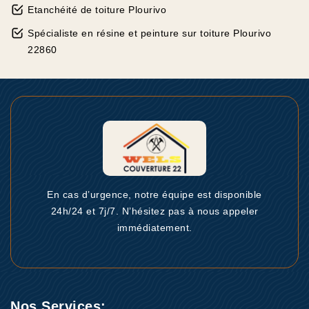
Etanchéité de toiture Plourivo
Spécialiste en résine et peinture sur toiture Plourivo
22860
En cas d’urgence, notre équipe est disponible
24h/24 et 7j/7. N’hésitez pas à nous appeler
immédiatement.
Nos Services: