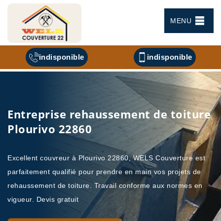
MENU
indisponible
indisponible
Entreprise rehaussement de toiture
Plourivo 22860
Excellent couvreur à Plourivo 22860, WELS Couverture est
parfaitement qualifié pour prendre en main vos projets de
rehaussement de toiture. Travail conforme aux normes en
vigueur. Devis gratuit