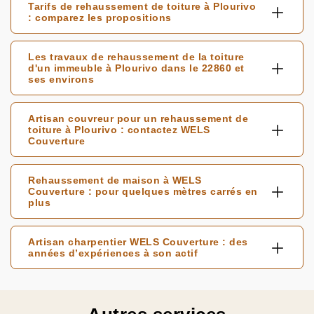
Tarifs de rehaussement de toiture à Plourivo
: comparez les propositions
Les travaux de rehaussement de la toiture
d'un immeuble à Plourivo dans le 22860 et
ses environs
Artisan couvreur pour un rehaussement de
toiture à Plourivo : contactez WELS
Couverture
Rehaussement de maison à WELS
Couverture : pour quelques mètres carrés en
plus
Artisan charpentier WELS Couverture : des
années d’expériences à son actif