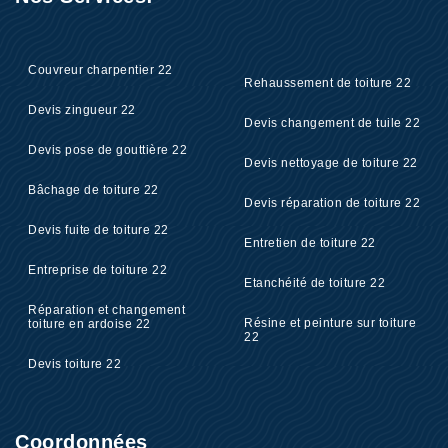
Couvreur charpentier 22
Rehaussement de toiture 22
Devis zingueur 22
Devis changement de tuile 22
Devis pose de gouttière 22
Devis nettoyage de toiture 22
Bâchage de toiture 22
Devis réparation de toiture 22
Devis fuite de toiture 22
Entretien de toiture 22
Entreprise de toiture 22
Etanchéité de toiture 22
Réparation et changement
Résine et peinture sur toiture
toiture en ardoise 22
22
Devis toiture 22
Coordonnées