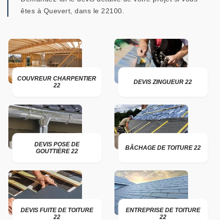
êtes à Quevert, dans le 22100.
COUVREUR CHARPENTIER
DEVIS ZINGUEUR 22
22
DEVIS POSE DE
BÂCHAGE DE TOITURE 22
GOUTTIÈRE 22
DEVIS FUITE DE TOITURE
ENTREPRISE DE TOITURE
22
22