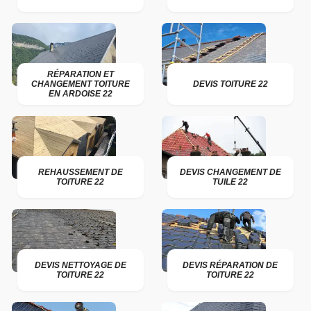
RÉPARATION ET
CHANGEMENT TOITURE
DEVIS TOITURE 22
EN ARDOISE 22
REHAUSSEMENT DE
DEVIS CHANGEMENT DE
TOITURE 22
TUILE 22
DEVIS NETTOYAGE DE
DEVIS RÉPARATION DE
TOITURE 22
TOITURE 22