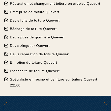
Réparation et changement toiture en ardoise Quevert
Entreprise de toiture Quevert
Devis fuite de toiture Quevert
Bâchage de toiture Quevert
Devis pose de gouttière Quevert
Devis zingueur Quevert
Devis réparation de toiture Quevert
Entretien de toiture Quevert
Etanchéité de toiture Quevert
Spécialiste en résine et peinture sur toiture Quevert
22100