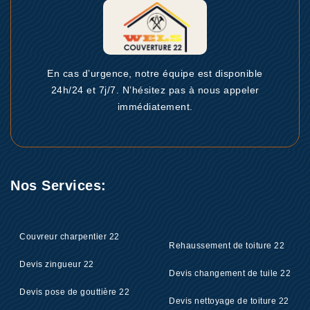
En cas d’urgence, notre équipe est disponible
24h/24 et 7j/7. N’hésitez pas à nous appeler
immédiatement.
Nos Services:
Couvreur charpentier 22
Rehaussement de toiture 22
Devis zingueur 22
Devis changement de tuile 22
Devis pose de gouttière 22
Devis nettoyage de toiture 22