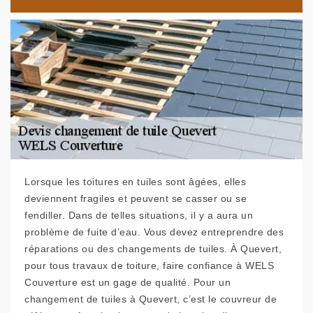
Lorsque les toitures en tuiles sont âgées, elles
deviennent fragiles et peuvent se casser ou se
fendiller. Dans de telles situations, il y a aura un
problème de fuite d’eau. Vous devez entreprendre des
réparations ou des changements de tuiles. À Quevert,
pour tous travaux de toiture, faire confiance à WELS
Couverture est un gage de qualité. Pour un
changement de tuiles à Quevert, c’est le couvreur de