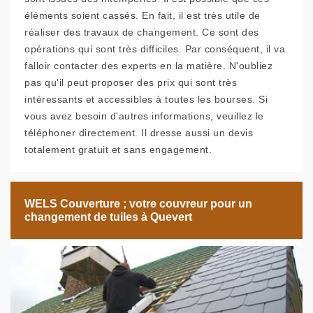
éléments soient cassés. En fait, il est très utile de
réaliser des travaux de changement. Ce sont des
opérations qui sont très difficiles. Par conséquent, il va
falloir contacter des experts en la matière. N'oubliez
pas qu'il peut proposer des prix qui sont très
intéressants et accessibles à toutes les bourses. Si
vous avez besoin d'autres informations, veuillez le
téléphoner directement. Il dresse aussi un devis
totalement gratuit et sans engagement.
WELS Couverture ; votre couvreur pour un
changement de tuiles à Quevert