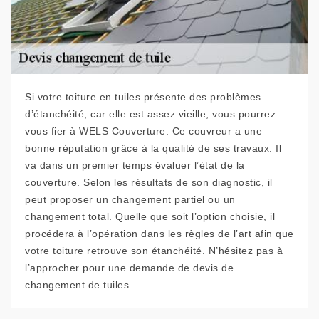
Si votre toiture en tuiles présente des problèmes
d’étanchéité, car elle est assez vieille, vous pourrez
vous fier à WELS Couverture. Ce couvreur a une
bonne réputation grâce à la qualité de ses travaux. Il
va dans un premier temps évaluer l’état de la
couverture. Selon les résultats de son diagnostic, il
peut proposer un changement partiel ou un
changement total. Quelle que soit l’option choisie, il
procédera à l’opération dans les règles de l’art afin que
votre toiture retrouve son étanchéité. N’hésitez pas à
l’approcher pour une demande de devis de
changement de tuiles.