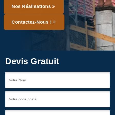
Nos Réalisations
Contactez-Nous !
Devis Gratuit