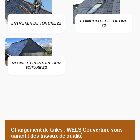
ETANCHÉITÉ DE TOITURE
ENTRETIEN DE TOITURE 22
22
RÉSINE ET PEINTURE SUR
TOITURE 22
Changement de tuiles : WELS Couverture vous
garantit des travaux de qualité