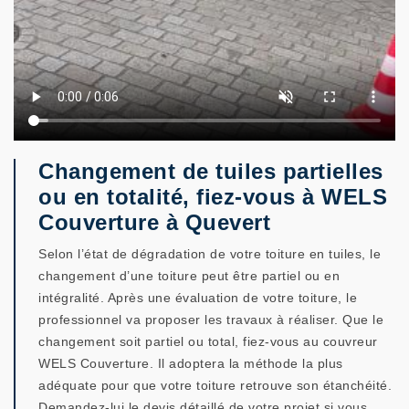
Changement de tuiles partielles
ou en totalité, fiez-vous à WELS
Couverture à Quevert
Selon l’état de dégradation de votre toiture en tuiles, le
changement d’une toiture peut être partiel ou en
intégralité. Après une évaluation de votre toiture, le
professionnel va proposer les travaux à réaliser. Que le
changement soit partiel ou total, fiez-vous au couvreur
WELS Couverture. Il adoptera la méthode la plus
adéquate pour que votre toiture retrouve son étanchéité.
Demandez-lui le devis détaillé de votre projet si vous