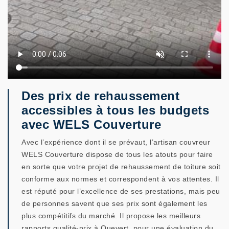
Des prix de rehaussement
accessibles à tous les budgets
avec WELS Couverture
Avec l’expérience dont il se prévaut, l’artisan couvreur
WELS Couverture dispose de tous les atouts pour faire
en sorte que votre projet de rehaussement de toiture soit
conforme aux normes et correspondent à vos attentes. Il
est réputé pour l’excellence de ses prestations, mais peu
de personnes savent que ses prix sont également les
plus compétitifs du marché. Il propose les meilleurs
rapports qualité-prix à Quevert. pour une évaluation du