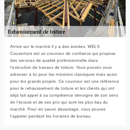
Arrivé sur le marché il y a des années, WELS
Couverture est un couvreur de confiance qui propose
des services de qualité professionnelle dans
l’exécution de travaux de toiture. Vous pouvez vous
adresser à lui pour les missions classiques mais aussi
pour les grands projets. Ce couvreur est une référence
pour le rehaussement de toiture et les clients qui ont
déjà fait appel à sa compétence témoigne de son sens
de l’écoute et de ses prix qui sont les plus bas du
marché. Pour en savoir davantage, vous pouvez
l’appeler pendant les horaires de bureau.