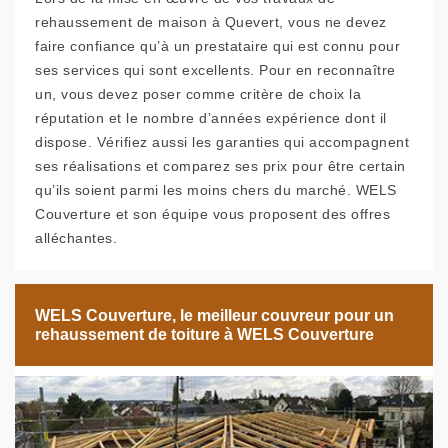
rehaussement de maison à Quevert, vous ne devez
faire confiance qu’à un prestataire qui est connu pour
ses services qui sont excellents. Pour en reconnaître
un, vous devez poser comme critère de choix la
réputation et le nombre d’années expérience dont il
dispose. Vérifiez aussi les garanties qui accompagnent
ses réalisations et comparez ses prix pour être certain
qu’ils soient parmi les moins chers du marché. WELS
Couverture et son équipe vous proposent des offres
alléchantes.
WELS Couverture, le meilleur couvreur pour un
rehaussement de toiture à WELS Couverture