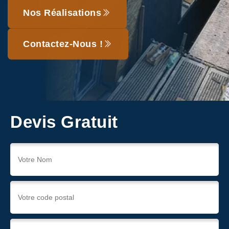
Nos Réalisations
Contactez-Nous !
Devis Gratuit