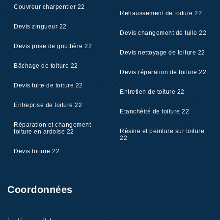
Couvreur charpentier 22
Rehaussement de toiture 22
Devis zingueur 22
Devis changement de tuile 22
Devis pose de gouttière 22
Devis nettoyage de toiture 22
Bâchage de toiture 22
Devis réparation de toiture 22
Devis fuite de toiture 22
Entretien de toiture 22
Entreprise de toiture 22
Etanchéité de toiture 22
Réparation et changement
Résine et peinture sur toiture
toiture en ardoise 22
22
Devis toiture 22
Coordonnées