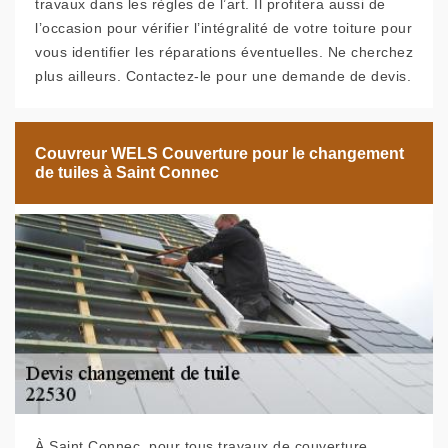
travaux dans les règles de l’art. Il profitera aussi de
l’occasion pour vérifier l’intégralité de votre toiture pour
vous identifier les réparations éventuelles. Ne cherchez
plus ailleurs. Contactez-le pour une demande de devis.
Couvreur WELS Couverture pour le changement
de tuiles à Saint Connec
À Saint Connec, pour tous travaux de couverture,