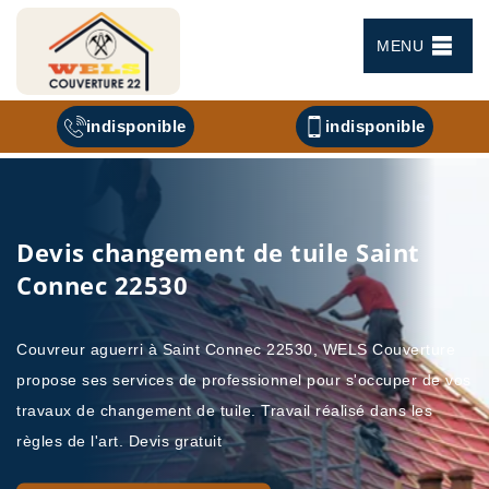
MENU
indisponible
indisponible
Devis changement de tuile Saint
Connec 22530
Couvreur aguerri à Saint Connec 22530, WELS Couverture
propose ses services de professionnel pour s'occuper de vos
travaux de changement de tuile. Travail réalisé dans les
règles de l'art. Devis gratuit