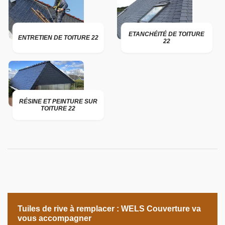
ETANCHÉITÉ DE TOITURE
ENTRETIEN DE TOITURE 22
22
RÉSINE ET PEINTURE SUR
TOITURE 22
Tuiles de rive à remplacer : WELS Couverture va
vous accompagner