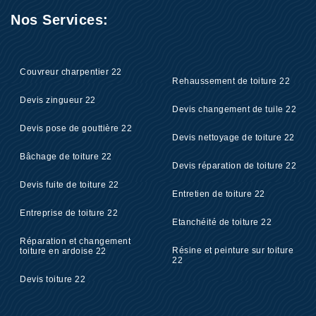
Nos Services:
Couvreur charpentier 22
Rehaussement de toiture 22
Devis zingueur 22
Devis changement de tuile 22
Devis pose de gouttière 22
Devis nettoyage de toiture 22
Bâchage de toiture 22
Devis réparation de toiture 22
Devis fuite de toiture 22
Entretien de toiture 22
Entreprise de toiture 22
Etanchéité de toiture 22
Réparation et changement
Résine et peinture sur toiture
toiture en ardoise 22
22
Devis toiture 22