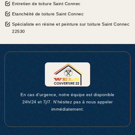
Entretien de toiture Saint Connec
Etanchéité de toiture Saint Connec
Spécialiste en résine et peinture sur toiture Saint Connec
22530
En cas d’urgence, notre équipe est disponible
24h/24 et 7j/7. N’hésitez pas à nous appeler
immédiatement.