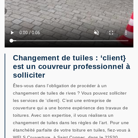
Changement de tuiles : ‘client}
est un couvreur professionnel à
solliciter
Êtes-vous dans l’obligation de procéder à un
changement de tuiles de rives ? Vous pouvez solliciter
les services de ‘client}. C’est une entreprise de
couverture qui a une bonne expérience des travaux de
toitures. Avec son expertise, il vous réalisera un
changement de tuiles dans les règles de l’art. Pour une
étanchéité parfaite de votre toiture en tuiles, fiez-vous à
WELS Couverture, à Saint Connec, dans le 22530.