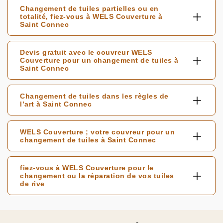
Changement de tuiles partielles ou en
totalité, fiez-vous à WELS Couverture à
Saint Connec
Devis gratuit avec le couvreur WELS
Couverture pour un changement de tuiles à
Saint Connec
Changement de tuiles dans les règles de
l’art à Saint Connec
WELS Couverture ; votre couvreur pour un
changement de tuiles à Saint Connec
fiez-vous à WELS Couverture pour le
changement ou la réparation de vos tuiles
de rive