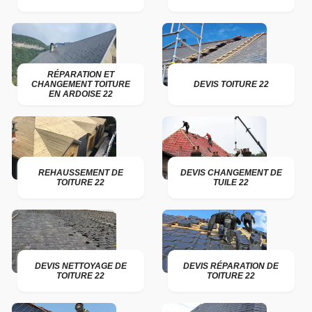
RÉPARATION ET
CHANGEMENT TOITURE
DEVIS TOITURE 22
EN ARDOISE 22
REHAUSSEMENT DE
DEVIS CHANGEMENT DE
TOITURE 22
TUILE 22
DEVIS NETTOYAGE DE
DEVIS RÉPARATION DE
TOITURE 22
TOITURE 22