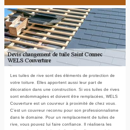
Les tuiles de rive sont des éléments de protection de
votre toiture. Elles apportent aussi leur part de
décoration dans une construction. Si vos tuiles de rives
sont endommagées et doivent être remplacées, WELS
Couverture est un couvreur à proximité de chez vous.
C’est un couvreur reconnu pour son professionnalisme
dans le domaine. Pour un remplacement de tuiles de
rive, vous pouvez lui faire confiance. Il réalisera les