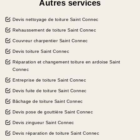
Autres services
Devis nettoyage de toiture Saint Connec
Rehaussement de toiture Saint Connec
Couvreur charpentier Saint Connec
Devis toiture Saint Connec
Réparation et changement toiture en ardoise Saint
Connec
Entreprise de toiture Saint Connec
Devis fuite de toiture Saint Connec
Bâchage de toiture Saint Connec
Devis pose de gouttière Saint Connec
Devis zingueur Saint Connec
Devis réparation de toiture Saint Connec