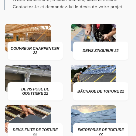
Contactez-le et demandez-lui le devis de votre projet.
COUVREUR CHARPENTIER
DEVIS ZINGUEUR 22
22
DEVIS POSE DE
BÂCHAGE DE TOITURE 22
GOUTTIÈRE 22
DEVIS FUITE DE TOITURE
ENTREPRISE DE TOITURE
22
22