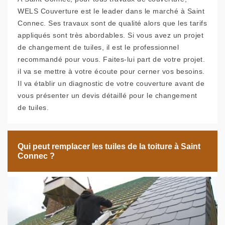
WELS Couverture est le leader dans le marché à Saint
Connec. Ses travaux sont de qualité alors que les tarifs
appliqués sont très abordables. Si vous avez un projet
de changement de tuiles, il est le professionnel
recommandé pour vous. Faites-lui part de votre projet.
il va se mettre à votre écoute pour cerner vos besoins.
Il va établir un diagnostic de votre couverture avant de
vous présenter un devis détaillé pour le changement
de tuiles.
Qui peut remplacer les tuiles de la toiture à Saint
Connec ?