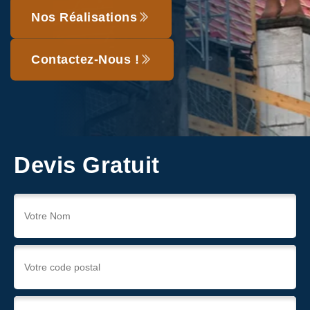
Nos Réalisations
Contactez-Nous !
Devis Gratuit