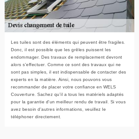
Les tuiles sont des éléments qui peuvent être fragiles.
Donc, il est possible que les grêles puissent les
endommager. Des travaux de remplacement devront
alors s'effectuer. Comme ce sont des travaux qui ne
sont pas simples, il est indispensable de contacter des
experts en la matière. Ainsi, nous pouvons vous
recommander de placer votre confiance en WELS
Couverture. Sachez qu'il a tous les matériels adaptés
pour la garantie d'un meilleur rendu de travail. Si vous
avez besoin d'autres informations, veuillez le
téléphoner directement.