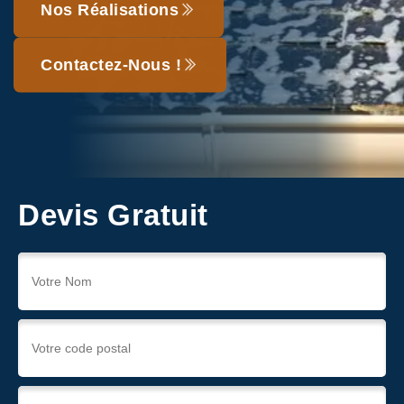
Nos Réalisations
Contactez-Nous !
Devis Gratuit