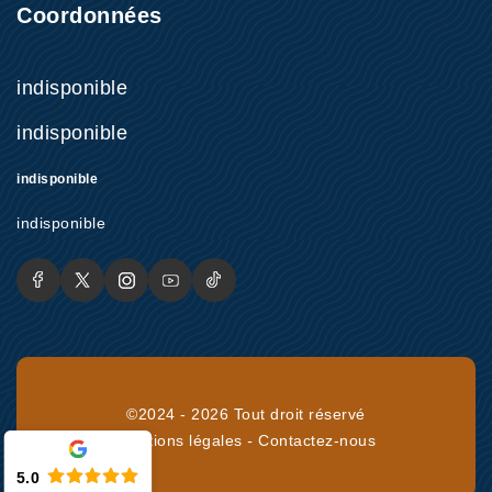
Coordonnées
indisponible
indisponible
indisponible
indisponible
©2024 - 2026 Tout droit réservé
Mentions légales
-
Contactez-nous
5.0