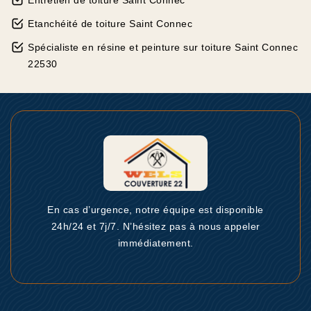
Entretien de toiture Saint Connec
Etanchéité de toiture Saint Connec
Spécialiste en résine et peinture sur toiture Saint Connec
22530
En cas d’urgence, notre équipe est disponible
24h/24 et 7j/7. N’hésitez pas à nous appeler
immédiatement.