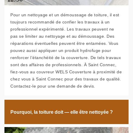
Pour un nettoyage et un démoussage de toiture, il est
toujours recommandé de confier les travaux à un
professionnel expérimenté. Les travaux peuvent ne
pas se limiter au nettoyage et au démoussage. Des
réparations éventuelles peuvent être entamées. Vous
pouvez aussi appliquer un produit hydrofuge pour
renforcer l’étanchéité de la couverture. De tels travaux
sont des affaires de professionnels. À Saint Connec,
fiez-vous au couvreur WELS Couverture à proximité de
chez vous à Saint Connec pour des travaux de qualité.
Contactez-le pour une demande de devis.
Pourquoi, la toiture doit — elle être nettoyée ?