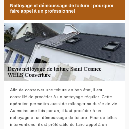
Nettoyage et démoussage de toiture : pourquoi
faire appel à un professionnel
Afin de conserver une toiture en bon état, il est
conseillé de procéder à un nettoyage régulier. Cette
opération permettra aussi de rallonger sa durée de vie.
Au moins une fois par an, il faut procéder à un
nettoyage et un démoussage de toiture. Pour de telles
interventions, il est préférable de faire appel à un