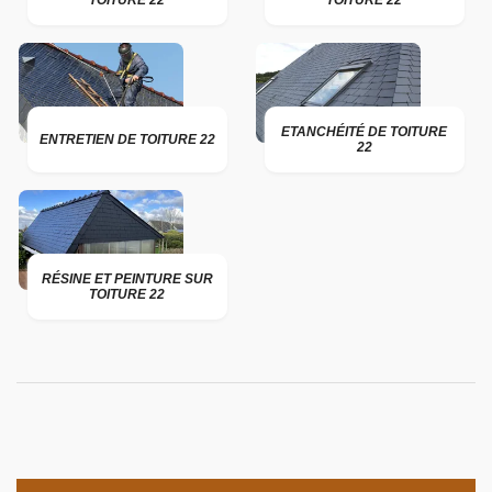
TOITURE 22
TOITURE 22
ETANCHÉITÉ DE TOITURE
ENTRETIEN DE TOITURE 22
22
RÉSINE ET PEINTURE SUR
TOITURE 22