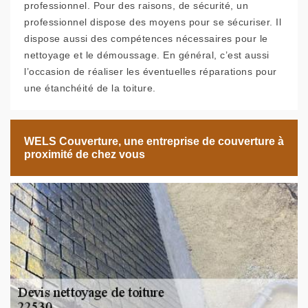
professionnel. Pour des raisons, de sécurité, un
professionnel dispose des moyens pour se sécuriser. Il
dispose aussi des compétences nécessaires pour le
nettoyage et le démoussage. En général, c’est aussi
l’occasion de réaliser les éventuelles réparations pour
une étanchéité de la toiture.
WELS Couverture, une entreprise de couverture à
proximité de chez vous