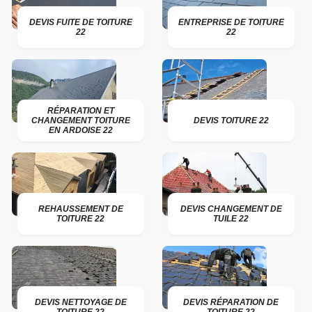
DEVIS FUITE DE TOITURE
ENTREPRISE DE TOITURE
22
22
RÉPARATION ET
CHANGEMENT TOITURE
DEVIS TOITURE 22
EN ARDOISE 22
REHAUSSEMENT DE
DEVIS CHANGEMENT DE
TOITURE 22
TUILE 22
DEVIS NETTOYAGE DE
DEVIS RÉPARATION DE