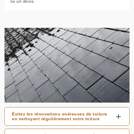
lui un devis.
Évitez les rénovations onéreuses de toiture
en nettoyant régulièrement votre toiture