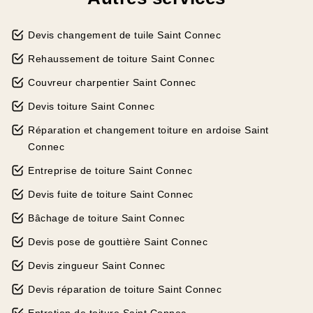
Devis changement de tuile Saint Connec
Rehaussement de toiture Saint Connec
Couvreur charpentier Saint Connec
Devis toiture Saint Connec
Réparation et changement toiture en ardoise Saint
Connec
Entreprise de toiture Saint Connec
Devis fuite de toiture Saint Connec
Bâchage de toiture Saint Connec
Devis pose de gouttière Saint Connec
Devis zingueur Saint Connec
Devis réparation de toiture Saint Connec