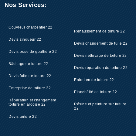
Nos Services:
Couvreur charpentier 22
Rehaussement de toiture 22
Devis zingueur 22
Devis changement de tuile 22
Devis pose de gouttière 22
Devis nettoyage de toiture 22
Bâchage de toiture 22
Devis réparation de toiture 22
Devis fuite de toiture 22
Entretien de toiture 22
Entreprise de toiture 22
Etanchéité de toiture 22
Réparation et changement
Résine et peinture sur toiture
toiture en ardoise 22
22
Devis toiture 22