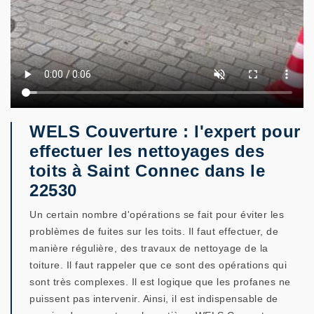
WELS Couverture : l'expert pour
effectuer les nettoyages des
toits à Saint Connec dans le
22530
Un certain nombre d'opérations se fait pour éviter les
problèmes de fuites sur les toits. Il faut effectuer, de
manière régulière, des travaux de nettoyage de la
toiture. Il faut rappeler que ce sont des opérations qui
sont très complexes. Il est logique que les profanes ne
puissent pas intervenir. Ainsi, il est indispensable de