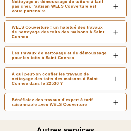
Nettoyage et démoussage de toiture à tarif
pas cher. l’artisan WELS Couverture est
votre partenaire
WELS Couverture : un habitué des travaux
de nettoyage des toits des maisons à Saint
Connec
Les travaux de nettoyage et de démoussage
pour les toits à Saint Connec
À qui peut-on confier les travaux de
nettoyage des toits des maisons à Saint
Connec dans le 22530 ?
Bénéficiez des travaux d’expert à tarif
raisonnable avec WELS Couverture
Autres services