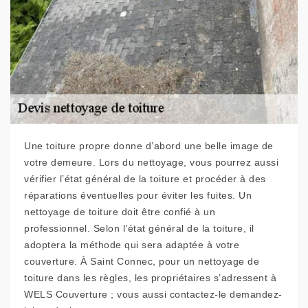
Une toiture propre donne d’abord une belle image de
votre demeure. Lors du nettoyage, vous pourrez aussi
vérifier l’état général de la toiture et procéder à des
réparations éventuelles pour éviter les fuites. Un
nettoyage de toiture doit être confié à un
professionnel. Selon l’état général de la toiture, il
adoptera la méthode qui sera adaptée à votre
couverture. À Saint Connec, pour un nettoyage de
toiture dans les règles, les propriétaires s’adressent à
WELS Couverture ; vous aussi contactez-le demandez-