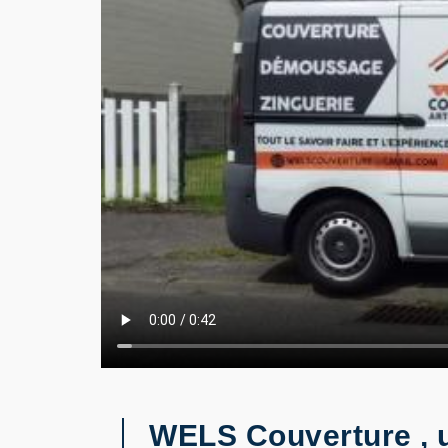
WELS Couverture , u