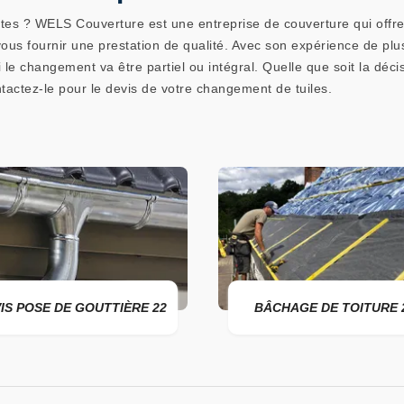
fuites ? WELS Couverture est une entreprise de couverture qui off
vous fournir une prestation de qualité. Avec son expérience de plu
le changement va être partiel ou intégral. Quelle que soit la décis
ctez-le pour le devis de votre changement de tuiles.
IS POSE DE GOUTTIÈRE 22
BÂCHAGE DE TOITURE 