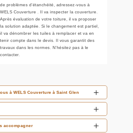
de problèmes d’étanchéité, adressez-vous à
WELS Couverture . Il va inspecter la couverture.
Après évaluation de votre toiture, il va proposer
la solution adaptée. Si le changement est partiel,
il va dénombrer les tuiles à remplacer et va en
tenir compte dans le devis. Il vous garantit des
travaux dans les normes. N’hésitez pas à le
contacter.
z-vous à WELS Couverture à Saint Glen
ous accompagner