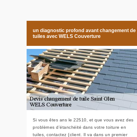
un diagnostic profond avant changement de
tuiles avec WELS Couverture
Si vous êtes ans le 22510, et que vous avez des
problèmes d’étanchéité dans votre toiture en
tuiles, contactez {client. Il va dans un premier