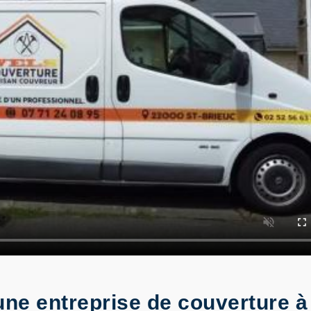
ne entreprise de couverture à 