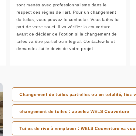
sont menés avec professionnalisme dans le
respect des règles de l’art. Pour un changement
de tuiles, vous pouvez le contacter. Vous faites-lui
part de votre souci. Il va vérifier la couverture
avant de décider de l’option si le changement de
tuiles va être partiel ou intégral. Contactez-le et
demandez-lui le devis de votre projet.
Changement de tuiles partielles ou en totalité, fie
changement de tuiles : appelez WELS Couverture
Tuiles de rive à remplacer : WELS Couverture va v