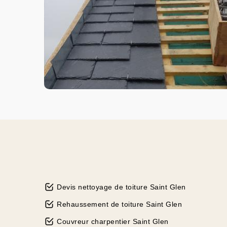
Devis nettoyage de toiture Saint Glen
Rehaussement de toiture Saint Glen
Couvreur charpentier Saint Glen