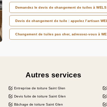
Demandez le devis de changement de tuiles à WELS 
Devis de changement de tuile : appelez l’artisan W
Changement de tuiles pas cher, adressez-vous à W
Autres services
Entreprise de toiture Saint Glen
Devis fuite de toiture Saint Glen
Bâchage de toiture Saint Glen