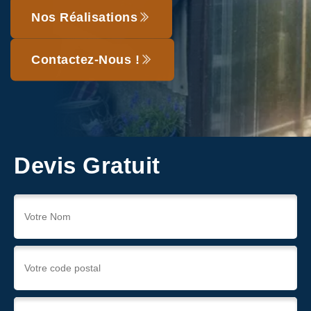
Nos Réalisations
Contactez-Nous !
Devis Gratuit