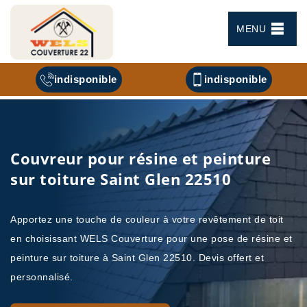
MENU
indisponible
indisponible
Couvreur pour résine et peinture
sur toiture Saint Glen 22510
Apportez une touche de couleur à votre revêtement de toit
en choisissant WELS Couverture pour une pose de résine et
peinture sur toiture à Saint Glen 22510. Devis offert et
personnalisé.