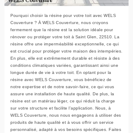
Pourquoi choisir la résine pour votre toit avec WELS
Couverture ? À WELS Couverture, nous croyons
fermement que la résine est la solution idéale pour
rénover ou protéger votre toit à Saint Glen, 22510. La
résine offre une imperméabilité exceptionnelle, ce qui
est crucial pour protéger votre maison des intempéries.
En plus, elle est extrêmement durable et résiste à des
conditions climatiques variées, garantissant ainsi une
longue durée de vie à votre toit. En optant pour la
résine avec WELS Couverture, vous bénéficiez de
notre expertise et de notre savoir-faire, ce qui vous
assure une installation de haute qualité. De plus, la
résine est un matériau léger, ce qui réduit la charge
sur votre structure et facilite l'application. Nous, à
WELS Couverture, nous nous engageons à utiliser des
produits de haute qualité et à vous offrir un service
personnalisé, adapté à vos besoins spécifiques. Faites