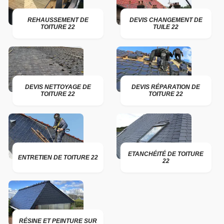
REHAUSSEMENT DE
DEVIS CHANGEMENT DE
TOITURE 22
TUILE 22
DEVIS NETTOYAGE DE
DEVIS RÉPARATION DE
TOITURE 22
TOITURE 22
ETANCHÉITÉ DE TOITURE
ENTRETIEN DE TOITURE 22
22
RÉSINE ET PEINTURE SUR