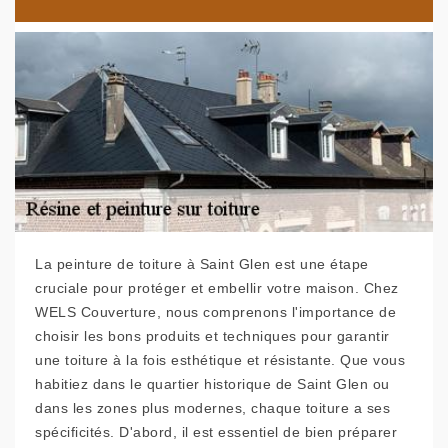
La peinture de toiture à Saint Glen est une étape
cruciale pour protéger et embellir votre maison. Chez
WELS Couverture, nous comprenons l'importance de
choisir les bons produits et techniques pour garantir
une toiture à la fois esthétique et résistante. Que vous
habitiez dans le quartier historique de Saint Glen ou
dans les zones plus modernes, chaque toiture a ses
spécificités. D'abord, il est essentiel de bien préparer