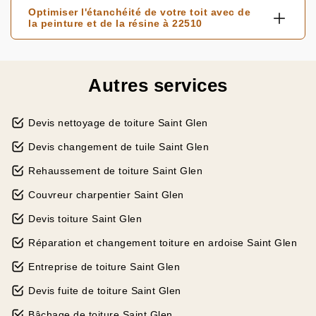
Optimiser l'étanchéité de votre toit avec de
la peinture et de la résine à 22510
Autres services
Devis nettoyage de toiture Saint Glen
Devis changement de tuile Saint Glen
Rehaussement de toiture Saint Glen
Couvreur charpentier Saint Glen
Devis toiture Saint Glen
Réparation et changement toiture en ardoise Saint Glen
Entreprise de toiture Saint Glen
Devis fuite de toiture Saint Glen
Bâchage de toiture Saint Glen