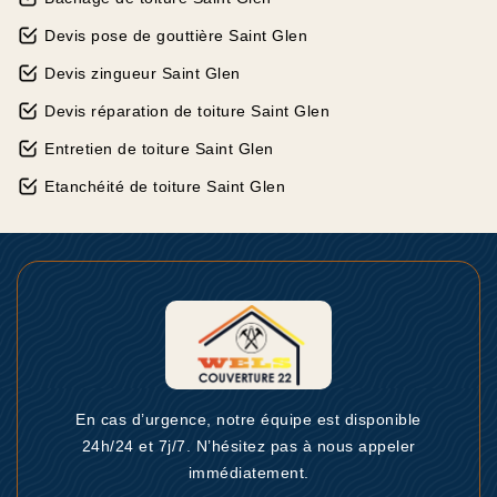
Devis pose de gouttière Saint Glen
Devis zingueur Saint Glen
Devis réparation de toiture Saint Glen
Entretien de toiture Saint Glen
Etanchéité de toiture Saint Glen
En cas d’urgence, notre équipe est disponible
24h/24 et 7j/7. N’hésitez pas à nous appeler
immédiatement.