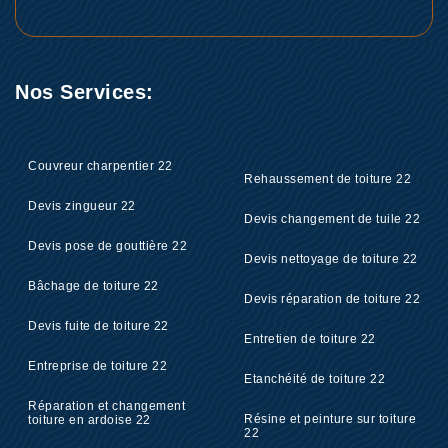
Nos Services:
Couvreur charpentier 22
Rehaussement de toiture 22
Devis zingueur 22
Devis changement de tuile 22
Devis pose de gouttière 22
Devis nettoyage de toiture 22
Bâchage de toiture 22
Devis réparation de toiture 22
Devis fuite de toiture 22
Entretien de toiture 22
Entreprise de toiture 22
Etanchéité de toiture 22
Réparation et changement
Résine et peinture sur toiture
toiture en ardoise 22
22