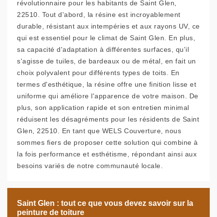
révolutionnaire pour les habitants de Saint Glen,
22510. Tout d'abord, la résine est incroyablement
durable, résistant aux intempéries et aux rayons UV, ce
qui est essentiel pour le climat de Saint Glen. En plus,
sa capacité d'adaptation à différentes surfaces, qu'il
s'agisse de tuiles, de bardeaux ou de métal, en fait un
choix polyvalent pour différents types de toits. En
termes d'esthétique, la résine offre une finition lisse et
uniforme qui améliore l'apparence de votre maison. De
plus, son application rapide et son entretien minimal
réduisent les désagréments pour les résidents de Saint
Glen, 22510. En tant que WELS Couverture, nous
sommes fiers de proposer cette solution qui combine à
la fois performance et esthétisme, répondant ainsi aux
besoins variés de notre communauté locale.
Saint Glen : tout ce que vous devez savoir sur la
peinture de toiture