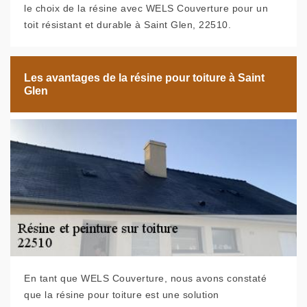
le choix de la résine avec WELS Couverture pour un
toit résistant et durable à Saint Glen, 22510.
Les avantages de la résine pour toiture à Saint
Glen
En tant que WELS Couverture, nous avons constaté
que la résine pour toiture est une solution