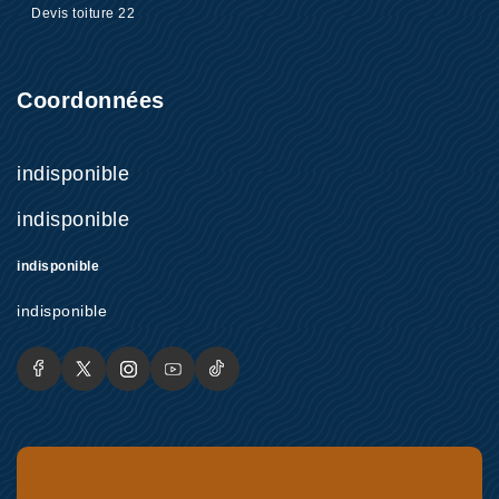
Devis toiture 22
Coordonnées
indisponible
indisponible
indisponible
indisponible