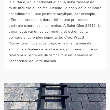
la surface, en la nettoyant et en la débarrassant de
toute mousse ou saleté. Ensuite, le choix de la peinture
est primordial : une peinture acrylique, par exemple,
offre une excellente durabilité et une protection
optimale contre les intempéries. À Saint Glen 22510, le
climat peut varier, ce qui rend la sélection de la
peinture encore plus importante. Chez WELS
Couverture, nous vous proposons une gamme de
solutions adaptées à vos besoins, pour une toiture qui
résistera à l'épreuve du temps tout en rehaussant
l'apparence de votre maison.