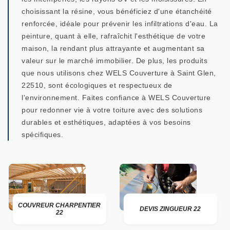
choisissant la résine, vous bénéficiez d'une étanchéité
renforcée, idéale pour prévenir les infiltrations d'eau. La
peinture, quant à elle, rafraîchit l'esthétique de votre
maison, la rendant plus attrayante et augmentant sa
valeur sur le marché immobilier. De plus, les produits
que nous utilisons chez WELS Couverture à Saint Glen,
22510, sont écologiques et respectueux de
l'environnement. Faites confiance à WELS Couverture
pour redonner vie à votre toiture avec des solutions
durables et esthétiques, adaptées à vos besoins
spécifiques.
COUVREUR CHARPENTIER
DEVIS ZINGUEUR 22
22