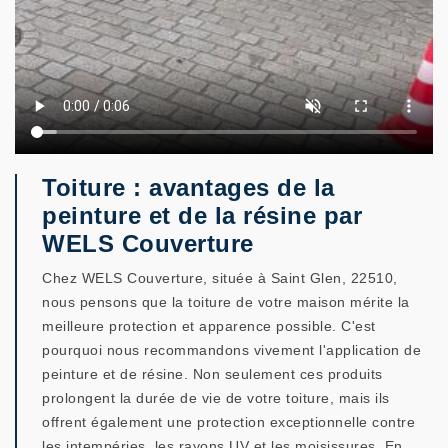
Toiture : avantages de la
peinture et de la résine par
WELS Couverture
Chez WELS Couverture, située à Saint Glen, 22510,
nous pensons que la toiture de votre maison mérite la
meilleure protection et apparence possible. C'est
pourquoi nous recommandons vivement l'application de
peinture et de résine. Non seulement ces produits
prolongent la durée de vie de votre toiture, mais ils
offrent également une protection exceptionnelle contre
les intempéries, les rayons UV et les moisissures. En