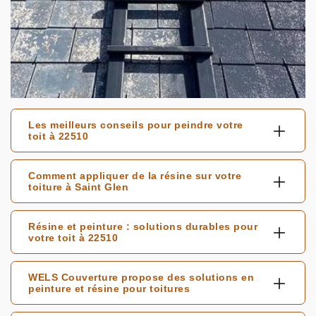
Les meilleurs conseils pour peindre votre
toit à 22510
Comment appliquer de la résine sur votre
toiture à Saint Glen
Résine et peinture : solutions durables pour
votre toit à 22510
WELS Couverture propose des solutions en
peinture et résine pour toitures