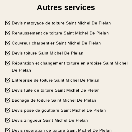
Autres services
Devis nettoyage de toiture Saint Michel De Plelan
Rehaussement de toiture Saint Michel De Plelan
Couvreur charpentier Saint Michel De Plelan
Devis toiture Saint Michel De Plelan
Réparation et changement toiture en ardoise Saint Michel
De Plelan
Entreprise de toiture Saint Michel De Plelan
Devis fuite de toiture Saint Michel De Plelan
Bâchage de toiture Saint Michel De Plelan
Devis pose de gouttière Saint Michel De Plelan
Devis zingueur Saint Michel De Plelan
Devis réparation de toiture Saint Michel De Plelan