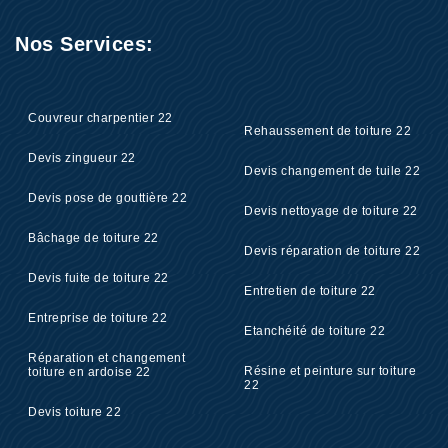
Nos Services:
Couvreur charpentier 22
Rehaussement de toiture 22
Devis zingueur 22
Devis changement de tuile 22
Devis pose de gouttière 22
Devis nettoyage de toiture 22
Bâchage de toiture 22
Devis réparation de toiture 22
Devis fuite de toiture 22
Entretien de toiture 22
Entreprise de toiture 22
Etanchéité de toiture 22
Réparation et changement
Résine et peinture sur toiture
toiture en ardoise 22
22
Devis toiture 22