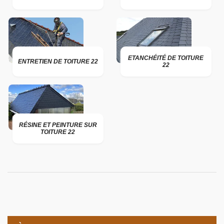
ETANCHÉITÉ DE TOITURE
ENTRETIEN DE TOITURE 22
22
RÉSINE ET PEINTURE SUR
TOITURE 22