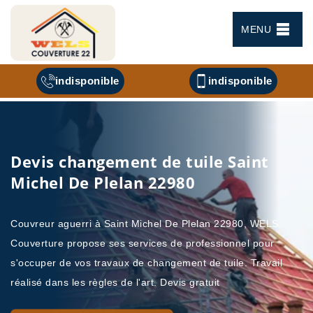
MENU
indisponible
indisponible
Devis changement de tuile Saint
Michel De Plelan 22980
Couvreur aguerri à Saint Michel De Plelan 22980, WELS
Couverture propose ses services de professionnel pour
s'occuper de vos travaux de changement de tuile. Travail
réalisé dans les règles de l'art. Devis gratuit