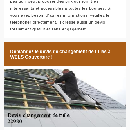
pas qu'il peut proposer des prix qui sont très
intéressants et accessibles à toutes les bourses. Si
vous avez besoin d'autres informations, veuillez le
téléphoner directement. Il dresse aussi un devis
totalement gratuit et sans engagement.
Demandez le devis de changement de tuiles à
WELS Couverture !