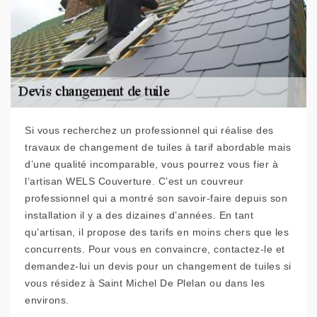
Si vous recherchez un professionnel qui réalise des
travaux de changement de tuiles à tarif abordable mais
d’une qualité incomparable, vous pourrez vous fier à
l’artisan WELS Couverture. C’est un couvreur
professionnel qui a montré son savoir-faire depuis son
installation il y a des dizaines d’années. En tant
qu’artisan, il propose des tarifs en moins chers que les
concurrents. Pour vous en convaincre, contactez-le et
demandez-lui un devis pour un changement de tuiles si
vous résidez à Saint Michel De Plelan ou dans les
environs.