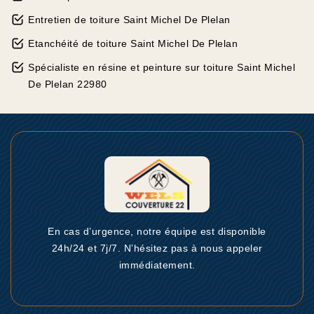
Entretien de toiture Saint Michel De Plelan
Etanchéité de toiture Saint Michel De Plelan
Spécialiste en résine et peinture sur toiture Saint Michel
De Plelan 22980
En cas d’urgence, notre équipe est disponible
24h/24 et 7j/7. N’hésitez pas à nous appeler
immédiatement.