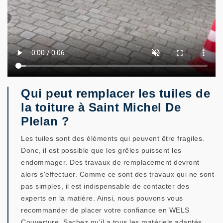
Qui peut remplacer les tuiles de
la toiture à Saint Michel De
Plelan ?
Les tuiles sont des éléments qui peuvent être fragiles.
Donc, il est possible que les grêles puissent les
endommager. Des travaux de remplacement devront
alors s'effectuer. Comme ce sont des travaux qui ne sont
pas simples, il est indispensable de contacter des
experts en la matière. Ainsi, nous pouvons vous
recommander de placer votre confiance en WELS
Couverture. Sachez qu'il a tous les matériels adaptés