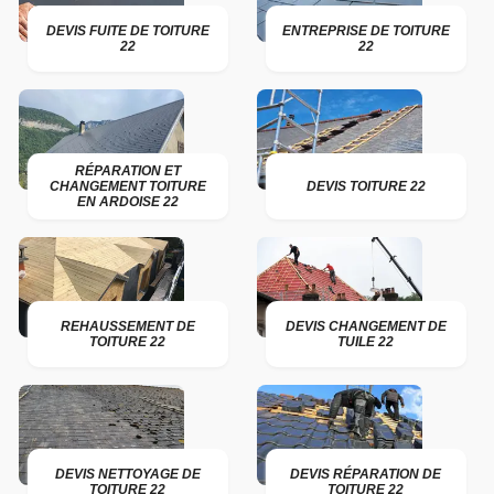
DEVIS FUITE DE TOITURE
ENTREPRISE DE TOITURE
22
22
RÉPARATION ET
CHANGEMENT TOITURE
DEVIS TOITURE 22
EN ARDOISE 22
REHAUSSEMENT DE
DEVIS CHANGEMENT DE
TOITURE 22
TUILE 22
DEVIS NETTOYAGE DE
DEVIS RÉPARATION DE
TOITURE 22
TOITURE 22