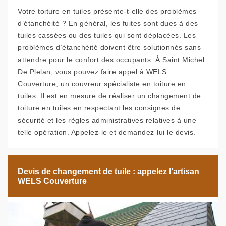
Votre toiture en tuiles présente-t-elle des problèmes
d’étanchéité ? En général, les fuites sont dues à des
tuiles cassées ou des tuiles qui sont déplacées. Les
problèmes d’étanchéité doivent être solutionnés sans
attendre pour le confort des occupants. À Saint Michel
De Plelan, vous pouvez faire appel à WELS
Couverture, un couvreur spécialiste en toiture en
tuiles. Il est en mesure de réaliser un changement de
toiture en tuiles en respectant les consignes de
sécurité et les règles administratives relatives à une
telle opération. Appelez-le et demandez-lui le devis.
Devis de changement de tuile : appelez l’artisan
WELS Couverture