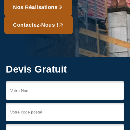
Nos Réalisations
Contactez-Nous !
Devis Gratuit