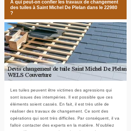
À qui peut-on confier les travaux de changement
des tuiles à Saint Michel De Plelan dans le 22980
?
Les tuiles peuvent être victimes des agressions qui
sont issues des intempéries. Il est possible que ces
éléments soient cassés. En fait, il est très utile de
réaliser des travaux de changement. Ce sont des
opérations qui sont très difficiles. Par conséquent, il va
falloir contacter des experts en la matière. N'oubliez