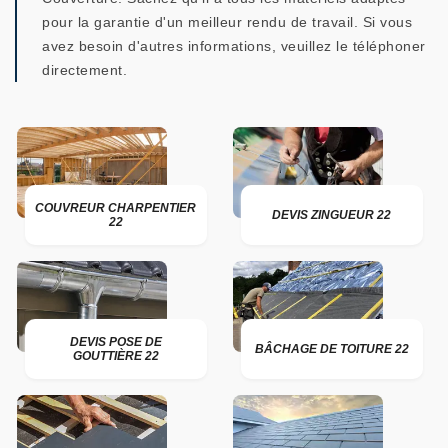
pour la garantie d'un meilleur rendu de travail. Si vous
avez besoin d'autres informations, veuillez le téléphoner
directement.
COUVREUR CHARPENTIER
DEVIS ZINGUEUR 22
22
DEVIS POSE DE
BÂCHAGE DE TOITURE 22
GOUTTIÈRE 22