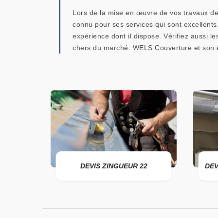
Lors de la mise en œuvre de vos travaux de
connu pour ses services qui sont excellent
expérience dont il dispose. Vérifiez aussi l
chers du marché. WELS Couverture et son é
DEVIS ZINGUEUR 22
DEVIS POSE