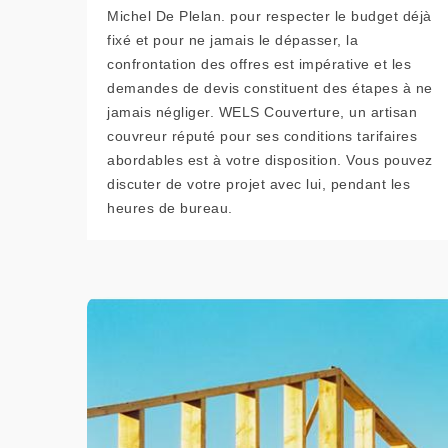
Michel De Plelan. pour respecter le budget déjà
fixé et pour ne jamais le dépasser, la
confrontation des offres est impérative et les
demandes de devis constituent des étapes à ne
jamais négliger. WELS Couverture, un artisan
couvreur réputé pour ses conditions tarifaires
abordables est à votre disposition. Vous pouvez
discuter de votre projet avec lui, pendant les
heures de bureau.