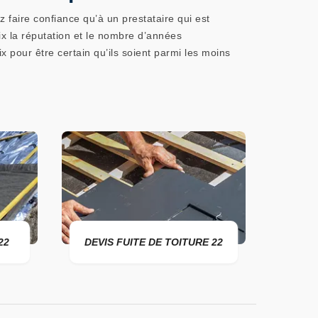
faire confiance qu’à un prestataire qui est
x la réputation et le nombre d’années
x pour être certain qu’ils soient parmi les moins
DEVIS FUITE DE TOITURE 22
ENTREPRISE 