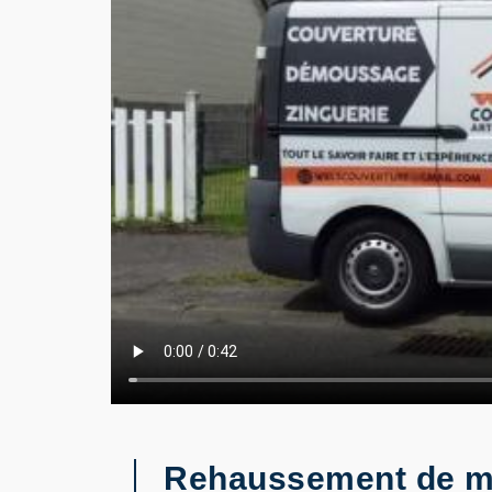
Rehaussement de ma