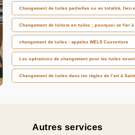
Changement de tuiles partielles ou en totalité, fiez
Changement de toiture en tuiles ; pourquoi se fier 
changement de tuiles : appelez WELS Couverture
Les opérations de changement pour les tuiles envol
Changement de tuiles dans les règles de l’art à Sain
Autres services