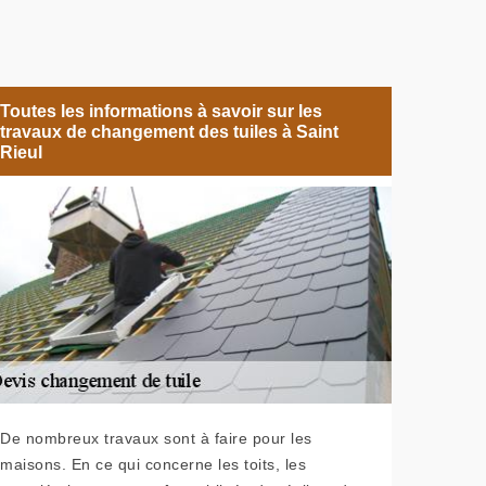
Toutes les informations à savoir sur les
travaux de changement des tuiles à Saint
Rieul
De nombreux travaux sont à faire pour les
maisons. En ce qui concerne les toits, les