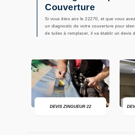
Couverture
Si vous êtes ans le 22270, et que vous avez
un diagnostic de votre couverture pour ident
de tuiles à remplacer, il va établir un devis
ER 22
DEVIS ZINGUEUR 22
DEV