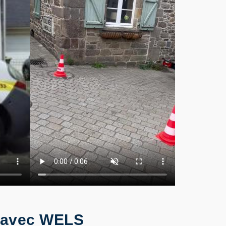
s avec WELS