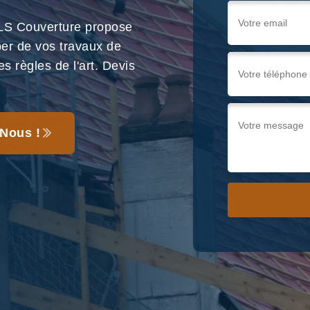
ELS Couverture propose
per de vos travaux de
s règles de l'art. Devis
Nous !