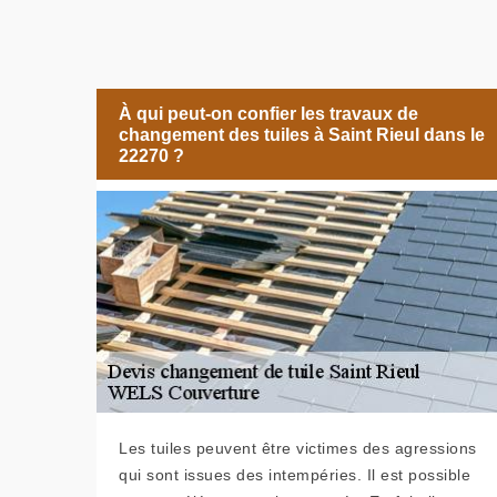
À qui peut-on confier les travaux de
changement des tuiles à Saint Rieul dans le
22270 ?
Les tuiles peuvent être victimes des agressions
qui sont issues des intempéries. Il est possible