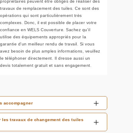
propriétaires peuvent être obligés de réaliser des
travaux de remplacement des tuiles. Ce sont des
opérations qui sont particulièrement très
complexes. Donc, il est possible de placer votre
confiance en WELS Couverture. Sachez qu'il
utilise des équipements appropriés pour la
garantie d'un meilleur rendu de travail. Si vous
avez besoin de plus amples informations, veuillez
le téléphoner directement. Il dresse aussi un
devis totalement gratuit et sans engagement.
ous accompagner
 les travaux de changement des tuiles