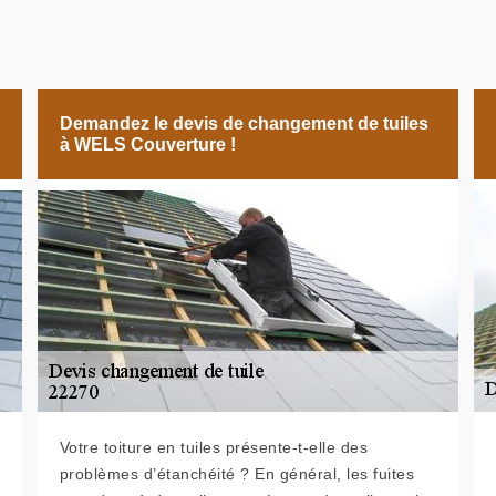
Demandez le devis de changement de tuiles
à WELS Couverture !
Votre toiture en tuiles présente-t-elle des
problèmes d’étanchéité ? En général, les fuites