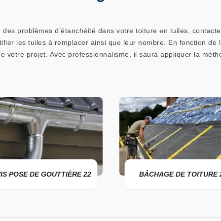
 des problèmes d’étanchéité dans votre toiture en tuiles, contacte
ifier les tuiles à remplacer ainsi que leur nombre. En fonction de 
 de votre projet. Avec professionnalisme, il saura appliquer la mét
IS POSE DE GOUTTIÈRE 22
BÂCHAGE DE TOITURE 