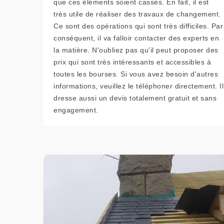
que ces éléments soient cassés. En fait, il est
très utile de réaliser des travaux de changement.
Ce sont des opérations qui sont très difficiles. Par
conséquent, il va falloir contacter des experts en
la matière. N'oubliez pas qu'il peut proposer des
prix qui sont très intéressants et accessibles à
toutes les bourses. Si vous avez besoin d'autres
informations, veuillez le téléphoner directement. Il
dresse aussi un devis totalement gratuit et sans
engagement.