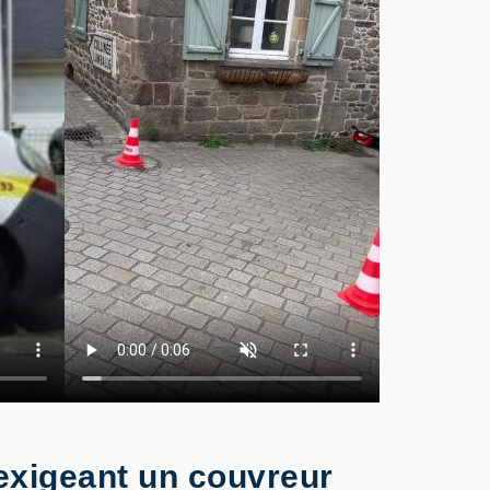
 exigeant un couvreur