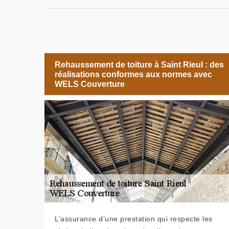
Rehaussement de toiture à Saint Rieul : des
réalisations conformes aux normes avec
WELS Couverture
L’assurance d’une prestation qui respecte les