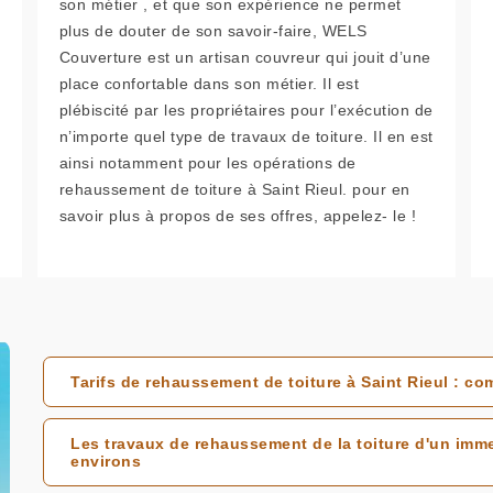
son métier , et que son expérience ne permet
plus de douter de son savoir-faire, WELS
Couverture est un artisan couvreur qui jouit d’une
place confortable dans son métier. Il est
plébiscité par les propriétaires pour l’exécution de
n’importe quel type de travaux de toiture. Il en est
ainsi notamment pour les opérations de
rehaussement de toiture à Saint Rieul. pour en
savoir plus à propos de ses offres, appelez- le !
Tarifs de rehaussement de toiture à Saint Rieul : co
Les travaux de rehaussement de la toiture d'un imme
environs