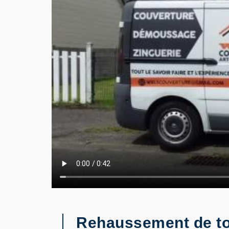
Rehaussement de toit