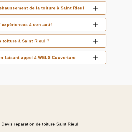
rehaussement de la toiture à Saint Rieul
’expériences à son actif
 toiture à Saint Rieul ?
en faisant appel à WELS Couverture
Devis réparation de toiture Saint Rieul