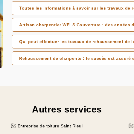
Toutes les informations à savoir sur les travaux de 
Artisan charpentier WELS Couverture : des années d
Qui peut effectuer les travaux de rehaussement de la
Rehaussement de charpente : le succès est assuré 
Autres services
Entreprise de toiture Saint Rieul