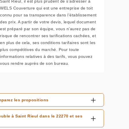
Saint Rieul, il est plus prudent de s’adresser à
WELS Couverture qui est une entreprise de toit
connu pour sa transparence dans l’établissement
des prix. A partir de votre devis, lequel document
est préparé par son équipe, vous n’aurez pas de
risque de rencontrer ses tarifications cachées, et
en plus de cela, ses conditions tarifaires sont les
plus compétitives du marché. Pour toute
informations relatives à des tarifs, vous pouvez
vous rendre auprès de son bureau.
mparez les propositions
uble à Saint Rieul dans le 22270 et ses