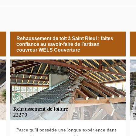
Rehaussement de toit à Saint Rieul : faites
confiance au savoir-faire de l’artisan
couvreur WELS Couverture
Parce qu’il possède une longue expérience dans