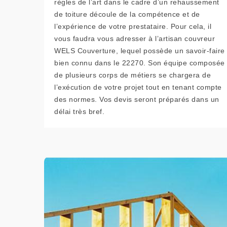
règles de l’art dans le cadre d’un rehaussement
de toiture découle de la compétence et de
l’expérience de votre prestataire. Pour cela, il
vous faudra vous adresser à l’artisan couvreur
WELS Couverture, lequel possède un savoir-faire
bien connu dans le 22270. Son équipe composée
de plusieurs corps de métiers se chargera de
l’exécution de votre projet tout en tenant compte
des normes. Vos devis seront préparés dans un
délai très bref.