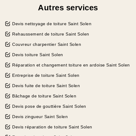
Autres services
Devis nettoyage de toiture Saint Solen
Rehaussement de toiture Saint Solen
Couvreur charpentier Saint Solen
Devis toiture Saint Solen
Réparation et changement toiture en ardoise Saint Solen
Entreprise de toiture Saint Solen
Devis fuite de toiture Saint Solen
Bâchage de toiture Saint Solen
Devis pose de gouttière Saint Solen
Devis zingueur Saint Solen
Devis réparation de toiture Saint Solen