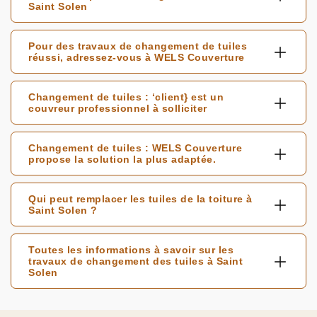
Saint Solen
Pour des travaux de changement de tuiles
réussi, adressez-vous à WELS Couverture
Changement de tuiles : ‘client} est un
couvreur professionnel à solliciter
Changement de tuiles : WELS Couverture
propose la solution la plus adaptée.
Qui peut remplacer les tuiles de la toiture à
Saint Solen ?
Toutes les informations à savoir sur les
travaux de changement des tuiles à Saint
Solen