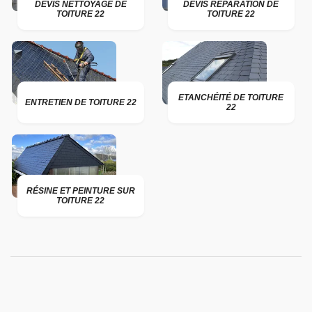
DEVIS NETTOYAGE DE
DEVIS RÉPARATION DE
TOITURE 22
TOITURE 22
ETANCHÉITÉ DE TOITURE
ENTRETIEN DE TOITURE 22
22
RÉSINE ET PEINTURE SUR
TOITURE 22