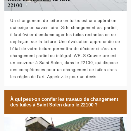
Un changement de toiture en tuiles est une opération
qui exige un savoir-faire. Si le changement est partiel,
il faut éviter d’endommager les tuiles restantes en se
déplaçant sur la toiture. Une évaluation approfondie de
l’état de votre toiture permettra de décider si c’est un
changement partiel ou intégral. WELS Couverture est
un couvreur à Saint Solen, dans le 22100, qui dispose
des compétences pour un changement de tuiles dans
les règles de l’art. Appelez-le pour un devis.
À qui peut-on confier les travaux de changement
des tuiles à Saint Solen dans le 22100 ?