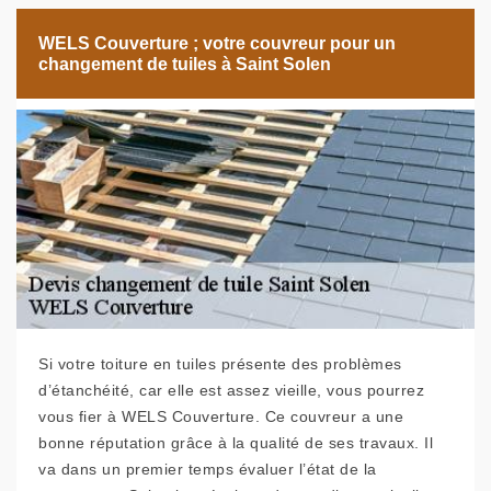
WELS Couverture ; votre couvreur pour un
changement de tuiles à Saint Solen
Si votre toiture en tuiles présente des problèmes
d’étanchéité, car elle est assez vieille, vous pourrez
vous fier à WELS Couverture. Ce couvreur a une
bonne réputation grâce à la qualité de ses travaux. Il
va dans un premier temps évaluer l’état de la