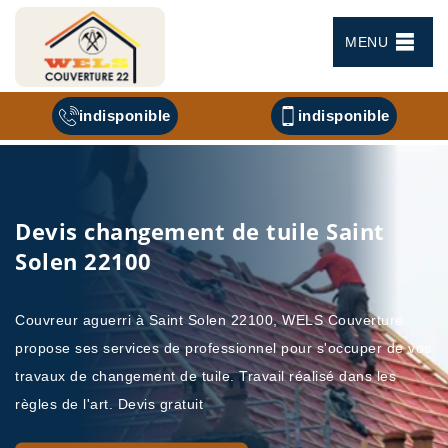
MENU
indisponible
indisponible
Devis changement de tuile Saint
Solen 22100
Couvreur aguerri à Saint Solen 22100, WELS Couverture
propose ses services de professionnel pour s'occuper de vos
travaux de changement de tuile. Travail réalisé dans les
règles de l'art. Devis gratuit