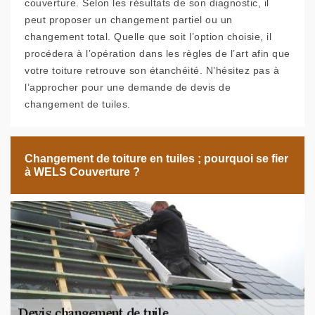
couverture. Selon les résultats de son diagnostic, il
peut proposer un changement partiel ou un
changement total. Quelle que soit l’option choisie, il
procédera à l’opération dans les règles de l’art afin que
votre toiture retrouve son étanchéité. N’hésitez pas à
l’approcher pour une demande de devis de
changement de tuiles.
Changement de toiture en tuiles ; pourquoi se fier
à WELS Couverture ?