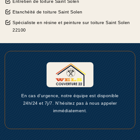
Entretien de toiture Saint Solen
Etanchéité de toiture Saint Solen
Spécialiste en résine et peinture sur toiture Saint Solen
22100
En cas d’urgence, notre équipe est disponible
24h/24 et 7j/7. N’hésitez pas à nous appeler
immédiatement.