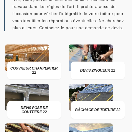
travaux dans les règles de l’art. Il profitera aussi de
l’occasion pour vérifier l’intégralité de votre toiture pour
vous identifier les réparations éventuelles. Ne cherchez
plus ailleurs. Contactez-le pour une demande de devis.
COUVREUR CHARPENTIER
DEVIS ZINGUEUR 22
22
DEVIS POSE DE
BÂCHAGE DE TOITURE 22
GOUTTIÈRE 22