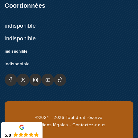
Coordonnées
indisponible
indisponible
indisponible
indisponible
©2024 - 2026 Tout droit réservé
Mentions légales
-
Contactez-nous
5.0