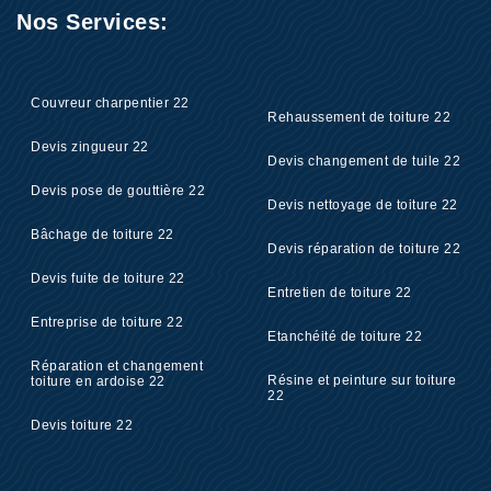
Nos Services:
Couvreur charpentier 22
Rehaussement de toiture 22
Devis zingueur 22
Devis changement de tuile 22
Devis pose de gouttière 22
Devis nettoyage de toiture 22
Bâchage de toiture 22
Devis réparation de toiture 22
Devis fuite de toiture 22
Entretien de toiture 22
Entreprise de toiture 22
Etanchéité de toiture 22
Réparation et changement
Résine et peinture sur toiture
toiture en ardoise 22
22
Devis toiture 22