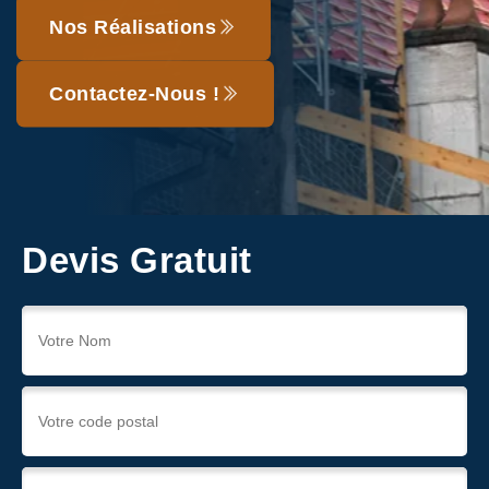
Nos Réalisations
Contactez-Nous !
Devis Gratuit