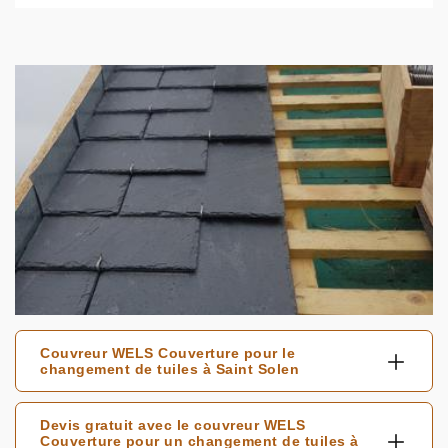
Couvreur WELS Couverture pour le
changement de tuiles à Saint Solen
Devis gratuit avec le couvreur WELS
Couverture pour un changement de tuiles à