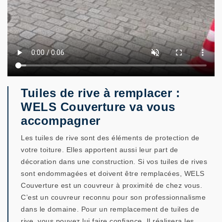
Tuiles de rive à remplacer :
WELS Couverture va vous
accompagner
Les tuiles de rive sont des éléments de protection de
votre toiture. Elles apportent aussi leur part de
décoration dans une construction. Si vos tuiles de rives
sont endommagées et doivent être remplacées, WELS
Couverture est un couvreur à proximité de chez vous.
C’est un couvreur reconnu pour son professionnalisme
dans le domaine. Pour un remplacement de tuiles de
rive, vous pouvez lui faire confiance. Il réalisera les