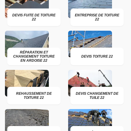
DEVIS FUITE DE TOITURE
ENTREPRISE DE TOITURE
22
22
RÉPARATION ET
CHANGEMENT TOITURE
DEVIS TOITURE 22
EN ARDOISE 22
REHAUSSEMENT DE
DEVIS CHANGEMENT DE
TOITURE 22
TUILE 22