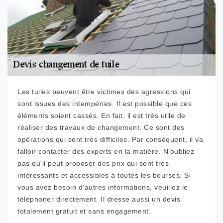
Les tuiles peuvent être victimes des agressions qui
sont issues des intempéries. Il est possible que ces
éléments soient cassés. En fait, il est très utile de
réaliser des travaux de changement. Ce sont des
opérations qui sont très difficiles. Par conséquent, il va
falloir contacter des experts en la matière. N'oubliez
pas qu'il peut proposer des prix qui sont très
intéressants et accessibles à toutes les bourses. Si
vous avez besoin d'autres informations, veuillez le
téléphoner directement. Il dresse aussi un devis
totalement gratuit et sans engagement.