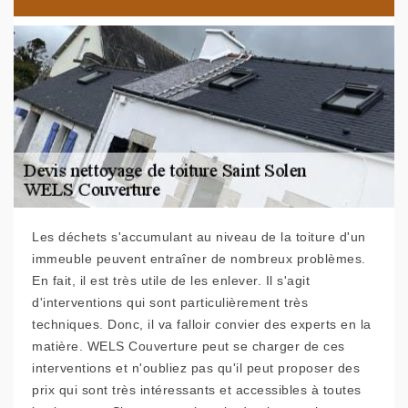
Les déchets s'accumulant au niveau de la toiture d'un
immeuble peuvent entraîner de nombreux problèmes.
En fait, il est très utile de les enlever. Il s'agit
d'interventions qui sont particulièrement très
techniques. Donc, il va falloir convier des experts en la
matière. WELS Couverture peut se charger de ces
interventions et n'oubliez pas qu'il peut proposer des
prix qui sont très intéressants et accessibles à toutes