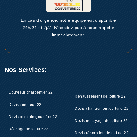
En cas d’urgence, notre équipe est disponible
24h/24 et 7j/7. N’hésitez pas à nous appeler
immédiatement.
Nos Services:
Couvreur charpentier 22
Rehaussement de toiture 22
Devis zingueur 22
Devis changement de tuile 22
Devis pose de gouttière 22
Devis nettoyage de toiture 22
Bâchage de toiture 22
Devis réparation de toiture 22