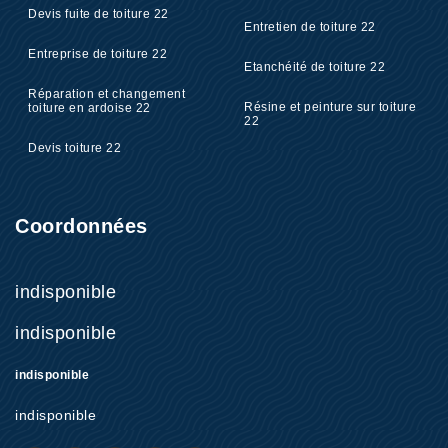
Devis fuite de toiture 22
Entretien de toiture 22
Entreprise de toiture 22
Etanchéité de toiture 22
Réparation et changement
Résine et peinture sur toiture
toiture en ardoise 22
22
Devis toiture 22
Coordonnées
indisponible
indisponible
indisponible
indisponible