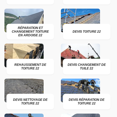
RÉPARATION ET
CHANGEMENT TOITURE
DEVIS TOITURE 22
EN ARDOISE 22
REHAUSSEMENT DE
DEVIS CHANGEMENT DE
TOITURE 22
TUILE 22
DEVIS NETTOYAGE DE
DEVIS RÉPARATION DE
TOITURE 22
TOITURE 22