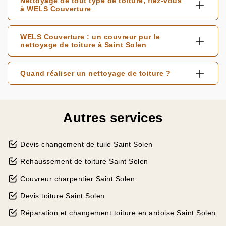
Nettoyage de tout type de toiture, fiez-vous
à WELS Couverture
WELS Couverture : un couvreur pur le
nettoyage de toiture à Saint Solen
Quand réaliser un nettoyage de toiture ?
Autres services
Devis changement de tuile Saint Solen
Rehaussement de toiture Saint Solen
Couvreur charpentier Saint Solen
Devis toiture Saint Solen
Réparation et changement toiture en ardoise Saint Solen