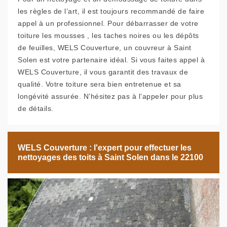
les règles de l’art, il est toujours recommandé de faire
appel à un professionnel. Pour débarrasser de votre
toiture les mousses , les taches noires ou les dépôts
de feuilles, WELS Couverture, un couvreur à Saint
Solen est votre partenaire idéal. Si vous faites appel à
WELS Couverture, il vous garantit des travaux de
qualité. Votre toiture sera bien entretenue et sa
longévité assurée. N’hésitez pas à l’appeler pour plus
de détails.
WELS Couverture : l'expert pour effectuer les
nettoyages des toits à Saint Solen dans le 22100