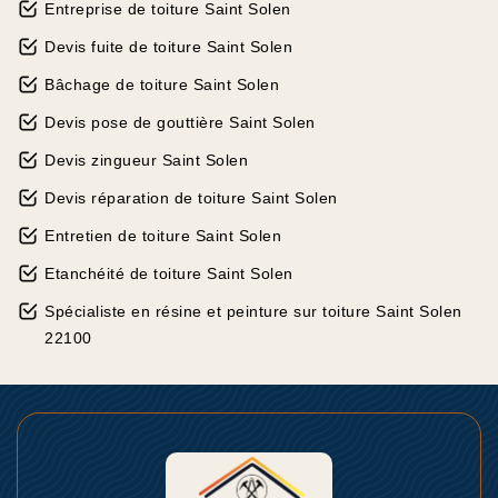
Entreprise de toiture Saint Solen
Devis fuite de toiture Saint Solen
Bâchage de toiture Saint Solen
Devis pose de gouttière Saint Solen
Devis zingueur Saint Solen
Devis réparation de toiture Saint Solen
Entretien de toiture Saint Solen
Etanchéité de toiture Saint Solen
Spécialiste en résine et peinture sur toiture Saint Solen
22100