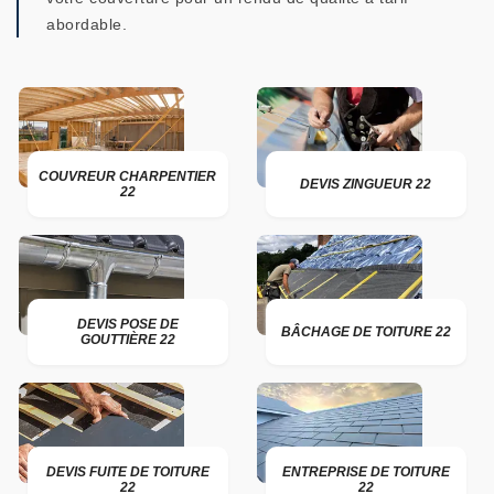
abordable.
COUVREUR CHARPENTIER
DEVIS ZINGUEUR 22
22
DEVIS POSE DE
BÂCHAGE DE TOITURE 22
GOUTTIÈRE 22
DEVIS FUITE DE TOITURE
ENTREPRISE DE TOITURE
22
22