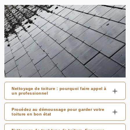
Nettoyage de toiture : pourquoi faire appel à
un professionnel
Procédez au démoussage pour garder votre
toiture en bon état