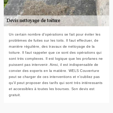
Un certain nombre d'opérations se fait pour éviter les
problèmes de fuites sur les toits. Il faut effectuer, de
manière régulière, des travaux de nettoyage de la
toiture. Il faut rappeler que ce sont des opérations qui
sont très complexes. Il est logique que les profanes ne
puissent pas intervenir. Ainsi, il est indispensable de
convier des experts en la matière. WELS Couverture
peut se charger de ces interventions et n'oubliez pas
qu'il peut proposer des tarifs qui sont très intéressants
et accessibles à toutes les bourses. Son devis est
gratuit.