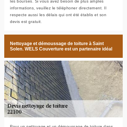
les bourses. Si vous avez besoin de plus amples
informations, veuillez le téléphoner directement. Il
respecte aussi les délais qui ont été établis et son
devis est gratuit.
Nettoyage et démoussage de toiture à Saint
Solen. WELS Couverture est un partenaire idéal
Pour un nettoyage et un démoussage de toiture dans