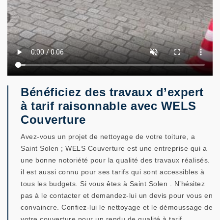
Bénéficiez des travaux d’expert
à tarif raisonnable avec WELS
Couverture
Avez-vous un projet de nettoyage de votre toiture, a
Saint Solen ; WELS Couverture est une entreprise qui a
une bonne notoriété pour la qualité des travaux réalisés.
il est aussi connu pour ses tarifs qui sont accessibles à
tous les budgets. Si vous êtes à Saint Solen . N’hésitez
pas à le contacter et demandez-lui un devis pour vous en
convaincre. Confiez-lui le nettoyage et le démoussage de
votre couverture pour un rendu de qualité à tarif