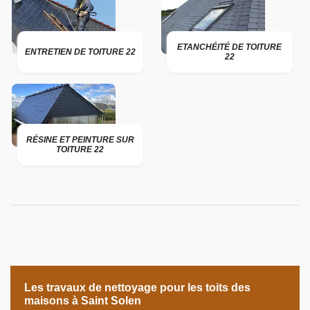
ETANCHÉITÉ DE TOITURE
ENTRETIEN DE TOITURE 22
22
RÉSINE ET PEINTURE SUR
TOITURE 22
Les travaux de nettoyage pour les toits des
maisons à Saint Solen