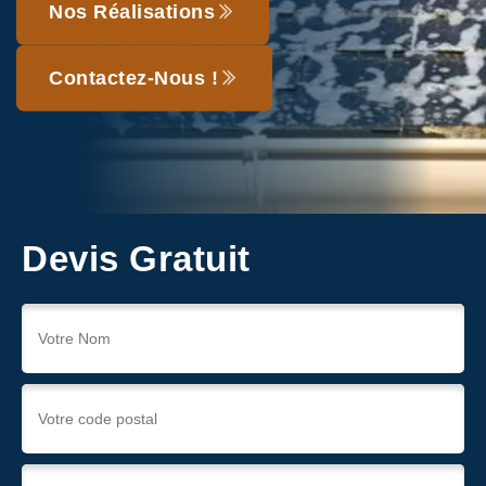
Nos Réalisations
Contactez-Nous !
Devis Gratuit