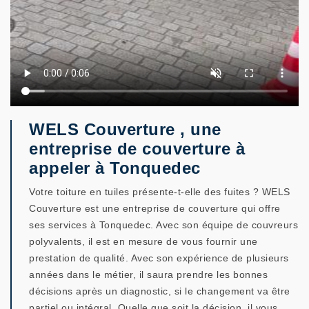
WELS Couverture , une
entreprise de couverture à
appeler à Tonquedec
Votre toiture en tuiles présente-t-elle des fuites ? WELS
Couverture est une entreprise de couverture qui offre
ses services à Tonquedec. Avec son équipe de couvreurs
polyvalents, il est en mesure de vous fournir une
prestation de qualité. Avec son expérience de plusieurs
années dans le métier, il saura prendre les bonnes
décisions après un diagnostic, si le changement va être
partiel ou intégral. Quelle que soit la décision, il vous