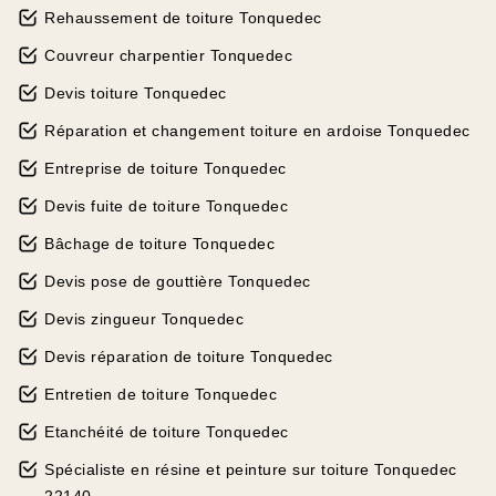
Rehaussement de toiture Tonquedec
Couvreur charpentier Tonquedec
Devis toiture Tonquedec
Réparation et changement toiture en ardoise Tonquedec
Entreprise de toiture Tonquedec
Devis fuite de toiture Tonquedec
Bâchage de toiture Tonquedec
Devis pose de gouttière Tonquedec
Devis zingueur Tonquedec
Devis réparation de toiture Tonquedec
Entretien de toiture Tonquedec
Etanchéité de toiture Tonquedec
Spécialiste en résine et peinture sur toiture Tonquedec