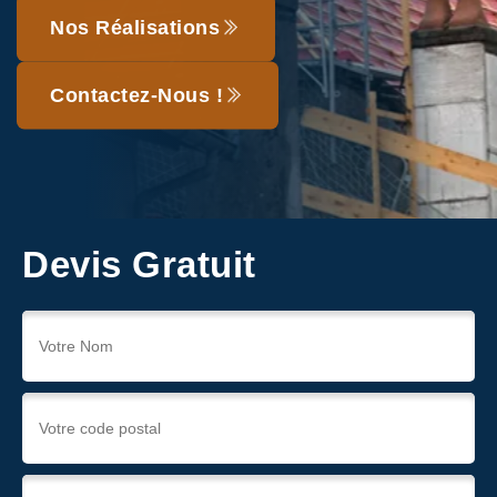
Nos Réalisations
Contactez-Nous !
Devis Gratuit