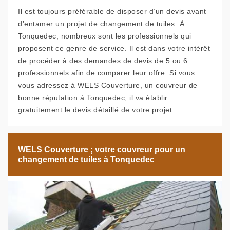
Il est toujours préférable de disposer d’un devis avant
d’entamer un projet de changement de tuiles. À
Tonquedec, nombreux sont les professionnels qui
proposent ce genre de service. Il est dans votre intérêt
de procéder à des demandes de devis de 5 ou 6
professionnels afin de comparer leur offre. Si vous
vous adressez à WELS Couverture, un couvreur de
bonne réputation à Tonquedec, il va établir
gratuitement le devis détaillé de votre projet.
WELS Couverture ; votre couvreur pour un
changement de tuiles à Tonquedec