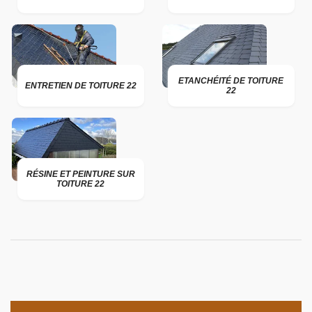
ETANCHÉITÉ DE TOITURE
ENTRETIEN DE TOITURE 22
22
RÉSINE ET PEINTURE SUR
TOITURE 22