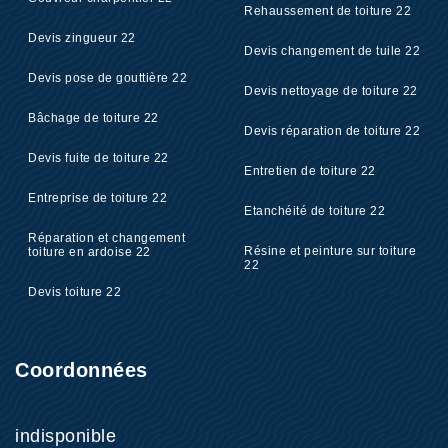
Rehaussement de toiture 22
Devis zingueur 22
Devis changement de tuile 22
Devis pose de gouttière 22
Devis nettoyage de toiture 22
Bâchage de toiture 22
Devis réparation de toiture 22
Devis fuite de toiture 22
Entretien de toiture 22
Entreprise de toiture 22
Etanchéité de toiture 22
Réparation et changement
Résine et peinture sur toiture
toiture en ardoise 22
22
Devis toiture 22
Coordonnées
indisponible