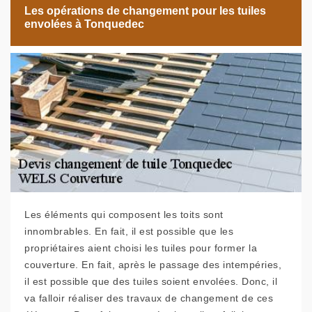
Les opérations de changement pour les tuiles
envolées à Tonquedec
Les éléments qui composent les toits sont
innombrables. En fait, il est possible que les
propriétaires aient choisi les tuiles pour former la
couverture. En fait, après le passage des intempéries,
il est possible que des tuiles soient envolées. Donc, il
va falloir réaliser des travaux de changement de ces