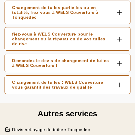
Changement de tuiles partielles ou en
totalité, fiez-vous à WELS Couverture à
Tonquedec
fiez-vous à WELS Couverture pour le
changement ou la réparation de vos tuiles
de rive
Demandez le devis de changement de tuiles
à WELS Couverture !
Changement de tuiles : WELS Couverture
vous garantit des travaux de qualité
Autres services
Devis nettoyage de toiture Tonquedec