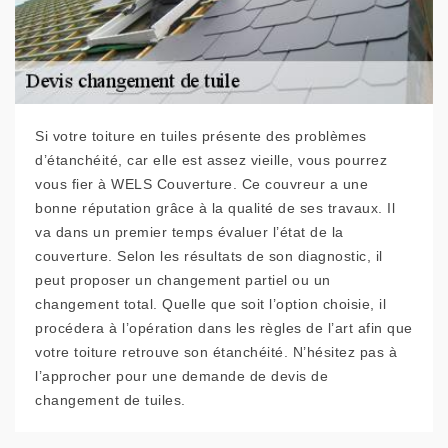
Si votre toiture en tuiles présente des problèmes
d’étanchéité, car elle est assez vieille, vous pourrez
vous fier à WELS Couverture. Ce couvreur a une
bonne réputation grâce à la qualité de ses travaux. Il
va dans un premier temps évaluer l’état de la
couverture. Selon les résultats de son diagnostic, il
peut proposer un changement partiel ou un
changement total. Quelle que soit l’option choisie, il
procédera à l’opération dans les règles de l’art afin que
votre toiture retrouve son étanchéité. N’hésitez pas à
l’approcher pour une demande de devis de
changement de tuiles.