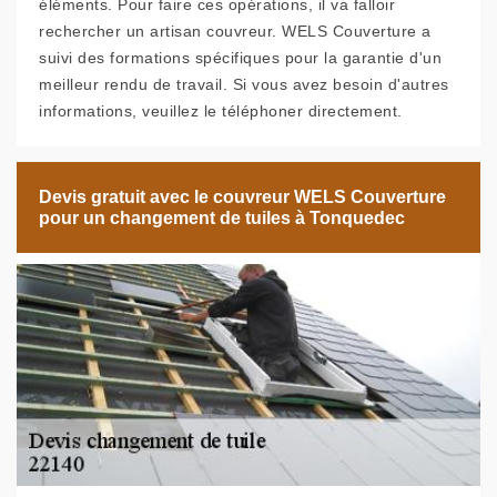
éléments. Pour faire ces opérations, il va falloir
rechercher un artisan couvreur. WELS Couverture a
suivi des formations spécifiques pour la garantie d'un
meilleur rendu de travail. Si vous avez besoin d'autres
informations, veuillez le téléphoner directement.
Devis gratuit avec le couvreur WELS Couverture
pour un changement de tuiles à Tonquedec