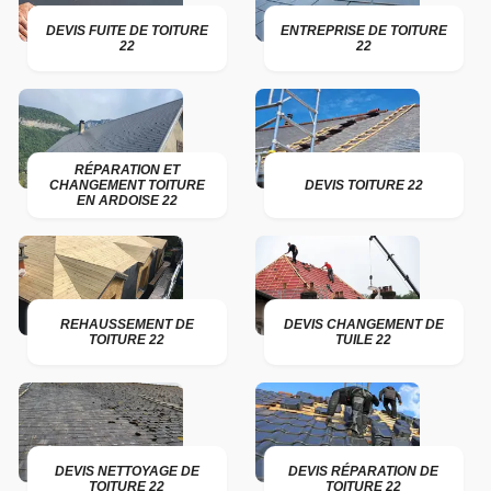
DEVIS FUITE DE TOITURE
ENTREPRISE DE TOITURE
22
22
RÉPARATION ET
CHANGEMENT TOITURE
DEVIS TOITURE 22
EN ARDOISE 22
REHAUSSEMENT DE
DEVIS CHANGEMENT DE
TOITURE 22
TUILE 22
DEVIS NETTOYAGE DE
DEVIS RÉPARATION DE
TOITURE 22
TOITURE 22