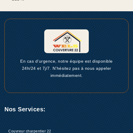
En cas d’urgence, notre équipe est disponible
24h/24 et 7j/7. N’hésitez pas à nous appeler
immédiatement.
Nos Services:
Couvreur charpentier 22