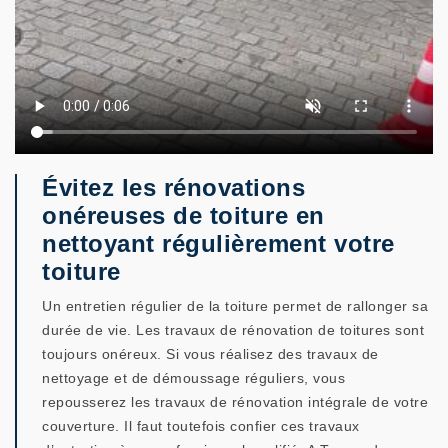
Évitez les rénovations
onéreuses de toiture en
nettoyant régulièrement votre
toiture
Un entretien régulier de la toiture permet de rallonger sa
durée de vie. Les travaux de rénovation de toitures sont
toujours onéreux. Si vous réalisez des travaux de
nettoyage et de démoussage réguliers, vous
repousserez les travaux de rénovation intégrale de votre
couverture. Il faut toutefois confier ces travaux