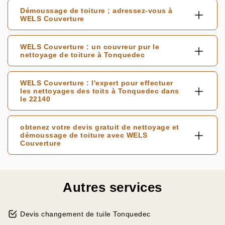
Démoussage de toiture ; adressez-vous à
WELS Couverture
WELS Couverture : un couvreur pur le
nettoyage de toiture à Tonquedec
WELS Couverture : l'expert pour effectuer
les nettoyages des toits à Tonquedec dans
le 22140
obtenez votre devis gratuit de nettoyage et
démoussage de toiture avec WELS
Couverture
Autres services
Devis changement de tuile Tonquedec