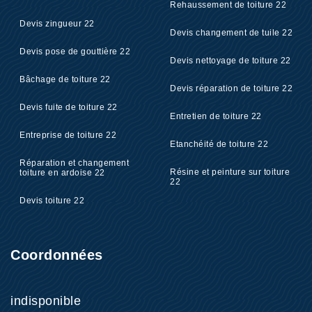
Rehaussement de toiture 22
Devis zingueur 22
Devis changement de tuile 22
Devis pose de gouttière 22
Devis nettoyage de toiture 22
Bâchage de toiture 22
Devis réparation de toiture 22
Devis fuite de toiture 22
Entretien de toiture 22
Entreprise de toiture 22
Etanchéité de toiture 22
Réparation et changement
Résine et peinture sur toiture
toiture en ardoise 22
22
Devis toiture 22
Coordonnées
indisponible