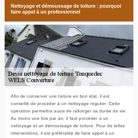
Nettoyage et démoussage de toiture : pourquoi
faire appel à un professionnel
Afin de conserver une toiture en bon état, il est
conseillé de procéder à un nettoyage régulier. Cette
opération permettra aussi de rallonger sa durée de vie.
Au moins une fois par an, il faut procéder à un
nettoyage et un démoussage de toiture. Pour de telles
interventions, il est préférable de faire appel à un