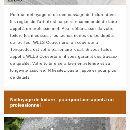
Pour un nettoyage et un démoussage de toiture dans
les règles de l’art, il est toujours recommandé de faire
appel à un professionnel. Pour débarrasser de votre
toiture les mousses , les taches noires ou les dépôts
de feuilles, WELS Couverture, un couvreur à
Tonquedec est votre partenaire idéal. Si vous faites
appel à WELS Couverture, il vous garantit des travaux
de qualité. Votre toiture sera bien entretenue et sa
longévité assurée. N’hésitez pas à l’appeler pour plus
de détails.
Nettoyage de toiture : pourquoi faire appel à un
professionnel