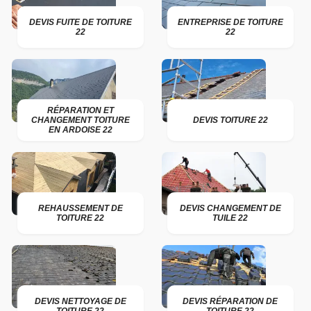
DEVIS FUITE DE TOITURE
ENTREPRISE DE TOITURE
22
22
RÉPARATION ET
CHANGEMENT TOITURE
DEVIS TOITURE 22
EN ARDOISE 22
REHAUSSEMENT DE
DEVIS CHANGEMENT DE
TOITURE 22
TUILE 22
DEVIS NETTOYAGE DE
DEVIS RÉPARATION DE