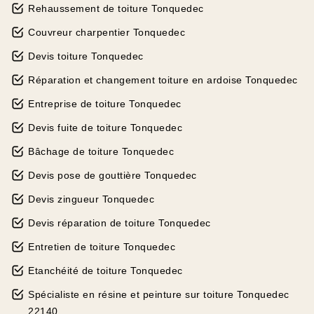
Rehaussement de toiture Tonquedec
Couvreur charpentier Tonquedec
Devis toiture Tonquedec
Réparation et changement toiture en ardoise Tonquedec
Entreprise de toiture Tonquedec
Devis fuite de toiture Tonquedec
Bâchage de toiture Tonquedec
Devis pose de gouttière Tonquedec
Devis zingueur Tonquedec
Devis réparation de toiture Tonquedec
Entretien de toiture Tonquedec
Etanchéité de toiture Tonquedec
Spécialiste en résine et peinture sur toiture Tonquedec
22140