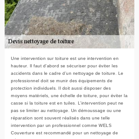
Une intervention sur toiture est une intervention en
hauteur. Il faut d’abord se sécuriser pour éviter les
accidents dans le cadre d’un nettoyage de toiture. Le
professionnel doit se munir des équipements de
protection individuels. Il doit aussi disposer des
moyens matériels, une échelle de toiture, pour éviter la
casse si la toiture est en tuiles. L’intervention peut ne
pas se limiter au nettoyage. Un démoussage ou une
réparation sont souvent réalisés dans une telle
intervention par un professionnel comme WELS
Couverture est recommandé pour un nettoyage de