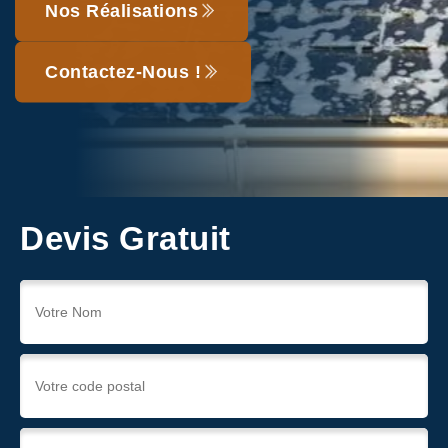
Nos Réalisations
Contactez-Nous !
Devis Gratuit