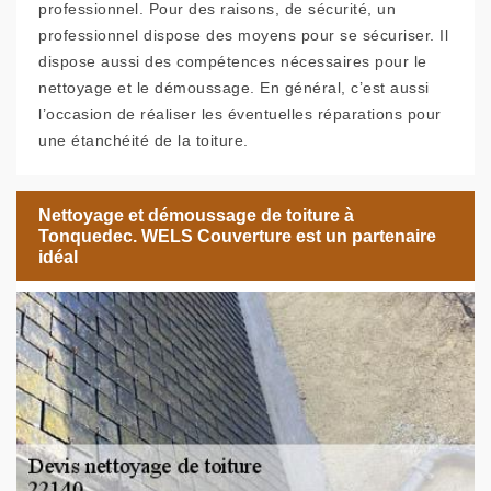
professionnel. Pour des raisons, de sécurité, un
professionnel dispose des moyens pour se sécuriser. Il
dispose aussi des compétences nécessaires pour le
nettoyage et le démoussage. En général, c’est aussi
l’occasion de réaliser les éventuelles réparations pour
une étanchéité de la toiture.
Nettoyage et démoussage de toiture à
Tonquedec. WELS Couverture est un partenaire
idéal