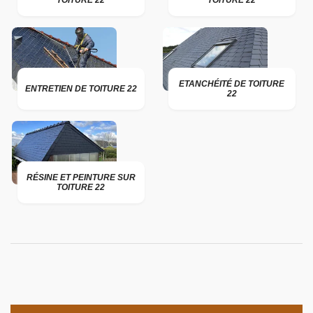
TOITURE 22
TOITURE 22
ETANCHÉITÉ DE TOITURE
ENTRETIEN DE TOITURE 22
22
RÉSINE ET PEINTURE SUR
TOITURE 22