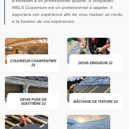
d’entretien à un professionnel qualifié. A Tonquedec,
WELS Couverture est un professionnel à appeler. il
apportera son expérience afin de vous réaliser un rendu
à la hauteur de vos espérances.
COUVREUR CHARPENTIER
DEVIS ZINGUEUR 22
22
DEVIS POSE DE
BÂCHAGE DE TOITURE 22
GOUTTIÈRE 22