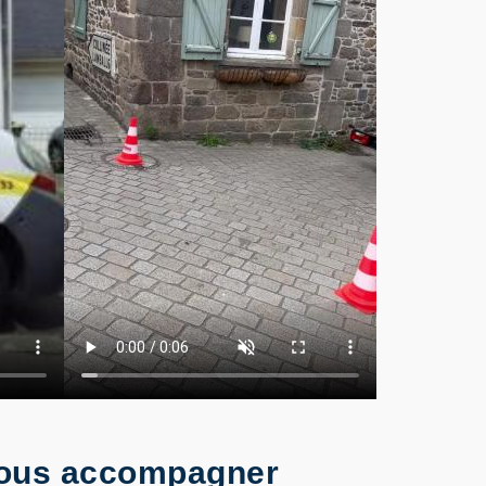
 vous accompagner