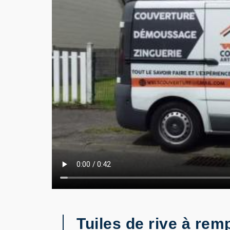
Tuiles de rive à re