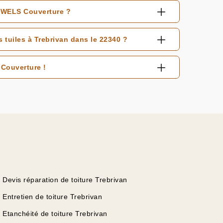
à WELS Couverture ?
 tuiles à Trebrivan dans le 22340 ?
Couverture !
Devis réparation de toiture Trebrivan
Entretien de toiture Trebrivan
Etanchéité de toiture Trebrivan