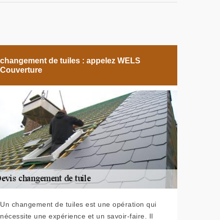
changement de tuiles : appelez WELS
Couverture
Un changement de tuiles est une opération qui
nécessite une expérience et un savoir-faire. Il