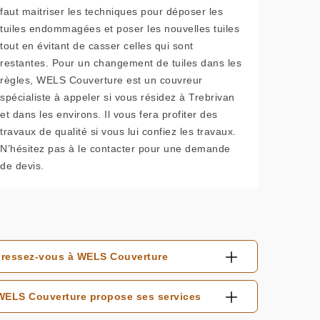
faut maitriser les techniques pour déposer les
tuiles endommagées et poser les nouvelles tuiles
tout en évitant de casser celles qui sont
restantes. Pour un changement de tuiles dans les
règles, WELS Couverture est un couvreur
spécialiste à appeler si vous résidez à Trebrivan
et dans les environs. Il vous fera profiter des
travaux de qualité si vous lui confiez les travaux.
N’hésitez pas à le contacter pour une demande
de devis.
adressez-vous à WELS Couverture
 WELS Couverture propose ses services