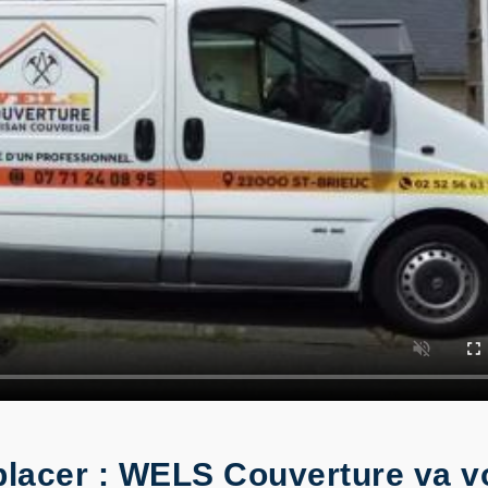
mplacer : WELS Couverture va