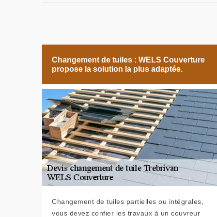
Changement de tuiles : WELS Couverture
propose la solution la plus adaptée.
Changement de tuiles partielles ou intégrales,
vous devez confier les travaux à un couvreur