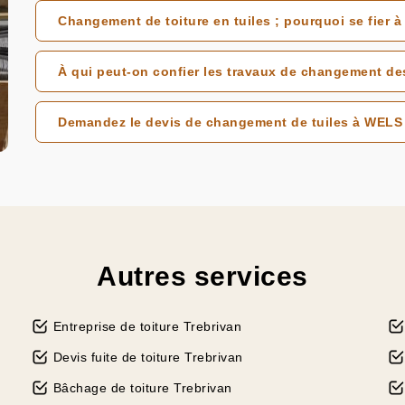
Changement de toiture en tuiles ; pourquoi se fier 
À qui peut-on confier les travaux de changement des
Demandez le devis de changement de tuiles à WELS 
Autres services
Entreprise de toiture Trebrivan
Devis fuite de toiture Trebrivan
Bâchage de toiture Trebrivan