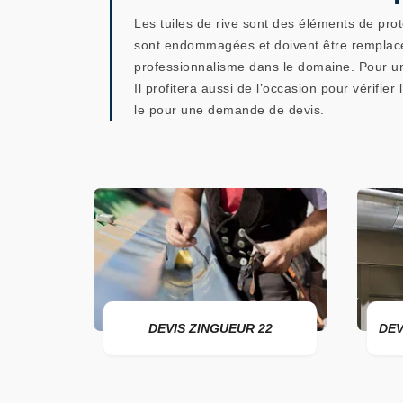
Les tuiles de rive sont des éléments de prote
sont endommagées et doivent être remplacé
professionnalisme dans le domaine. Pour un r
Il profitera aussi de l’occasion pour vérifier
le pour une demande de devis.
ER 22
DEVIS ZINGUEUR 22
DEV