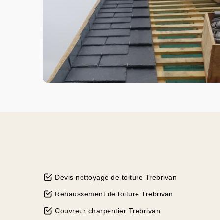
Devis nettoyage de toiture Trebrivan
Rehaussement de toiture Trebrivan
Couvreur charpentier Trebrivan