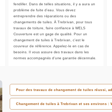
fendiller. Dans de telles situations, il y a aura un
problème de fuite d’eau. Vous devez
entreprendre des réparations ou des
changements de tuiles. À Trebrivan, pour tous
travaux de toiture, faire confiance à WELS
Couverture est un gage de qualité. Pour un
changement de tuiles à Trebrivan, c’est le
couvreur de référence. Appelez-le en cas de
besoins. Il vous assure des travaux dans les
normes accompagnés d’une garantie décennale.
Pour des travaux de changement de tuiles réussi, 
Changement de tuiles à Trebrivan et ses environs :