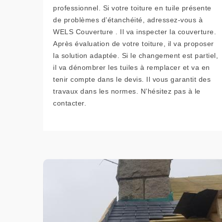
professionnel. Si votre toiture en tuile présente
de problèmes d’étanchéité, adressez-vous à
WELS Couverture . Il va inspecter la couverture.
Après évaluation de votre toiture, il va proposer
la solution adaptée. Si le changement est partiel,
il va dénombrer les tuiles à remplacer et va en
tenir compte dans le devis. Il vous garantit des
travaux dans les normes. N’hésitez pas à le
contacter.